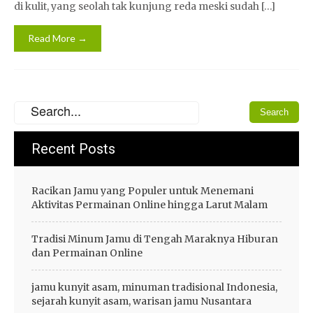
di kulit, yang seolah tak kunjung reda meski sudah […]
Read More →
Recent Posts
Racikan Jamu yang Populer untuk Menemani
Aktivitas Permainan Online hingga Larut Malam
Tradisi Minum Jamu di Tengah Maraknya Hiburan
dan Permainan Online
jamu kunyit asam, minuman tradisional Indonesia,
sejarah kunyit asam, warisan jamu Nusantara