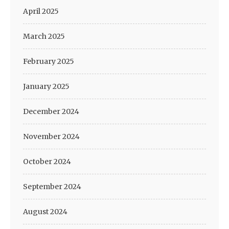
April 2025
March 2025
February 2025
January 2025
December 2024
November 2024
October 2024
September 2024
August 2024