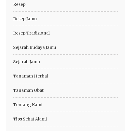
Resep
Resep Jamu
Resep Tradisional
Sejarah Budaya Jamu
Sejarah Jamu
Tanaman Herbal
Tanaman Obat
Tentang Kami
Tips Sehat Alami