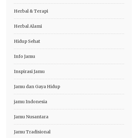
Herbal & Terapi
Herbal Alami
Hidup Sehat
Info Jamu
Inspirasi Jamu
Jamu dan Gaya Hidup
jamu Indonesia
Jamu Nusantara
Jamu Tradisional