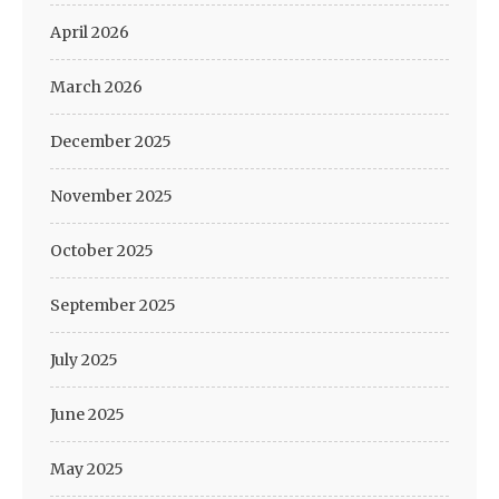
April 2026
March 2026
December 2025
November 2025
October 2025
September 2025
July 2025
June 2025
May 2025