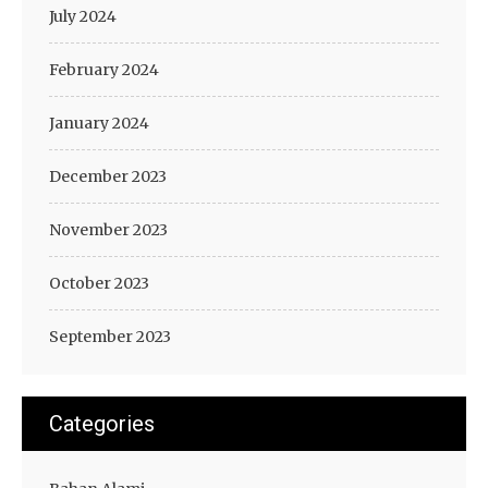
July 2024
February 2024
January 2024
December 2023
November 2023
October 2023
September 2023
Categories