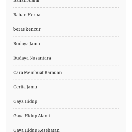
Bahan Alami
Bahan Herbal
beras kencur
Budaya Jamu
Budaya Nusantara
Cara Membuat Ramuan
Cerita Jamu
Gaya Hidup
Gaya Hidup Alami
Gaya Hidup Kesehatan