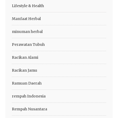
Lifestyle & Health
Manfaat Herbal
minuman herbal
Perawatan Tubuh
Racikan Alami
Racikan Jamu
Ramuan Daerah
rempah Indonesia
Rempah Nusantara