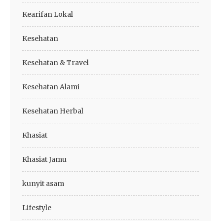
Kearifan Lokal
Kesehatan
Kesehatan & Travel
Kesehatan Alami
Kesehatan Herbal
Khasiat
Khasiat Jamu
kunyit asam
Lifestyle