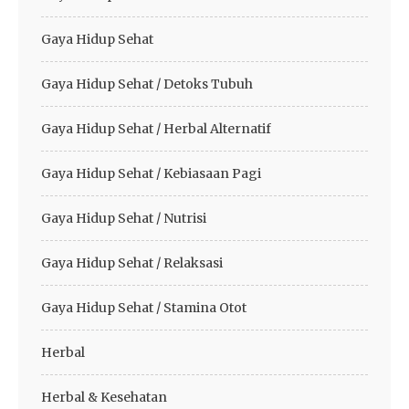
Gaya Hidup Sehat
Gaya Hidup Sehat / Detoks Tubuh
Gaya Hidup Sehat / Herbal Alternatif
Gaya Hidup Sehat / Kebiasaan Pagi
Gaya Hidup Sehat / Nutrisi
Gaya Hidup Sehat / Relaksasi
Gaya Hidup Sehat / Stamina Otot
Herbal
Herbal & Kesehatan