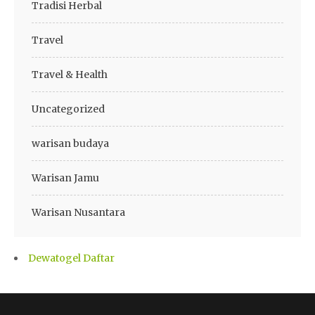
Tradisi Herbal
Travel
Travel & Health
Uncategorized
warisan budaya
Warisan Jamu
Warisan Nusantara
Dewatogel Daftar