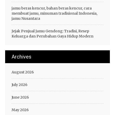
jamu beras kencur, bahan beras kencur, cara
membuat jamu, minuman tradisional Indonesia,
jamu Nusantara
Jejak Penjual Jamu Gendong: Tradisi, Resep
Keluarga dan Perubahan Gaya Hidup Modern
Archives
August 2026
July 2026
June 2026
May 2026