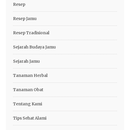
Resep
Resep Jamu
Resep Tradisional
Sejarah Budaya Jamu
Sejarah Jamu
Tanaman Herbal
Tanaman Obat
Tentang Kami
Tips Sehat Alami