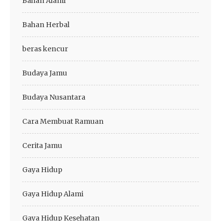
Bahan Alami
Bahan Herbal
beras kencur
Budaya Jamu
Budaya Nusantara
Cara Membuat Ramuan
Cerita Jamu
Gaya Hidup
Gaya Hidup Alami
Gaya Hidup Kesehatan