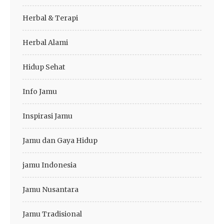
Herbal & Terapi
Herbal Alami
Hidup Sehat
Info Jamu
Inspirasi Jamu
Jamu dan Gaya Hidup
jamu Indonesia
Jamu Nusantara
Jamu Tradisional