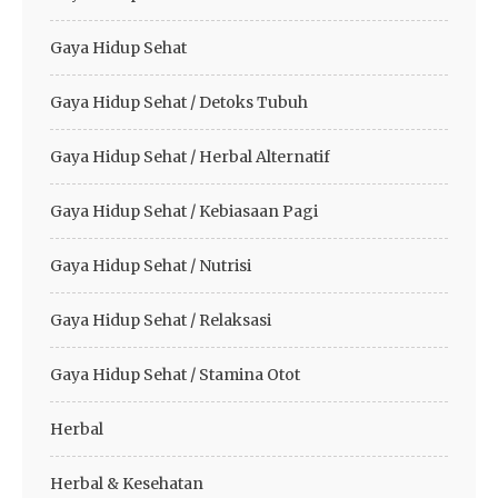
Gaya Hidup Sehat
Gaya Hidup Sehat / Detoks Tubuh
Gaya Hidup Sehat / Herbal Alternatif
Gaya Hidup Sehat / Kebiasaan Pagi
Gaya Hidup Sehat / Nutrisi
Gaya Hidup Sehat / Relaksasi
Gaya Hidup Sehat / Stamina Otot
Herbal
Herbal & Kesehatan