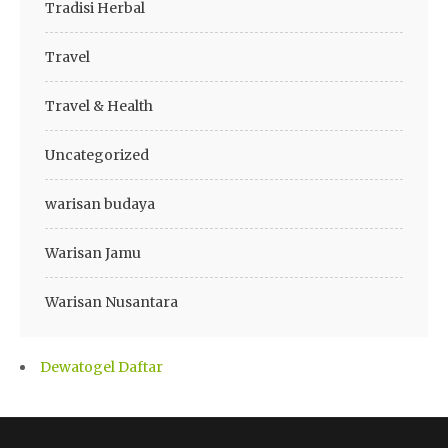
Tradisi Herbal
Travel
Travel & Health
Uncategorized
warisan budaya
Warisan Jamu
Warisan Nusantara
Dewatogel Daftar