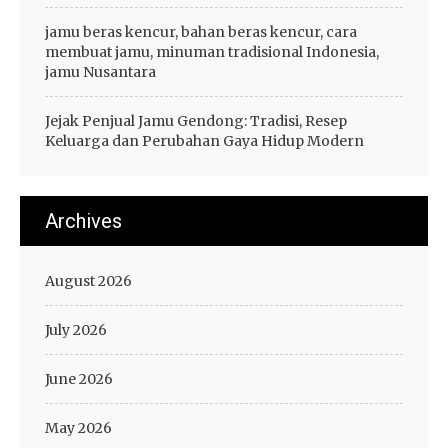
jamu beras kencur, bahan beras kencur, cara
membuat jamu, minuman tradisional Indonesia,
jamu Nusantara
Jejak Penjual Jamu Gendong: Tradisi, Resep
Keluarga dan Perubahan Gaya Hidup Modern
Archives
August 2026
July 2026
June 2026
May 2026