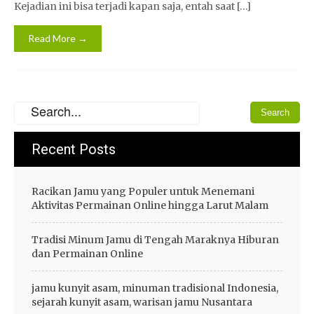
Kejadian ini bisa terjadi kapan saja, entah saat […]
Read More →
Recent Posts
Racikan Jamu yang Populer untuk Menemani
Aktivitas Permainan Online hingga Larut Malam
Tradisi Minum Jamu di Tengah Maraknya Hiburan
dan Permainan Online
jamu kunyit asam, minuman tradisional Indonesia,
sejarah kunyit asam, warisan jamu Nusantara