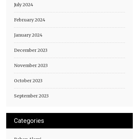
July 2024
February 2024
January 2024
December 2023
November 2023
October 2023
September 2023
Categories