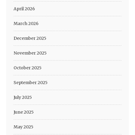
April 2026
March 2026
December 2025
November 2025
October 2025
September 2025
July 2025
June 2025
May 2025