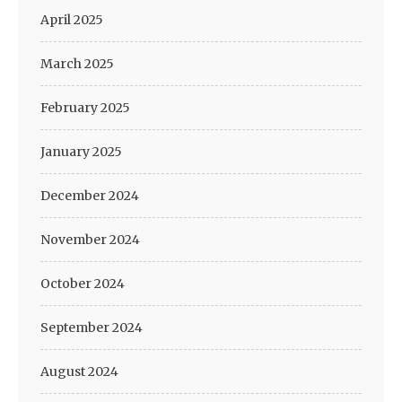
April 2025
March 2025
February 2025
January 2025
December 2024
November 2024
October 2024
September 2024
August 2024