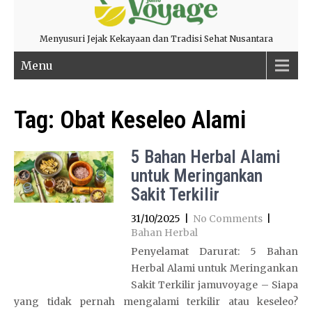
Menyusuri Jejak Kekayaan dan Tradisi Sehat Nusantara
Menu
Tag:
Obat Keseleo Alami
5 Bahan Herbal Alami
untuk Meringankan
Sakit Terkilir
31/10/2025
|
No Comments
|
Bahan Herbal
Penyelamat Darurat: 5 Bahan
Herbal Alami untuk Meringankan
Sakit Terkilir jamuvoyage – Siapa
yang tidak pernah mengalami terkilir atau keseleo?