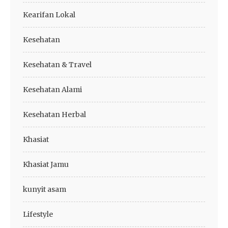
Kearifan Lokal
Kesehatan
Kesehatan & Travel
Kesehatan Alami
Kesehatan Herbal
Khasiat
Khasiat Jamu
kunyit asam
Lifestyle