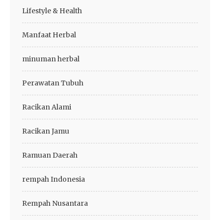
Lifestyle & Health
Manfaat Herbal
minuman herbal
Perawatan Tubuh
Racikan Alami
Racikan Jamu
Ramuan Daerah
rempah Indonesia
Rempah Nusantara