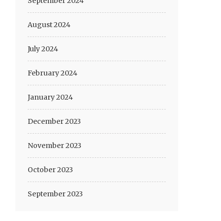
September 2024
August 2024
July 2024
February 2024
January 2024
December 2023
November 2023
October 2023
September 2023