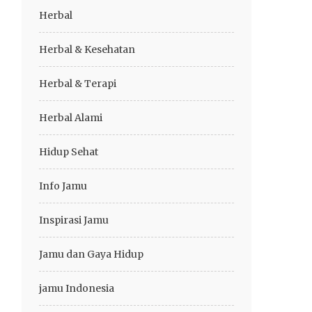
Herbal
Herbal & Kesehatan
Herbal & Terapi
Herbal Alami
Hidup Sehat
Info Jamu
Inspirasi Jamu
Jamu dan Gaya Hidup
jamu Indonesia