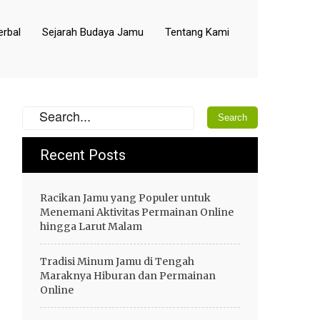
rbal
Sejarah Budaya Jamu
Tentang Kami
Recent Posts
Racikan Jamu yang Populer untuk
Menemani Aktivitas Permainan Online
hingga Larut Malam
Tradisi Minum Jamu di Tengah
Maraknya Hiburan dan Permainan
Online