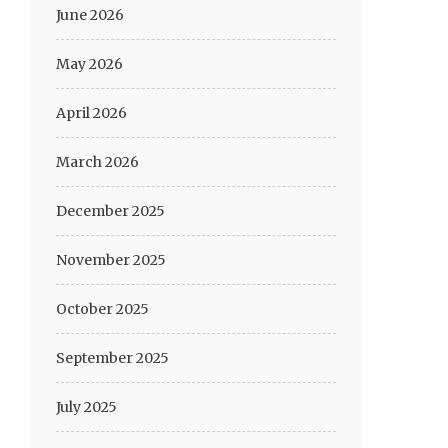
June 2026
May 2026
April 2026
March 2026
December 2025
November 2025
October 2025
September 2025
July 2025