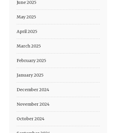
June 2025
May 2025
April 2025
March 2025
February 2025
January 2025
December 2024
November 2024
October 2024