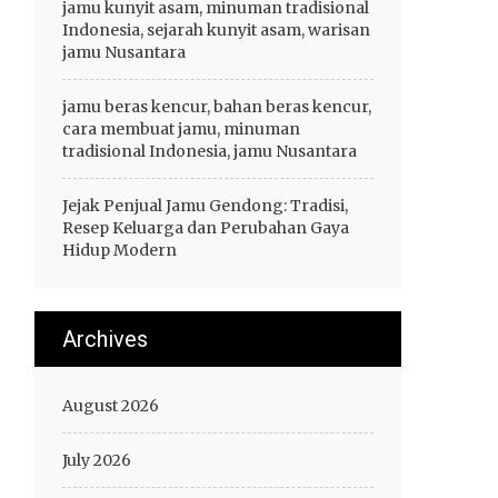
jamu kunyit asam, minuman tradisional
Indonesia, sejarah kunyit asam, warisan
jamu Nusantara
jamu beras kencur, bahan beras kencur,
cara membuat jamu, minuman
tradisional Indonesia, jamu Nusantara
Jejak Penjual Jamu Gendong: Tradisi,
Resep Keluarga dan Perubahan Gaya
Hidup Modern
Archives
August 2026
July 2026