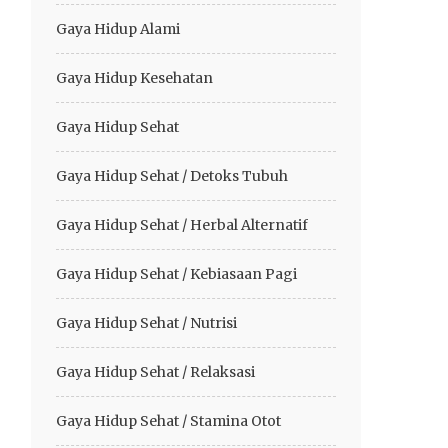
Gaya Hidup Alami
Gaya Hidup Kesehatan
Gaya Hidup Sehat
Gaya Hidup Sehat / Detoks Tubuh
Gaya Hidup Sehat / Herbal Alternatif
Gaya Hidup Sehat / Kebiasaan Pagi
Gaya Hidup Sehat / Nutrisi
Gaya Hidup Sehat / Relaksasi
Gaya Hidup Sehat / Stamina Otot