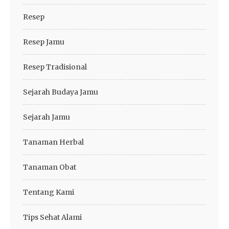
Resep
Resep Jamu
Resep Tradisional
Sejarah Budaya Jamu
Sejarah Jamu
Tanaman Herbal
Tanaman Obat
Tentang Kami
Tips Sehat Alami