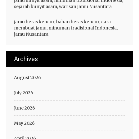
jamu kunyit asam, minuman tradisional Indonesia,
sejarah kunyit asam, warisan jamu Nusantara
jamu beras kencur, bahan beras kencur, cara
membuat jamu, minuman tradisional Indonesia,
jamu Nusantara
Archives
August 2026
July 2026
June 2026
May 2026
April 2026