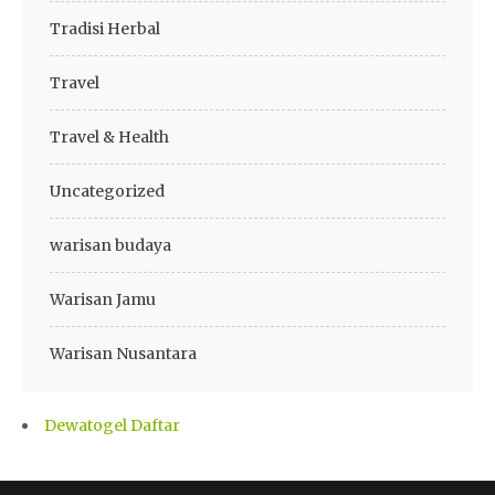
Tradisi Herbal
Travel
Travel & Health
Uncategorized
warisan budaya
Warisan Jamu
Warisan Nusantara
Dewatogel Daftar