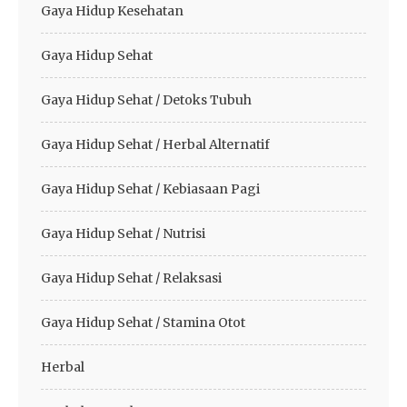
Gaya Hidup Kesehatan
Gaya Hidup Sehat
Gaya Hidup Sehat / Detoks Tubuh
Gaya Hidup Sehat / Herbal Alternatif
Gaya Hidup Sehat / Kebiasaan Pagi
Gaya Hidup Sehat / Nutrisi
Gaya Hidup Sehat / Relaksasi
Gaya Hidup Sehat / Stamina Otot
Herbal