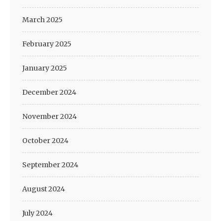
March 2025
February 2025
January 2025
December 2024
November 2024
October 2024
September 2024
August 2024
July 2024