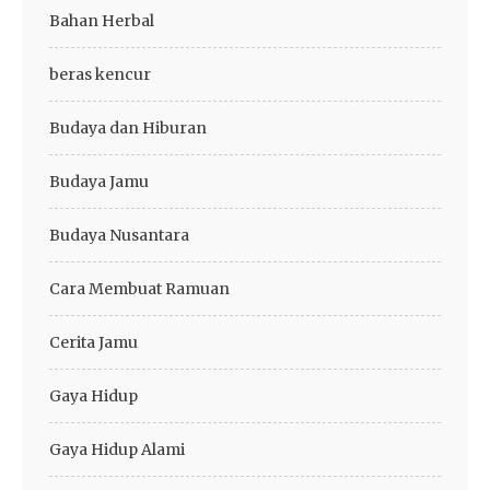
Bahan Herbal
beras kencur
Budaya dan Hiburan
Budaya Jamu
Budaya Nusantara
Cara Membuat Ramuan
Cerita Jamu
Gaya Hidup
Gaya Hidup Alami