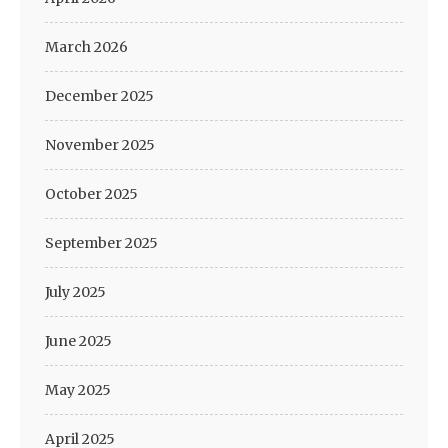
March 2026
December 2025
November 2025
October 2025
September 2025
July 2025
June 2025
May 2025
April 2025