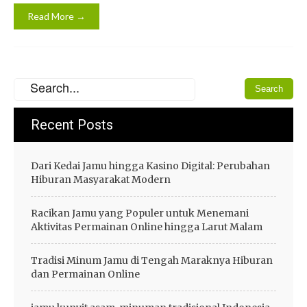
Read More →
Recent Posts
Dari Kedai Jamu hingga Kasino Digital: Perubahan
Hiburan Masyarakat Modern
Racikan Jamu yang Populer untuk Menemani
Aktivitas Permainan Online hingga Larut Malam
Tradisi Minum Jamu di Tengah Maraknya Hiburan
dan Permainan Online