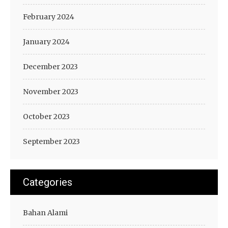
February 2024
January 2024
December 2023
November 2023
October 2023
September 2023
Categories
Bahan Alami