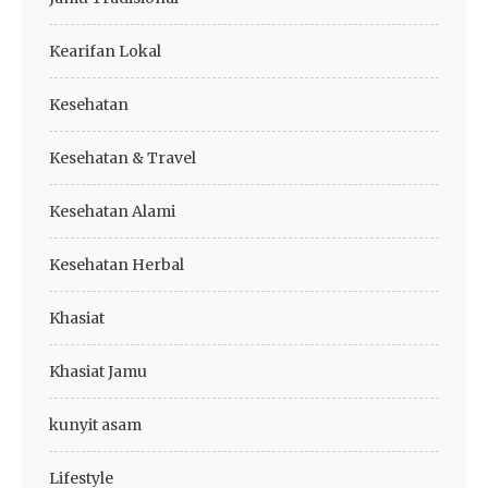
Kearifan Lokal
Kesehatan
Kesehatan & Travel
Kesehatan Alami
Kesehatan Herbal
Khasiat
Khasiat Jamu
kunyit asam
Lifestyle