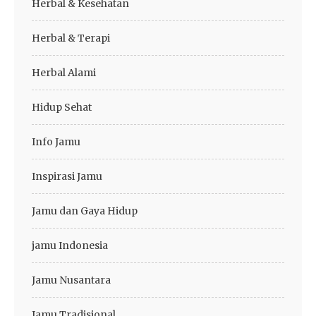
Herbal & Kesehatan
Herbal & Terapi
Herbal Alami
Hidup Sehat
Info Jamu
Inspirasi Jamu
Jamu dan Gaya Hidup
jamu Indonesia
Jamu Nusantara
Jamu Tradisional