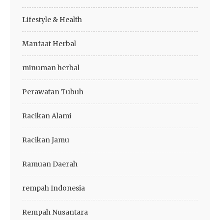
Lifestyle & Health
Manfaat Herbal
minuman herbal
Perawatan Tubuh
Racikan Alami
Racikan Jamu
Ramuan Daerah
rempah Indonesia
Rempah Nusantara