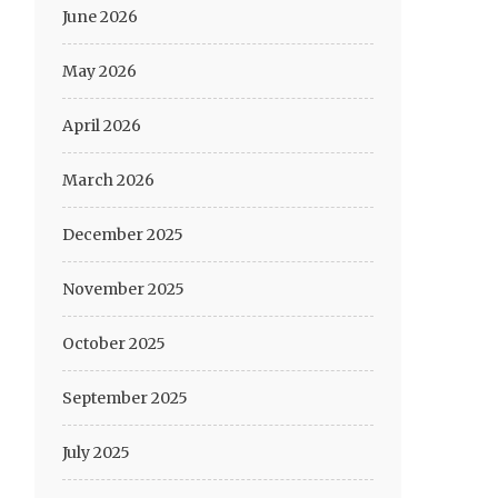
June 2026
May 2026
April 2026
March 2026
December 2025
November 2025
October 2025
September 2025
July 2025