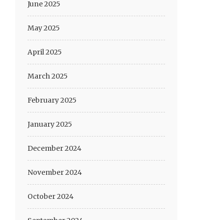
June 2025
May 2025
April 2025
March 2025
February 2025
January 2025
December 2024
November 2024
October 2024