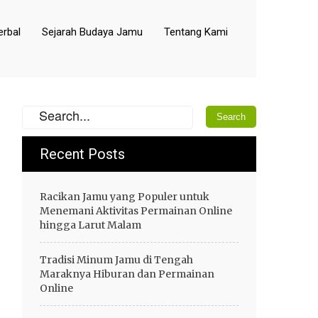
rbal
Sejarah Budaya Jamu
Tentang Kami
Recent Posts
Racikan Jamu yang Populer untuk
Menemani Aktivitas Permainan Online
hingga Larut Malam
Tradisi Minum Jamu di Tengah
Maraknya Hiburan dan Permainan
Online