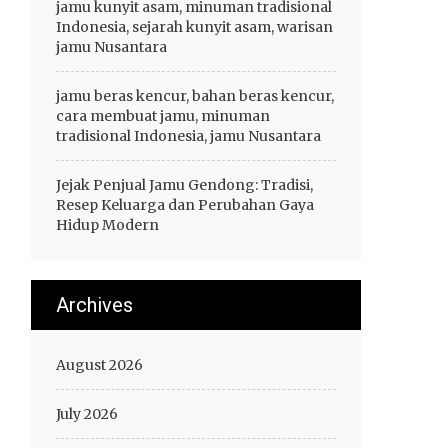
jamu kunyit asam, minuman tradisional
Indonesia, sejarah kunyit asam, warisan
jamu Nusantara
jamu beras kencur, bahan beras kencur,
cara membuat jamu, minuman
tradisional Indonesia, jamu Nusantara
Jejak Penjual Jamu Gendong: Tradisi,
Resep Keluarga dan Perubahan Gaya
Hidup Modern
Archives
August 2026
July 2026