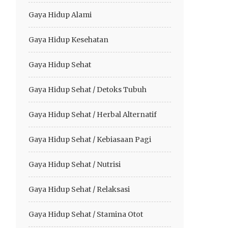
Gaya Hidup Alami
Gaya Hidup Kesehatan
Gaya Hidup Sehat
Gaya Hidup Sehat / Detoks Tubuh
Gaya Hidup Sehat / Herbal Alternatif
Gaya Hidup Sehat / Kebiasaan Pagi
Gaya Hidup Sehat / Nutrisi
Gaya Hidup Sehat / Relaksasi
Gaya Hidup Sehat / Stamina Otot