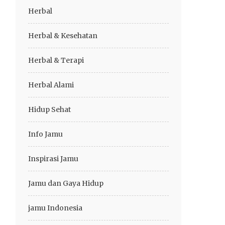
Herbal
Herbal & Kesehatan
Herbal & Terapi
Herbal Alami
Hidup Sehat
Info Jamu
Inspirasi Jamu
Jamu dan Gaya Hidup
jamu Indonesia