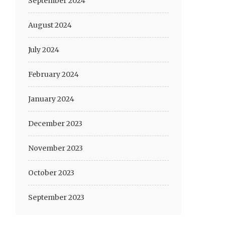
September 2024
August 2024
July 2024
February 2024
January 2024
December 2023
November 2023
October 2023
September 2023