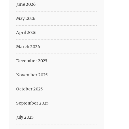
June 2026
May 2026
April 2026
March 2026
December 2025
November 2025
October 2025
September 2025
July 2025