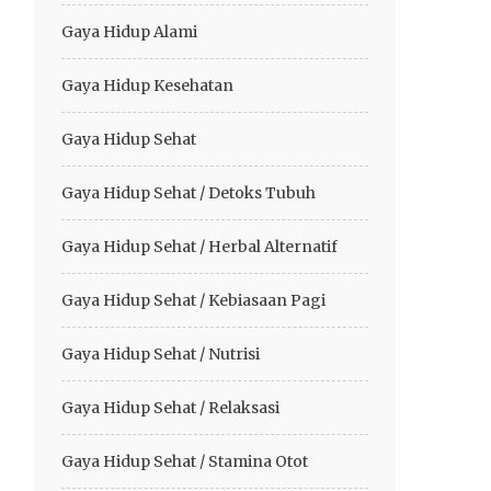
Gaya Hidup Alami
Gaya Hidup Kesehatan
Gaya Hidup Sehat
Gaya Hidup Sehat / Detoks Tubuh
Gaya Hidup Sehat / Herbal Alternatif
Gaya Hidup Sehat / Kebiasaan Pagi
Gaya Hidup Sehat / Nutrisi
Gaya Hidup Sehat / Relaksasi
Gaya Hidup Sehat / Stamina Otot