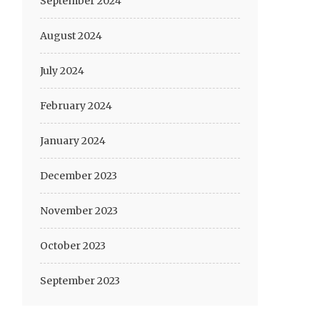
September 2024
August 2024
July 2024
February 2024
January 2024
December 2023
November 2023
October 2023
September 2023