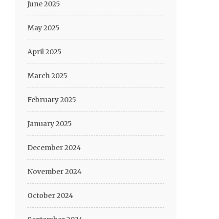
June 2025
May 2025
April 2025
March 2025
February 2025
January 2025
December 2024
November 2024
October 2024