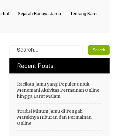
rbal
Sejarah Budaya Jamu
Tentang Kami
Recent Posts
Racikan Jamu yang Populer untuk
Menemani Aktivitas Permainan Online
hingga Larut Malam
Tradisi Minum Jamu di Tengah
Maraknya Hiburan dan Permainan
Online