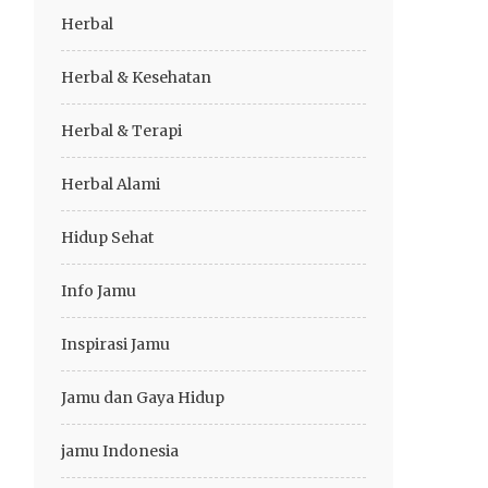
Herbal
Herbal & Kesehatan
Herbal & Terapi
Herbal Alami
Hidup Sehat
Info Jamu
Inspirasi Jamu
Jamu dan Gaya Hidup
jamu Indonesia