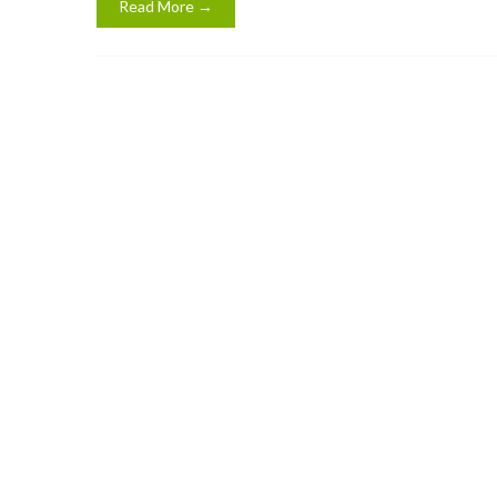
Read More →