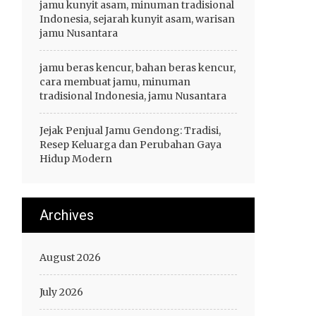
jamu kunyit asam, minuman tradisional
Indonesia, sejarah kunyit asam, warisan
jamu Nusantara
jamu beras kencur, bahan beras kencur,
cara membuat jamu, minuman
tradisional Indonesia, jamu Nusantara
Jejak Penjual Jamu Gendong: Tradisi,
Resep Keluarga dan Perubahan Gaya
Hidup Modern
Archives
August 2026
July 2026