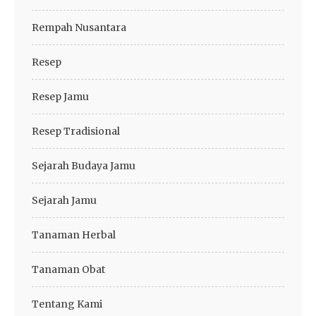
Rempah Nusantara
Resep
Resep Jamu
Resep Tradisional
Sejarah Budaya Jamu
Sejarah Jamu
Tanaman Herbal
Tanaman Obat
Tentang Kami