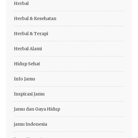
Herbal
Herbal & Kesehatan
Herbal & Terapi
Herbal Alami
Hidup Sehat
Info Jamu
Inspirasi Jamu
Jamu dan Gaya Hidup
jamu Indonesia