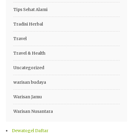
Tips Sehat Alami
Tradisi Herbal
Travel
Travel & Health
Uncategorized
warisan budaya
Warisan Jamu
Warisan Nusantara
Dewatogel Daftar