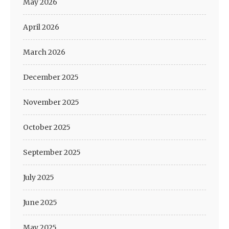
May 2026
April 2026
March 2026
December 2025
November 2025
October 2025
September 2025
July 2025
June 2025
May 2025