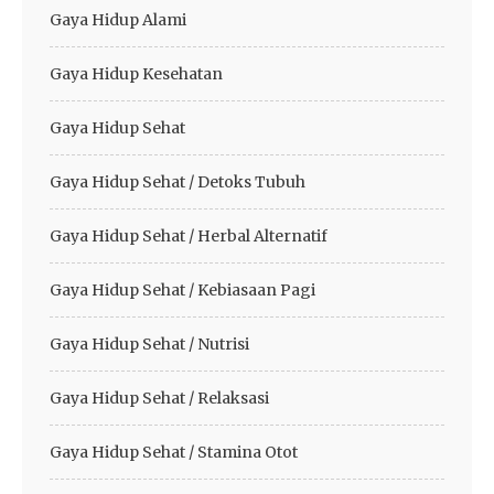
Gaya Hidup Alami
Gaya Hidup Kesehatan
Gaya Hidup Sehat
Gaya Hidup Sehat / Detoks Tubuh
Gaya Hidup Sehat / Herbal Alternatif
Gaya Hidup Sehat / Kebiasaan Pagi
Gaya Hidup Sehat / Nutrisi
Gaya Hidup Sehat / Relaksasi
Gaya Hidup Sehat / Stamina Otot