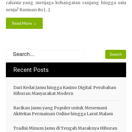
rahasia yang menjaga kehangatan ranjang hingga usia
senja? Ramuan itu […]
Read More →
Recent Posts
Dari Kedai Jamu hingga Kasino Digital: Perubahan
Hiburan Masyarakat Modern
Racikan Jamu yang Populer untuk Menemani
Aktivitas Permainan Online hingga Larut Malam
Tradisi Minum Jamu di Tengah Maraknya Hiburan