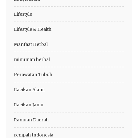
Lifestyle
Lifestyle & Health
Manfaat Herbal
minuman herbal
Perawatan Tubuh
Racikan Alami
Racikan Jamu
Ramuan Daerah
rempah Indonesia