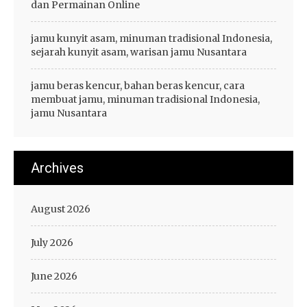
dan Permainan Online
jamu kunyit asam, minuman tradisional Indonesia,
sejarah kunyit asam, warisan jamu Nusantara
jamu beras kencur, bahan beras kencur, cara
membuat jamu, minuman tradisional Indonesia,
jamu Nusantara
Archives
August 2026
July 2026
June 2026