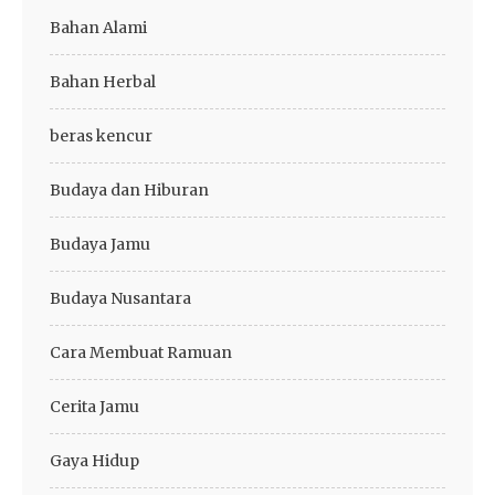
Bahan Alami
Bahan Herbal
beras kencur
Budaya dan Hiburan
Budaya Jamu
Budaya Nusantara
Cara Membuat Ramuan
Cerita Jamu
Gaya Hidup