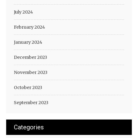
July 2024
February 2024
January 2024
December 2023
November 2023
October 2023
September 2023
Categories