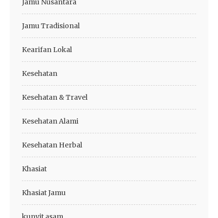
Jamu Nusantara
Jamu Tradisional
Kearifan Lokal
Kesehatan
Kesehatan & Travel
Kesehatan Alami
Kesehatan Herbal
Khasiat
Khasiat Jamu
kunyit asam