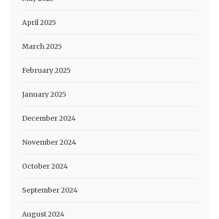
April 2025
March 2025
February 2025
January 2025
December 2024
November 2024
October 2024
September 2024
August 2024