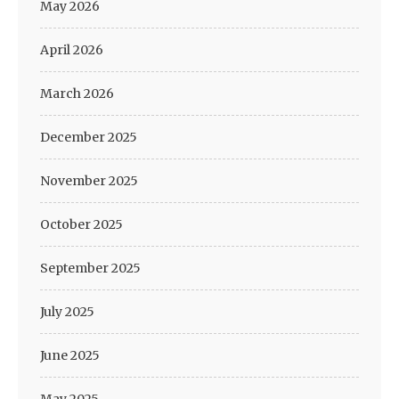
May 2026
April 2026
March 2026
December 2025
November 2025
October 2025
September 2025
July 2025
June 2025