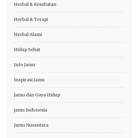
Herbal & Kesehatan
Herbal & Terapi
Herbal Alami
Hidup Sehat
Info Jamu
Inspirasi Jamu
Jamu dan Gaya Hidup
jamu Indonesia
Jamu Nusantara