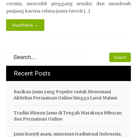
cermin, mencubit pinggang sendiri, dan mendesah
panjang karena celana jeans favorit […]
Read More →
Recent Posts
Racikan Jamu yang Populer untuk Menemani
Aktivitas Permainan Online hingga Larut Malam
Tradisi Minum Jamu di Tengah Maraknya Hiburan
dan Permainan Online
jamu kunyit asam, minuman tradisional Indonesia,