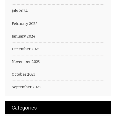
July 2024
February 2024
January 2024
December 2023
November 2023
October 2023
September 2023
Categories