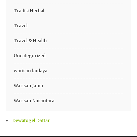
Tradisi Herbal
Travel
Travel & Health
Uncategorized
warisan budaya
Warisan Jamu
Warisan Nusantara
Dewatogel Daftar