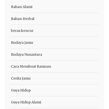
Bahan Alami
Bahan Herbal
beras kencur
Budaya Jamu
Budaya Nusantara
Cara Membuat Ramuan
Cerita Jamu
Gaya Hidup
Gaya Hidup Alami