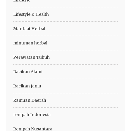
Lifestyle
Lifestyle & Health
Manfaat Herbal
minuman herbal
Perawatan Tubuh
Racikan Alami
Racikan Jamu
Ramuan Daerah
rempah Indonesia
Rempah Nusantara