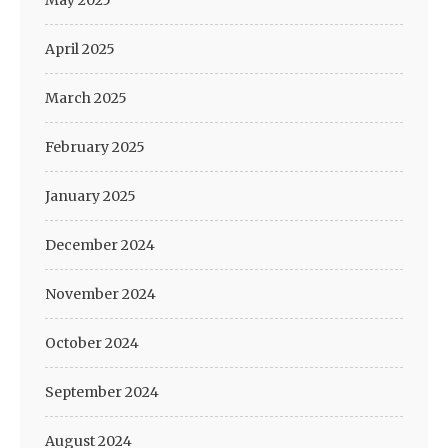
May 2025
April 2025
March 2025
February 2025
January 2025
December 2024
November 2024
October 2024
September 2024
August 2024