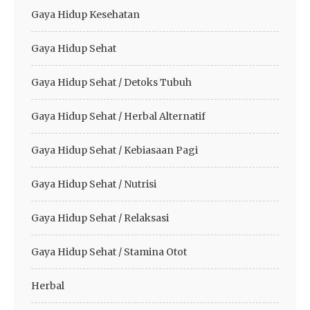
Gaya Hidup Kesehatan
Gaya Hidup Sehat
Gaya Hidup Sehat / Detoks Tubuh
Gaya Hidup Sehat / Herbal Alternatif
Gaya Hidup Sehat / Kebiasaan Pagi
Gaya Hidup Sehat / Nutrisi
Gaya Hidup Sehat / Relaksasi
Gaya Hidup Sehat / Stamina Otot
Herbal