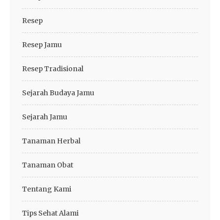
Resep
Resep Jamu
Resep Tradisional
Sejarah Budaya Jamu
Sejarah Jamu
Tanaman Herbal
Tanaman Obat
Tentang Kami
Tips Sehat Alami