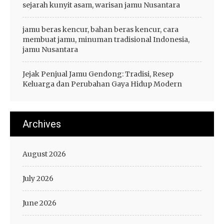
sejarah kunyit asam, warisan jamu Nusantara
jamu beras kencur, bahan beras kencur, cara
membuat jamu, minuman tradisional Indonesia,
jamu Nusantara
Jejak Penjual Jamu Gendong: Tradisi, Resep
Keluarga dan Perubahan Gaya Hidup Modern
Archives
August 2026
July 2026
June 2026