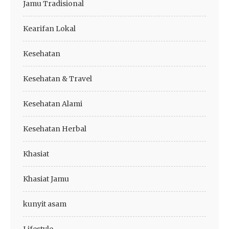
Jamu Tradisional
Kearifan Lokal
Kesehatan
Kesehatan & Travel
Kesehatan Alami
Kesehatan Herbal
Khasiat
Khasiat Jamu
kunyit asam