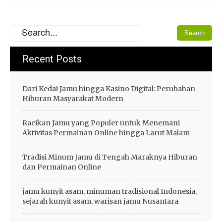
Recent Posts
Dari Kedai Jamu hingga Kasino Digital: Perubahan
Hiburan Masyarakat Modern
Racikan Jamu yang Populer untuk Menemani
Aktivitas Permainan Online hingga Larut Malam
Tradisi Minum Jamu di Tengah Maraknya Hiburan
dan Permainan Online
jamu kunyit asam, minuman tradisional Indonesia,
sejarah kunyit asam, warisan jamu Nusantara