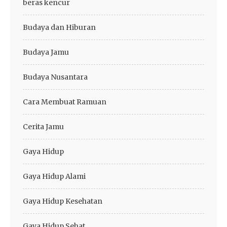
beras kencur
Budaya dan Hiburan
Budaya Jamu
Budaya Nusantara
Cara Membuat Ramuan
Cerita Jamu
Gaya Hidup
Gaya Hidup Alami
Gaya Hidup Kesehatan
Gaya Hidup Sehat