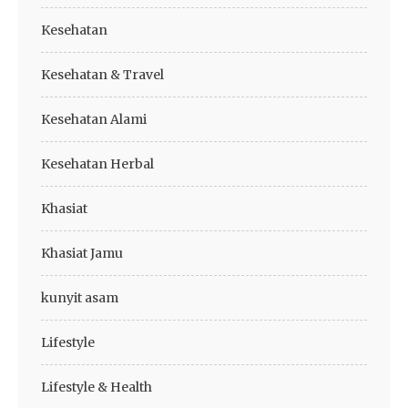
Kesehatan
Kesehatan & Travel
Kesehatan Alami
Kesehatan Herbal
Khasiat
Khasiat Jamu
kunyit asam
Lifestyle
Lifestyle & Health