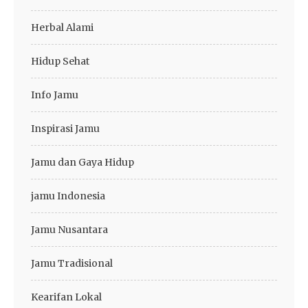
Herbal Alami
Hidup Sehat
Info Jamu
Inspirasi Jamu
Jamu dan Gaya Hidup
jamu Indonesia
Jamu Nusantara
Jamu Tradisional
Kearifan Lokal