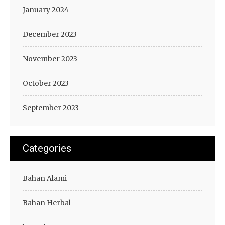
January 2024
December 2023
November 2023
October 2023
September 2023
Categories
Bahan Alami
Bahan Herbal