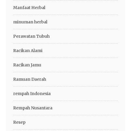
Manfaat Herbal
minuman herbal
Perawatan Tubuh
Racikan Alami
Racikan Jamu
Ramuan Daerah
rempah Indonesia
Rempah Nusantara
Resep