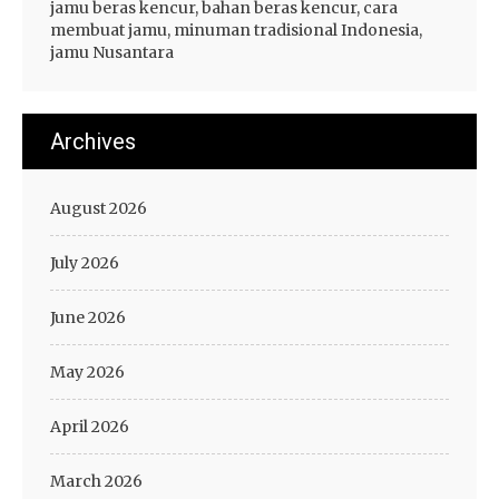
jamu beras kencur, bahan beras kencur, cara
membuat jamu, minuman tradisional Indonesia,
jamu Nusantara
Archives
August 2026
July 2026
June 2026
May 2026
April 2026
March 2026