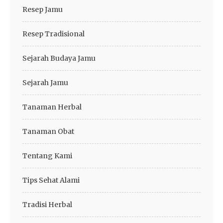
Resep Jamu
Resep Tradisional
Sejarah Budaya Jamu
Sejarah Jamu
Tanaman Herbal
Tanaman Obat
Tentang Kami
Tips Sehat Alami
Tradisi Herbal