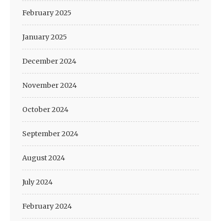
February 2025
January 2025
December 2024
November 2024
October 2024
September 2024
August 2024
July 2024
February 2024