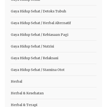
Gaya Hidup Sehat / Detoks Tubuh
Gaya Hidup Sehat / Herbal Alternatif
Gaya Hidup Sehat / Kebiasaan Pagi
Gaya Hidup Sehat / Nutrisi
Gaya Hidup Sehat / Relaksasi
Gaya Hidup Sehat / Stamina Otot
Herbal
Herbal & Kesehatan
Herbal & Terapi