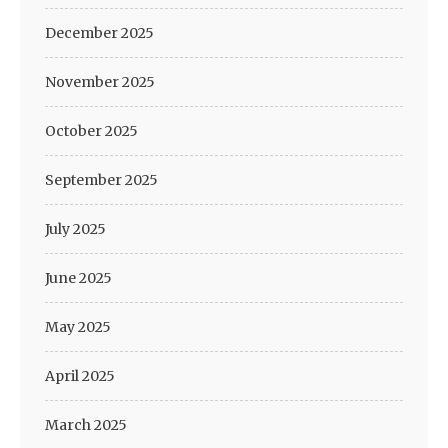
December 2025
November 2025
October 2025
September 2025
July 2025
June 2025
May 2025
April 2025
March 2025