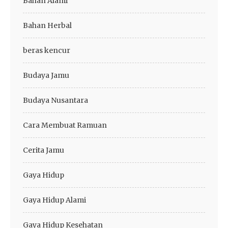
Bahan Alami
Bahan Herbal
beras kencur
Budaya Jamu
Budaya Nusantara
Cara Membuat Ramuan
Cerita Jamu
Gaya Hidup
Gaya Hidup Alami
Gaya Hidup Kesehatan