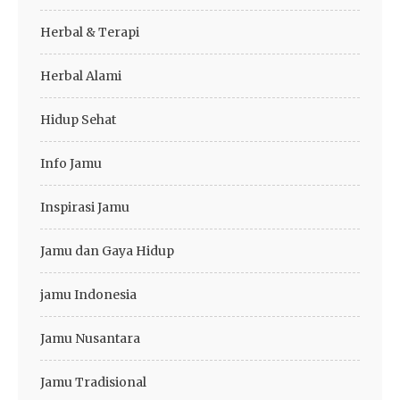
Herbal & Terapi
Herbal Alami
Hidup Sehat
Info Jamu
Inspirasi Jamu
Jamu dan Gaya Hidup
jamu Indonesia
Jamu Nusantara
Jamu Tradisional