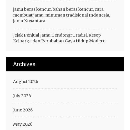
jamu beras kencur, bahan beras kencur, cara
membuat jamu, minuman tradisional Indonesia,
jamu Nusantara
Jejak Penjual Jamu Gendong: Tradisi, Resep
Keluarga dan Perubahan Gaya Hidup Modern
Archives
August 2026
July 2026
June 2026
May 2026