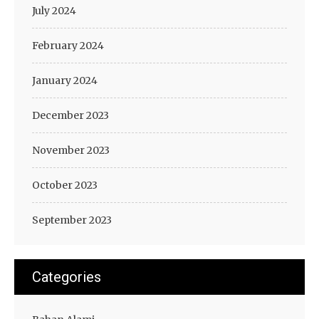
July 2024
February 2024
January 2024
December 2023
November 2023
October 2023
September 2023
Categories