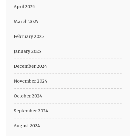
April 2025
March 2025
February 2025
January 2025
December 2024
November 2024
October 2024
September 2024
August 2024