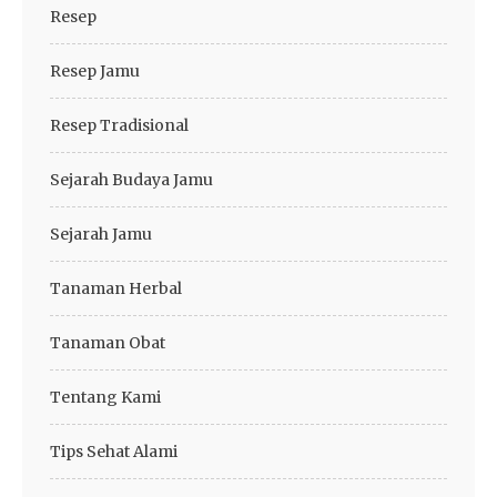
Resep
Resep Jamu
Resep Tradisional
Sejarah Budaya Jamu
Sejarah Jamu
Tanaman Herbal
Tanaman Obat
Tentang Kami
Tips Sehat Alami