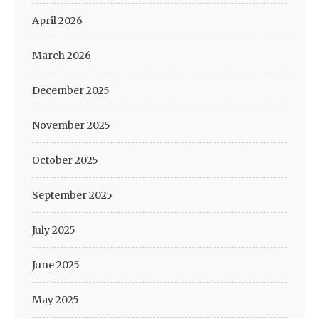
April 2026
March 2026
December 2025
November 2025
October 2025
September 2025
July 2025
June 2025
May 2025