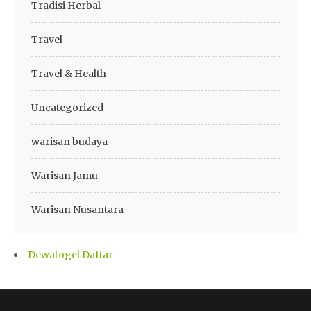
Tradisi Herbal
Travel
Travel & Health
Uncategorized
warisan budaya
Warisan Jamu
Warisan Nusantara
Dewatogel Daftar