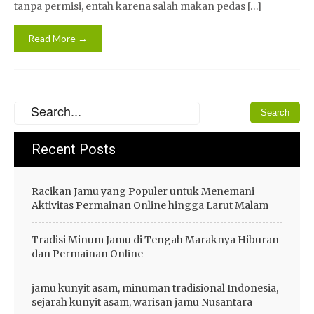
tanpa permisi, entah karena salah makan pedas […]
Read More →
Recent Posts
Racikan Jamu yang Populer untuk Menemani
Aktivitas Permainan Online hingga Larut Malam
Tradisi Minum Jamu di Tengah Maraknya Hiburan
dan Permainan Online
jamu kunyit asam, minuman tradisional Indonesia,
sejarah kunyit asam, warisan jamu Nusantara