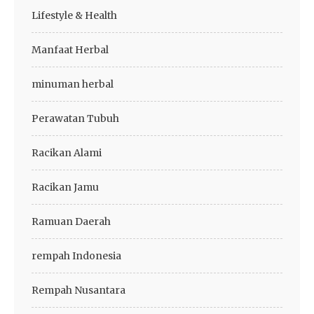
Lifestyle & Health
Manfaat Herbal
minuman herbal
Perawatan Tubuh
Racikan Alami
Racikan Jamu
Ramuan Daerah
rempah Indonesia
Rempah Nusantara