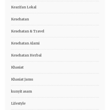
Kearifan Lokal
Kesehatan
Kesehatan & Travel
Kesehatan Alami
Kesehatan Herbal
Khasiat
Khasiat Jamu
kunyit asam
Lifestyle