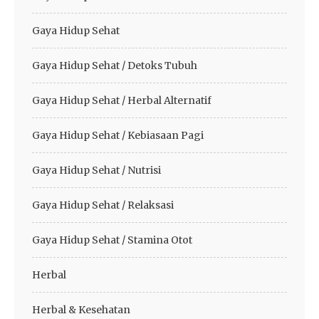
Gaya Hidup Sehat
Gaya Hidup Sehat / Detoks Tubuh
Gaya Hidup Sehat / Herbal Alternatif
Gaya Hidup Sehat / Kebiasaan Pagi
Gaya Hidup Sehat / Nutrisi
Gaya Hidup Sehat / Relaksasi
Gaya Hidup Sehat / Stamina Otot
Herbal
Herbal & Kesehatan