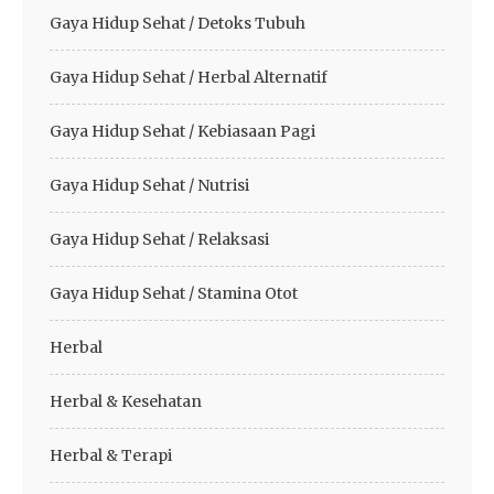
Gaya Hidup Sehat / Detoks Tubuh
Gaya Hidup Sehat / Herbal Alternatif
Gaya Hidup Sehat / Kebiasaan Pagi
Gaya Hidup Sehat / Nutrisi
Gaya Hidup Sehat / Relaksasi
Gaya Hidup Sehat / Stamina Otot
Herbal
Herbal & Kesehatan
Herbal & Terapi