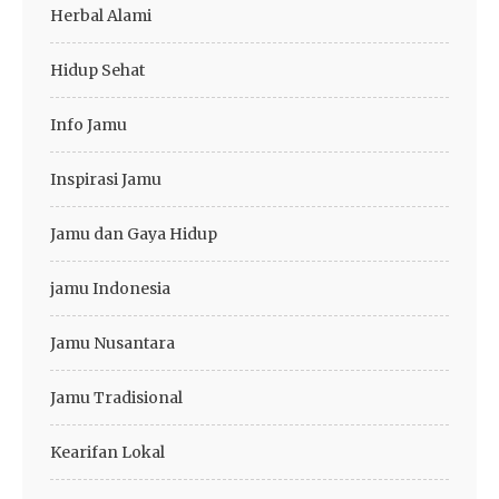
Herbal Alami
Hidup Sehat
Info Jamu
Inspirasi Jamu
Jamu dan Gaya Hidup
jamu Indonesia
Jamu Nusantara
Jamu Tradisional
Kearifan Lokal