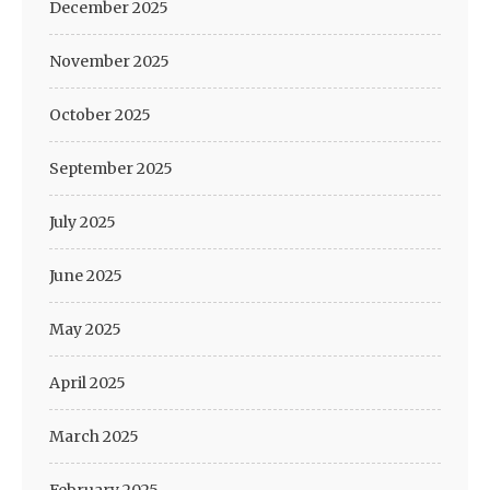
December 2025
November 2025
October 2025
September 2025
July 2025
June 2025
May 2025
April 2025
March 2025