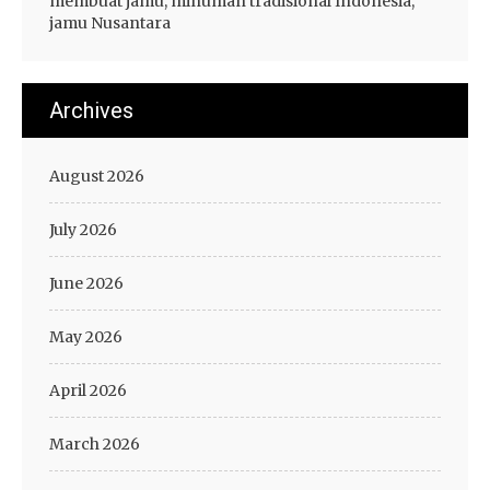
membuat jamu, minuman tradisional Indonesia,
jamu Nusantara
Archives
August 2026
July 2026
June 2026
May 2026
April 2026
March 2026