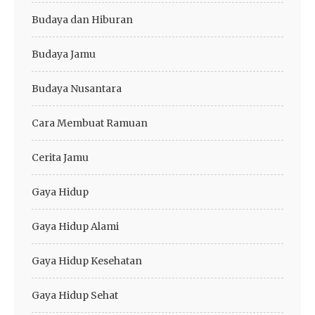
Budaya dan Hiburan
Budaya Jamu
Budaya Nusantara
Cara Membuat Ramuan
Cerita Jamu
Gaya Hidup
Gaya Hidup Alami
Gaya Hidup Kesehatan
Gaya Hidup Sehat