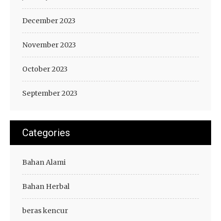
December 2023
November 2023
October 2023
September 2023
Categories
Bahan Alami
Bahan Herbal
beras kencur