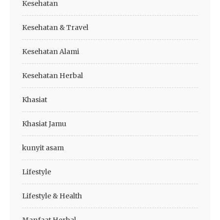
Kesehatan
Kesehatan & Travel
Kesehatan Alami
Kesehatan Herbal
Khasiat
Khasiat Jamu
kunyit asam
Lifestyle
Lifestyle & Health