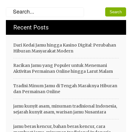
Recent Posts
Dari Kedai Jamu hingga Kasino Digital: Perubahan
Hiburan Masyarakat Modern
Racikan Jamu yang Populer untuk Menemani
Aktivitas Permainan Online hingga Larut Malam
Tradisi Minum Jamu di Tengah Maraknya Hiburan
dan Permainan Online
jamu kunyit asam, minuman tradisional Indonesia,
sejarah kunyit asam, warisan jamu Nusantara
jamu beras kencur, bahan beras kencur, cara