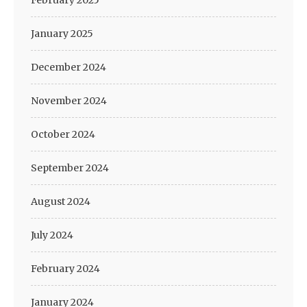
February 2025
January 2025
December 2024
November 2024
October 2024
September 2024
August 2024
July 2024
February 2024
January 2024