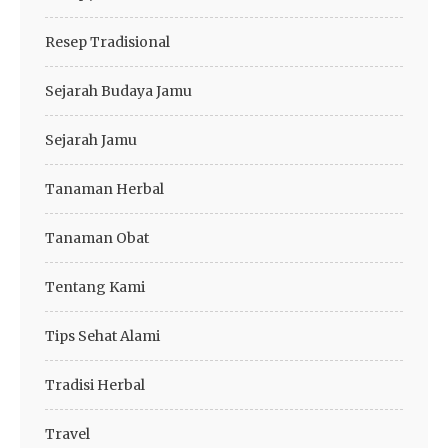
Resep Tradisional
Sejarah Budaya Jamu
Sejarah Jamu
Tanaman Herbal
Tanaman Obat
Tentang Kami
Tips Sehat Alami
Tradisi Herbal
Travel