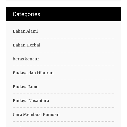
Categories
Bahan Alami
Bahan Herbal
beras kencur
Budaya dan Hiburan
Budaya Jamu
Budaya Nusantara
Cara Membuat Ramuan