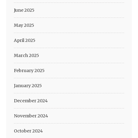
June 2025
May 2025
April 2025
March 2025
February 2025
January 2025
December 2024
November 2024
October 2024