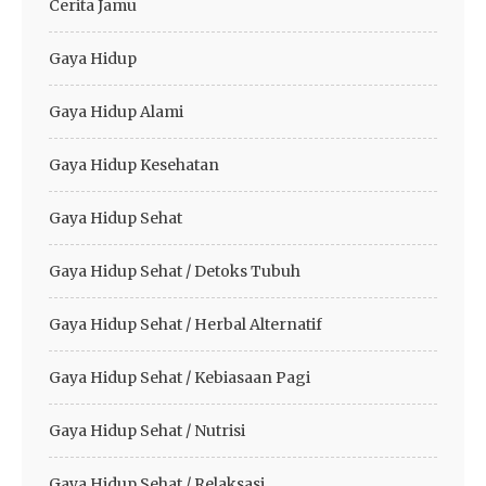
Cerita Jamu
Gaya Hidup
Gaya Hidup Alami
Gaya Hidup Kesehatan
Gaya Hidup Sehat
Gaya Hidup Sehat / Detoks Tubuh
Gaya Hidup Sehat / Herbal Alternatif
Gaya Hidup Sehat / Kebiasaan Pagi
Gaya Hidup Sehat / Nutrisi
Gaya Hidup Sehat / Relaksasi