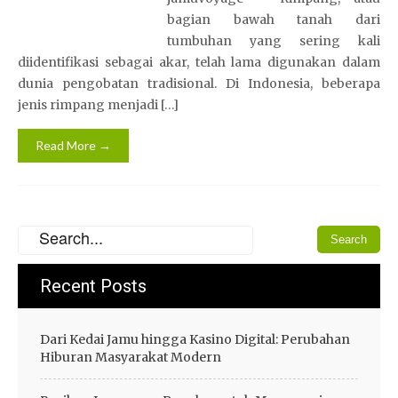
bagian bawah tanah dari
tumbuhan yang sering kali
diidentifikasi sebagai akar, telah lama digunakan dalam
dunia pengobatan tradisional. Di Indonesia, beberapa
jenis rimpang menjadi […]
Read More →
Recent Posts
Dari Kedai Jamu hingga Kasino Digital: Perubahan
Hiburan Masyarakat Modern