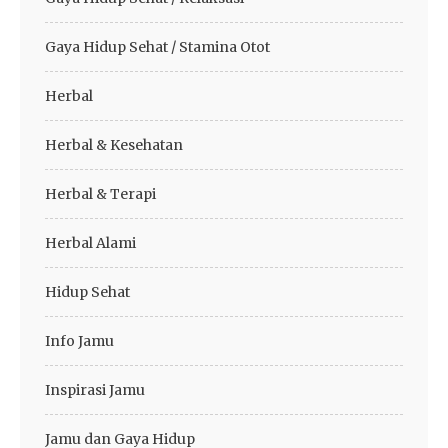
Gaya Hidup Sehat / Stamina Otot
Herbal
Herbal & Kesehatan
Herbal & Terapi
Herbal Alami
Hidup Sehat
Info Jamu
Inspirasi Jamu
Jamu dan Gaya Hidup