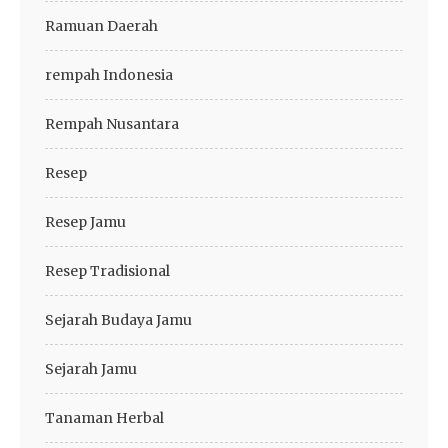
Ramuan Daerah
rempah Indonesia
Rempah Nusantara
Resep
Resep Jamu
Resep Tradisional
Sejarah Budaya Jamu
Sejarah Jamu
Tanaman Herbal