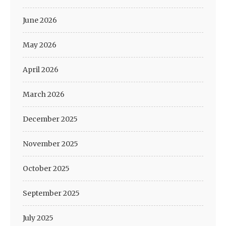
June 2026
May 2026
April 2026
March 2026
December 2025
November 2025
October 2025
September 2025
July 2025