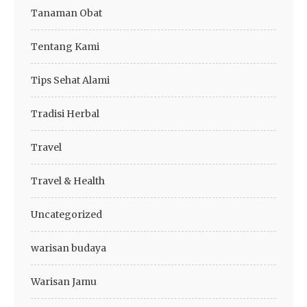
Tanaman Obat
Tentang Kami
Tips Sehat Alami
Tradisi Herbal
Travel
Travel & Health
Uncategorized
warisan budaya
Warisan Jamu