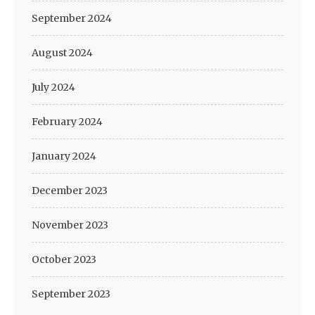
September 2024
August 2024
July 2024
February 2024
January 2024
December 2023
November 2023
October 2023
September 2023