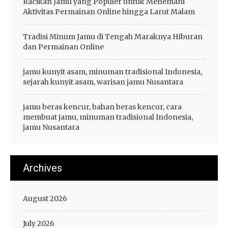
Racikan Jamu yang Populer untuk Menemani
Aktivitas Permainan Online hingga Larut Malam
Tradisi Minum Jamu di Tengah Maraknya Hiburan
dan Permainan Online
jamu kunyit asam, minuman tradisional Indonesia,
sejarah kunyit asam, warisan jamu Nusantara
jamu beras kencur, bahan beras kencur, cara
membuat jamu, minuman tradisional Indonesia,
jamu Nusantara
Archives
August 2026
July 2026