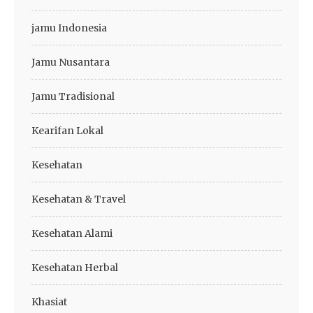
jamu Indonesia
Jamu Nusantara
Jamu Tradisional
Kearifan Lokal
Kesehatan
Kesehatan & Travel
Kesehatan Alami
Kesehatan Herbal
Khasiat