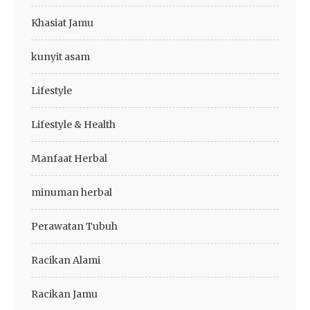
Khasiat Jamu
kunyit asam
Lifestyle
Lifestyle & Health
Manfaat Herbal
minuman herbal
Perawatan Tubuh
Racikan Alami
Racikan Jamu