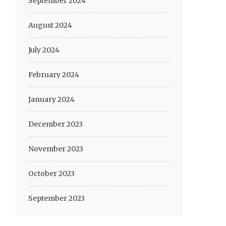
September 2024
August 2024
July 2024
February 2024
January 2024
December 2023
November 2023
October 2023
September 2023