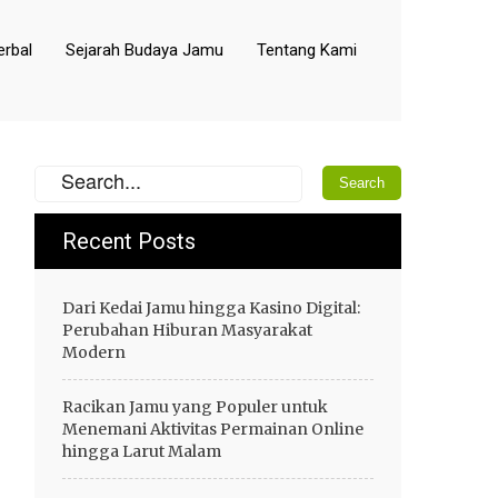
rbal
Sejarah Budaya Jamu
Tentang Kami
Recent Posts
Dari Kedai Jamu hingga Kasino Digital:
Perubahan Hiburan Masyarakat
Modern
Racikan Jamu yang Populer untuk
Menemani Aktivitas Permainan Online
hingga Larut Malam