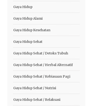
Gaya Hidup
Gaya Hidup Alami
Gaya Hidup Kesehatan
Gaya Hidup Sehat
Gaya Hidup Sehat / Detoks Tubuh
Gaya Hidup Sehat / Herbal Alternatif
Gaya Hidup Sehat / Kebiasaan Pagi
Gaya Hidup Sehat / Nutrisi
Gaya Hidup Sehat / Relaksasi