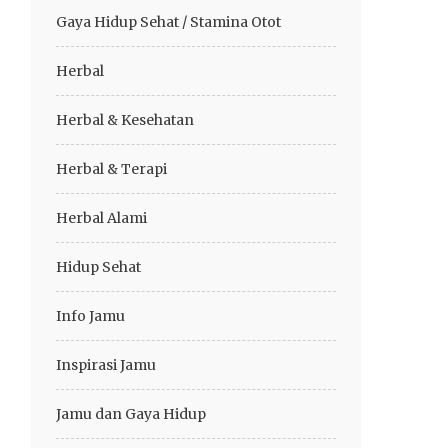
Gaya Hidup Sehat / Stamina Otot
Herbal
Herbal & Kesehatan
Herbal & Terapi
Herbal Alami
Hidup Sehat
Info Jamu
Inspirasi Jamu
Jamu dan Gaya Hidup