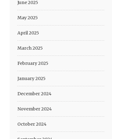
June 2025
May 2025
April 2025
March 2025
February 2025
January 2025
December 2024
November 2024
October 2024