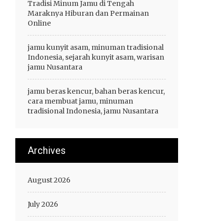
Tradisi Minum Jamu di Tengah
Maraknya Hiburan dan Permainan
Online
jamu kunyit asam, minuman tradisional
Indonesia, sejarah kunyit asam, warisan
jamu Nusantara
jamu beras kencur, bahan beras kencur,
cara membuat jamu, minuman
tradisional Indonesia, jamu Nusantara
Archives
August 2026
July 2026