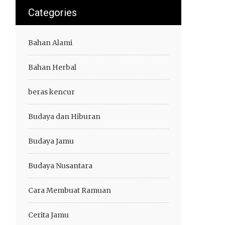
Categories
Bahan Alami
Bahan Herbal
beras kencur
Budaya dan Hiburan
Budaya Jamu
Budaya Nusantara
Cara Membuat Ramuan
Cerita Jamu