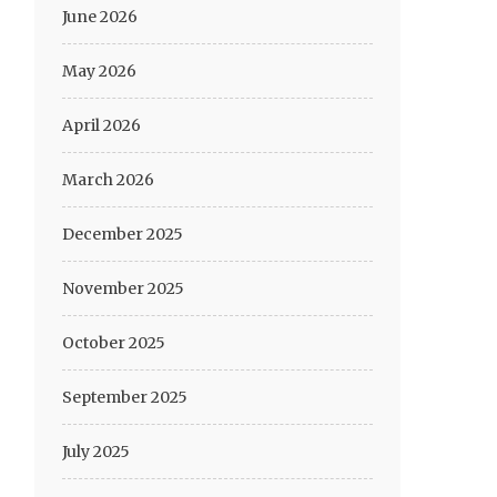
June 2026
May 2026
April 2026
March 2026
December 2025
November 2025
October 2025
September 2025
July 2025