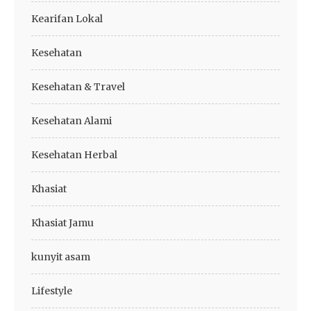
Kearifan Lokal
Kesehatan
Kesehatan & Travel
Kesehatan Alami
Kesehatan Herbal
Khasiat
Khasiat Jamu
kunyit asam
Lifestyle