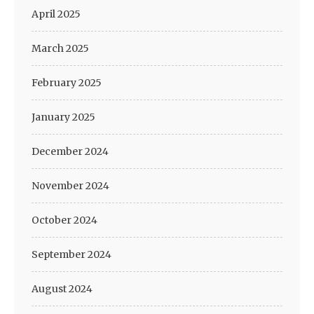
April 2025
March 2025
February 2025
January 2025
December 2024
November 2024
October 2024
September 2024
August 2024