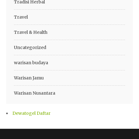
Tradisi Herbal
Travel
Travel & Health
Uncategorized
warisan budaya
Warisan Jamu
Warisan Nusantara
Dewatogel Daftar