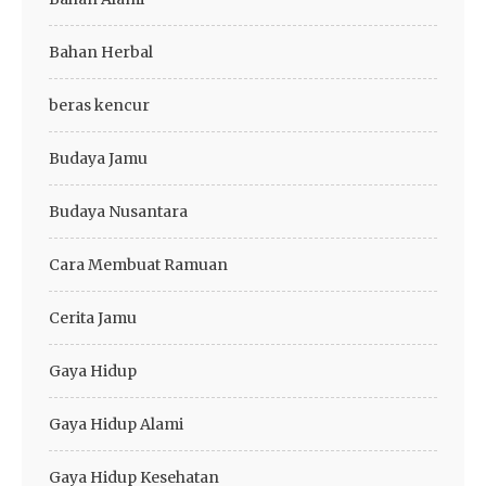
Bahan Herbal
beras kencur
Budaya Jamu
Budaya Nusantara
Cara Membuat Ramuan
Cerita Jamu
Gaya Hidup
Gaya Hidup Alami
Gaya Hidup Kesehatan