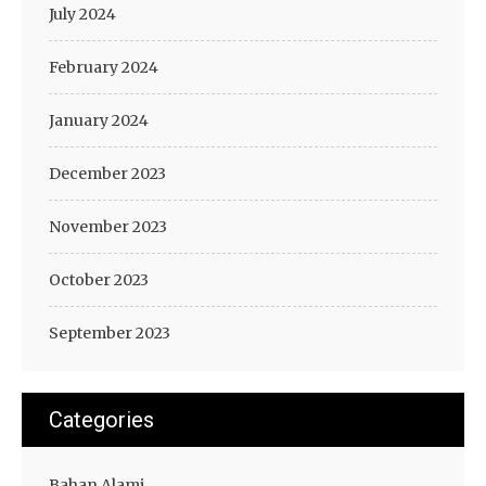
July 2024
February 2024
January 2024
December 2023
November 2023
October 2023
September 2023
Categories
Bahan Alami