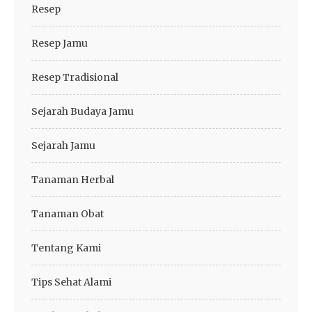
Resep
Resep Jamu
Resep Tradisional
Sejarah Budaya Jamu
Sejarah Jamu
Tanaman Herbal
Tanaman Obat
Tentang Kami
Tips Sehat Alami