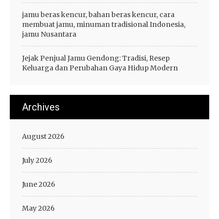
jamu beras kencur, bahan beras kencur, cara
membuat jamu, minuman tradisional Indonesia,
jamu Nusantara
Jejak Penjual Jamu Gendong: Tradisi, Resep
Keluarga dan Perubahan Gaya Hidup Modern
Archives
August 2026
July 2026
June 2026
May 2026