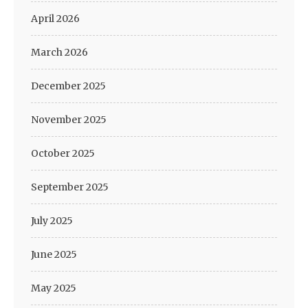
April 2026
March 2026
December 2025
November 2025
October 2025
September 2025
July 2025
June 2025
May 2025