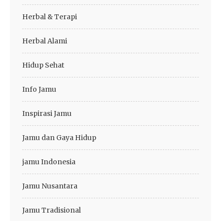
Herbal & Terapi
Herbal Alami
Hidup Sehat
Info Jamu
Inspirasi Jamu
Jamu dan Gaya Hidup
jamu Indonesia
Jamu Nusantara
Jamu Tradisional