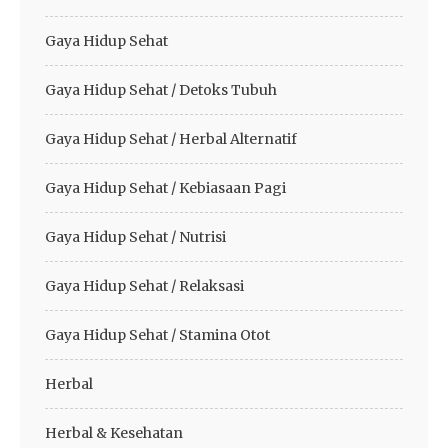
Gaya Hidup Sehat
Gaya Hidup Sehat / Detoks Tubuh
Gaya Hidup Sehat / Herbal Alternatif
Gaya Hidup Sehat / Kebiasaan Pagi
Gaya Hidup Sehat / Nutrisi
Gaya Hidup Sehat / Relaksasi
Gaya Hidup Sehat / Stamina Otot
Herbal
Herbal & Kesehatan