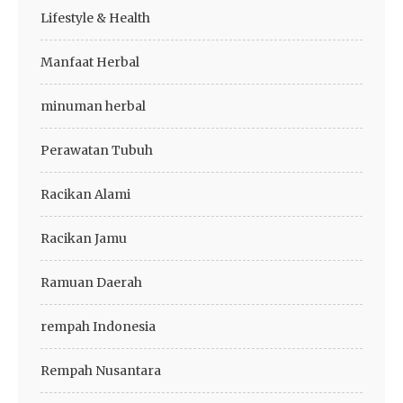
Lifestyle & Health
Manfaat Herbal
minuman herbal
Perawatan Tubuh
Racikan Alami
Racikan Jamu
Ramuan Daerah
rempah Indonesia
Rempah Nusantara