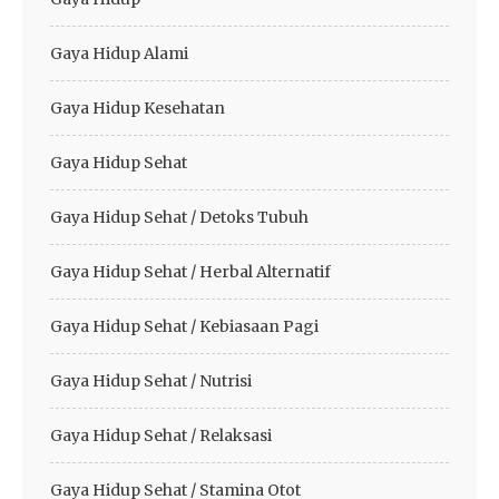
Gaya Hidup Alami
Gaya Hidup Kesehatan
Gaya Hidup Sehat
Gaya Hidup Sehat / Detoks Tubuh
Gaya Hidup Sehat / Herbal Alternatif
Gaya Hidup Sehat / Kebiasaan Pagi
Gaya Hidup Sehat / Nutrisi
Gaya Hidup Sehat / Relaksasi
Gaya Hidup Sehat / Stamina Otot