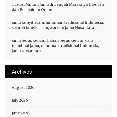
Tradisi Minum Jamu di Tengah Maraknya Hiburan
dan Permainan Online
jamu kunyit asam, minuman tradisional Indonesia,
sejarah kunyit asam, warisan jamu Nusantara
jamu beras kencur, bahan beras kencur, cara
membuat jamu, minuman tradisional Indonesia,
jamu Nusantara
Archives
August 2026
July 2026
June 2026