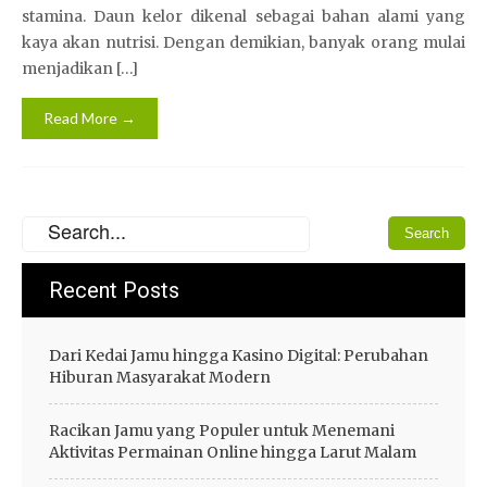
stamina. Daun kelor dikenal sebagai bahan alami yang
kaya akan nutrisi. Dengan demikian, banyak orang mulai
menjadikan […]
Read More →
Recent Posts
Dari Kedai Jamu hingga Kasino Digital: Perubahan
Hiburan Masyarakat Modern
Racikan Jamu yang Populer untuk Menemani
Aktivitas Permainan Online hingga Larut Malam