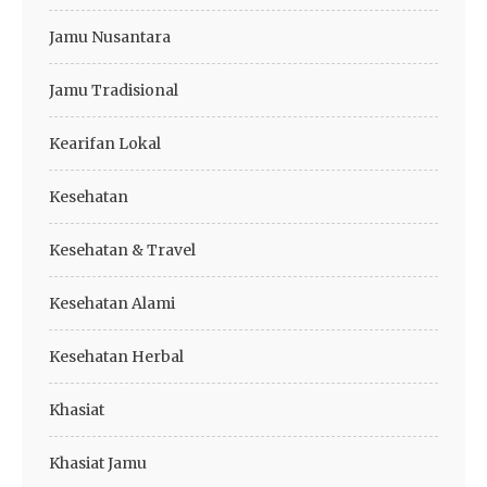
Jamu Nusantara
Jamu Tradisional
Kearifan Lokal
Kesehatan
Kesehatan & Travel
Kesehatan Alami
Kesehatan Herbal
Khasiat
Khasiat Jamu