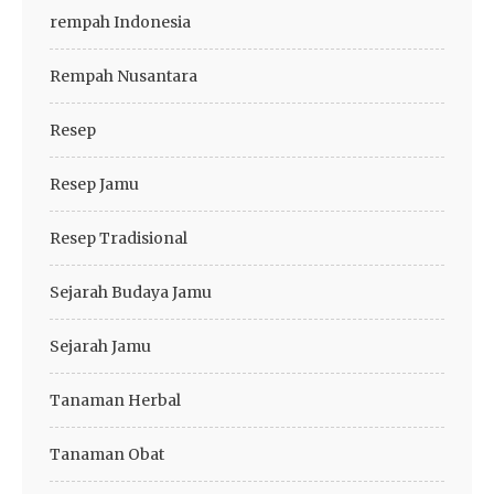
rempah Indonesia
Rempah Nusantara
Resep
Resep Jamu
Resep Tradisional
Sejarah Budaya Jamu
Sejarah Jamu
Tanaman Herbal
Tanaman Obat