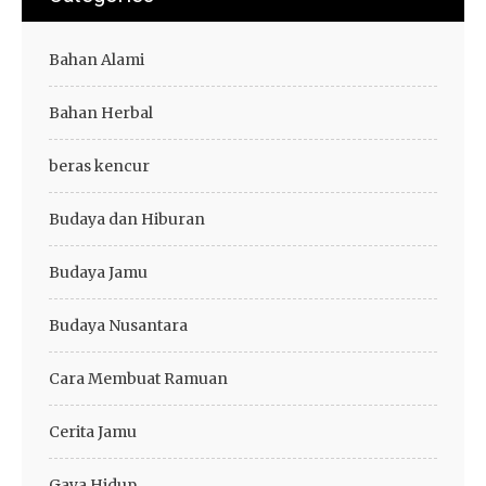
Bahan Alami
Bahan Herbal
beras kencur
Budaya dan Hiburan
Budaya Jamu
Budaya Nusantara
Cara Membuat Ramuan
Cerita Jamu
Gaya Hidup