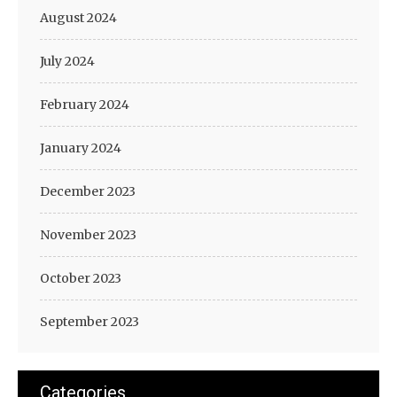
August 2024
July 2024
February 2024
January 2024
December 2023
November 2023
October 2023
September 2023
Categories