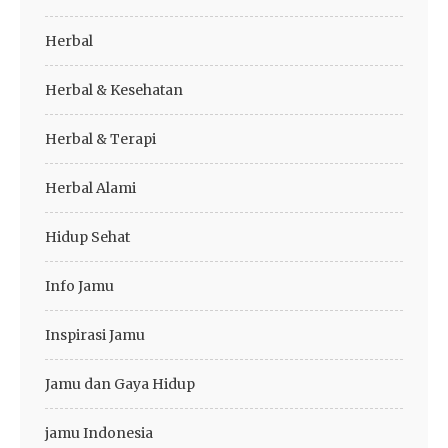
Herbal
Herbal & Kesehatan
Herbal & Terapi
Herbal Alami
Hidup Sehat
Info Jamu
Inspirasi Jamu
Jamu dan Gaya Hidup
jamu Indonesia