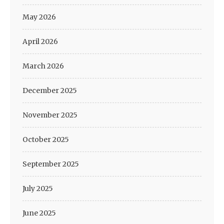
May 2026
April 2026
March 2026
December 2025
November 2025
October 2025
September 2025
July 2025
June 2025