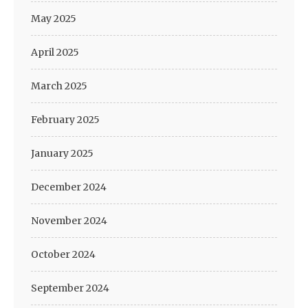
May 2025
April 2025
March 2025
February 2025
January 2025
December 2024
November 2024
October 2024
September 2024