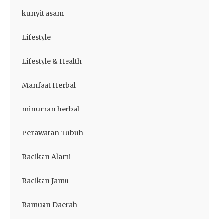
kunyit asam
Lifestyle
Lifestyle & Health
Manfaat Herbal
minuman herbal
Perawatan Tubuh
Racikan Alami
Racikan Jamu
Ramuan Daerah