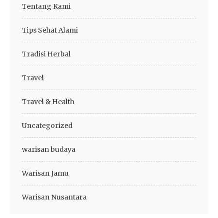
Tentang Kami
Tips Sehat Alami
Tradisi Herbal
Travel
Travel & Health
Uncategorized
warisan budaya
Warisan Jamu
Warisan Nusantara