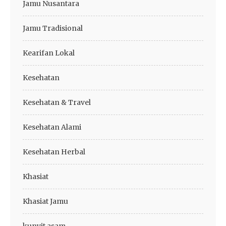
Jamu Nusantara
Jamu Tradisional
Kearifan Lokal
Kesehatan
Kesehatan & Travel
Kesehatan Alami
Kesehatan Herbal
Khasiat
Khasiat Jamu