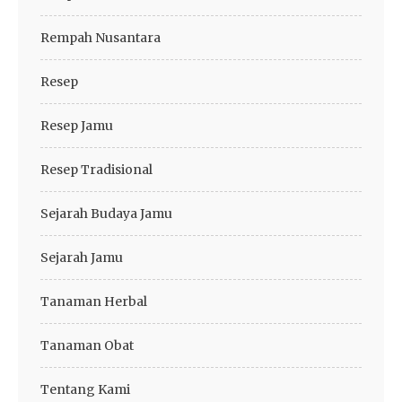
Rempah Nusantara
Resep
Resep Jamu
Resep Tradisional
Sejarah Budaya Jamu
Sejarah Jamu
Tanaman Herbal
Tanaman Obat
Tentang Kami