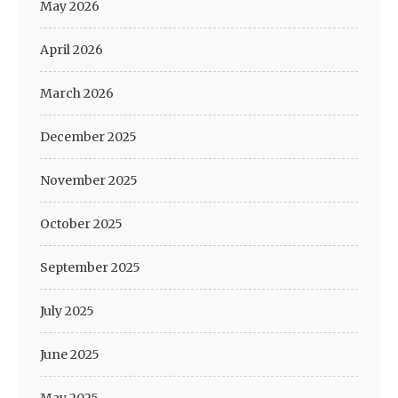
May 2026
April 2026
March 2026
December 2025
November 2025
October 2025
September 2025
July 2025
June 2025