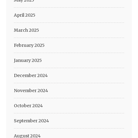
May 2025
April 2025
March 2025
February 2025
January 2025
December 2024
November 2024
October 2024
September 2024
August 2024