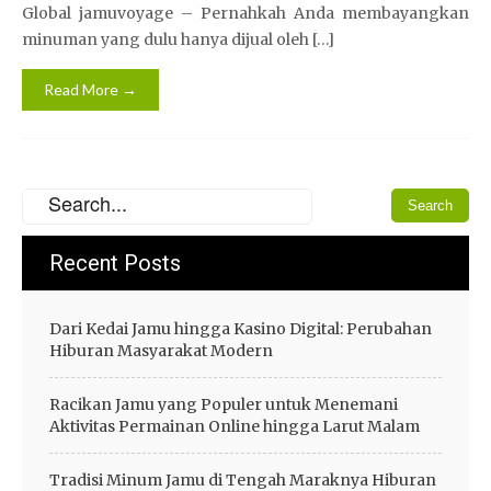
Global jamuvoyage – Pernahkah Anda membayangkan
minuman yang dulu hanya dijual oleh […]
Read More →
Recent Posts
Dari Kedai Jamu hingga Kasino Digital: Perubahan
Hiburan Masyarakat Modern
Racikan Jamu yang Populer untuk Menemani
Aktivitas Permainan Online hingga Larut Malam
Tradisi Minum Jamu di Tengah Maraknya Hiburan