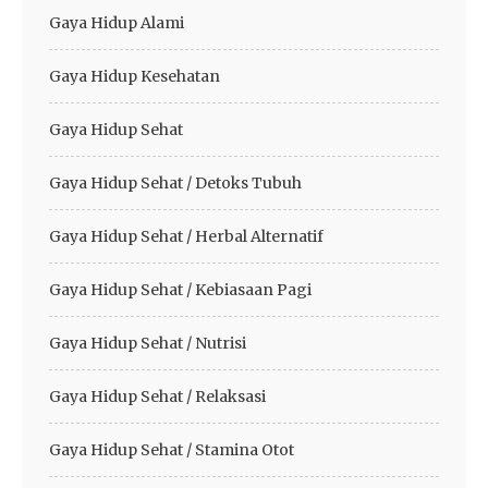
Gaya Hidup Alami
Gaya Hidup Kesehatan
Gaya Hidup Sehat
Gaya Hidup Sehat / Detoks Tubuh
Gaya Hidup Sehat / Herbal Alternatif
Gaya Hidup Sehat / Kebiasaan Pagi
Gaya Hidup Sehat / Nutrisi
Gaya Hidup Sehat / Relaksasi
Gaya Hidup Sehat / Stamina Otot