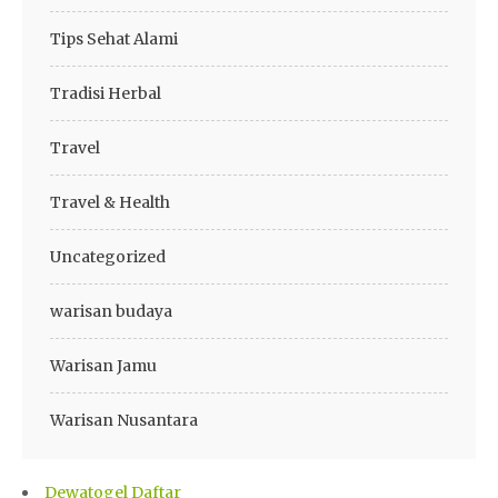
Tips Sehat Alami
Tradisi Herbal
Travel
Travel & Health
Uncategorized
warisan budaya
Warisan Jamu
Warisan Nusantara
Dewatogel Daftar