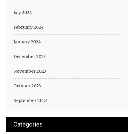
July 2024
February 2024
January 2024
December 2023
November 2023
October 2023
September 2023
Categories