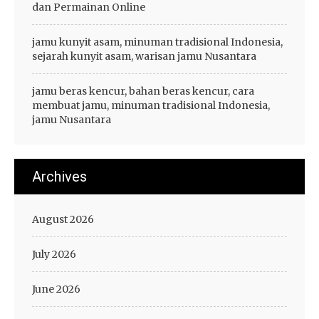
dan Permainan Online
jamu kunyit asam, minuman tradisional Indonesia,
sejarah kunyit asam, warisan jamu Nusantara
jamu beras kencur, bahan beras kencur, cara
membuat jamu, minuman tradisional Indonesia,
jamu Nusantara
Archives
August 2026
July 2026
June 2026