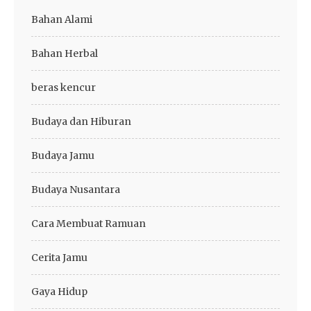
Bahan Alami
Bahan Herbal
beras kencur
Budaya dan Hiburan
Budaya Jamu
Budaya Nusantara
Cara Membuat Ramuan
Cerita Jamu
Gaya Hidup