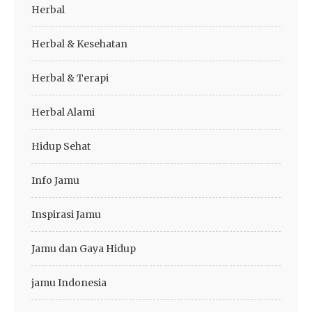
Herbal
Herbal & Kesehatan
Herbal & Terapi
Herbal Alami
Hidup Sehat
Info Jamu
Inspirasi Jamu
Jamu dan Gaya Hidup
jamu Indonesia