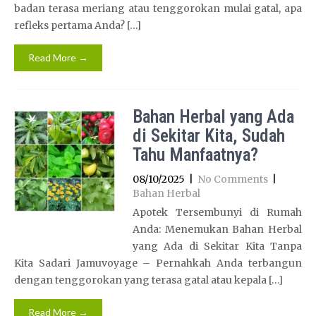
badan terasa meriang atau tenggorokan mulai gatal, apa
refleks pertama Anda? […]
Read More →
Bahan Herbal yang Ada
di Sekitar Kita, Sudah
Tahu Manfaatnya?
08/10/2025
|
No Comments
|
Bahan Herbal
Apotek Tersembunyi di Rumah
Anda: Menemukan Bahan Herbal
yang Ada di Sekitar Kita Tanpa
Kita Sadari Jamuvoyage – Pernahkah Anda terbangun
dengan tenggorokan yang terasa gatal atau kepala […]
Read More →