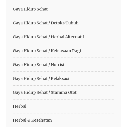
Gaya Hidup Sehat
Gaya Hidup Sehat / Detoks Tubuh
Gaya Hidup Sehat / Herbal Alternatif
Gaya Hidup Sehat / Kebiasaan Pagi
Gaya Hidup Sehat / Nutrisi
Gaya Hidup Sehat / Relaksasi
Gaya Hidup Sehat / Stamina Otot
Herbal
Herbal & Kesehatan