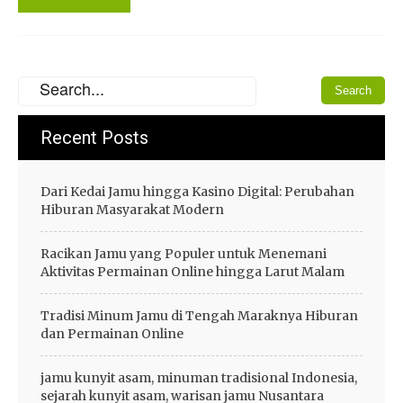
Recent Posts
Dari Kedai Jamu hingga Kasino Digital: Perubahan
Hiburan Masyarakat Modern
Racikan Jamu yang Populer untuk Menemani
Aktivitas Permainan Online hingga Larut Malam
Tradisi Minum Jamu di Tengah Maraknya Hiburan
dan Permainan Online
jamu kunyit asam, minuman tradisional Indonesia,
sejarah kunyit asam, warisan jamu Nusantara