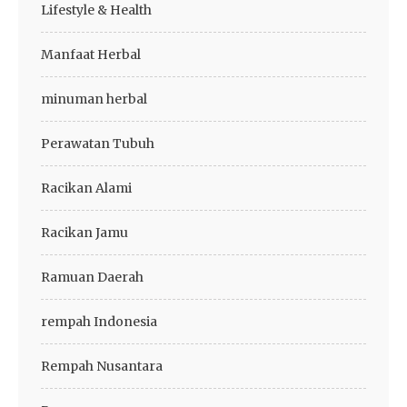
Lifestyle & Health
Manfaat Herbal
minuman herbal
Perawatan Tubuh
Racikan Alami
Racikan Jamu
Ramuan Daerah
rempah Indonesia
Rempah Nusantara