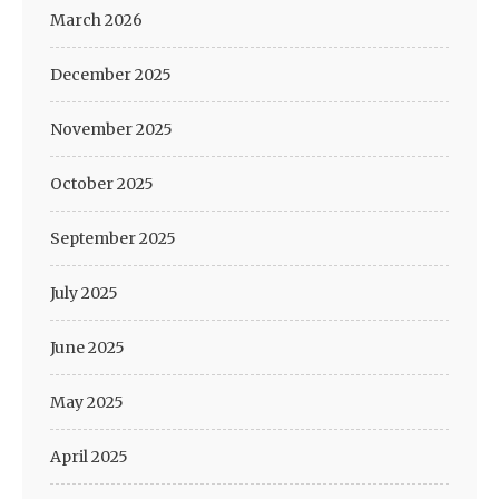
March 2026
December 2025
November 2025
October 2025
September 2025
July 2025
June 2025
May 2025
April 2025