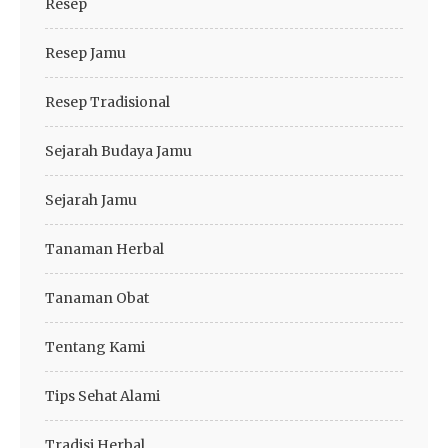
Resep
Resep Jamu
Resep Tradisional
Sejarah Budaya Jamu
Sejarah Jamu
Tanaman Herbal
Tanaman Obat
Tentang Kami
Tips Sehat Alami
Tradisi Herbal