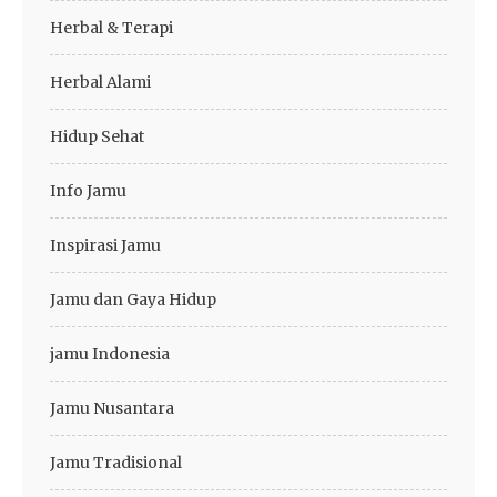
Herbal & Terapi
Herbal Alami
Hidup Sehat
Info Jamu
Inspirasi Jamu
Jamu dan Gaya Hidup
jamu Indonesia
Jamu Nusantara
Jamu Tradisional