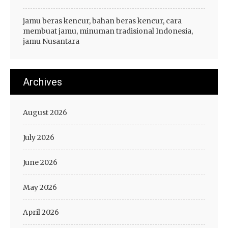
jamu beras kencur, bahan beras kencur, cara
membuat jamu, minuman tradisional Indonesia,
jamu Nusantara
Archives
August 2026
July 2026
June 2026
May 2026
April 2026