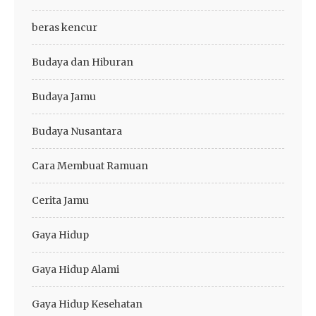
beras kencur
Budaya dan Hiburan
Budaya Jamu
Budaya Nusantara
Cara Membuat Ramuan
Cerita Jamu
Gaya Hidup
Gaya Hidup Alami
Gaya Hidup Kesehatan