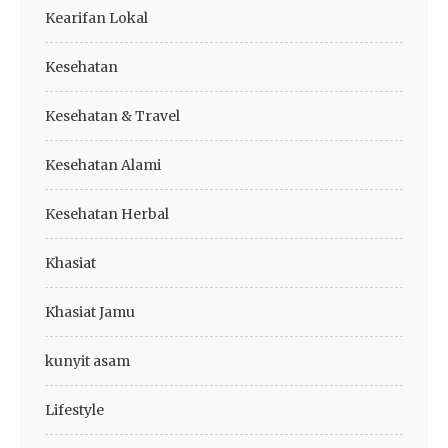
Kearifan Lokal
Kesehatan
Kesehatan & Travel
Kesehatan Alami
Kesehatan Herbal
Khasiat
Khasiat Jamu
kunyit asam
Lifestyle