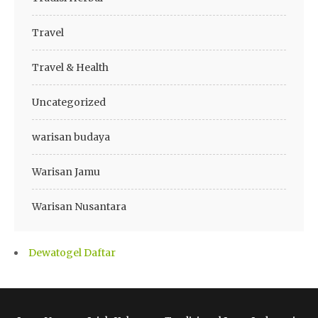
Travel
Travel & Health
Uncategorized
warisan budaya
Warisan Jamu
Warisan Nusantara
Dewatogel Daftar