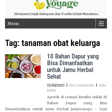
Menyusuri Jejak Kekayaan dan Tradisi Sehat Nusantara
Menu
Tag:
tanaman obat keluarga
10 Bahan Dapur yang
Bisa Dimanfaatkan
untuk Jamu Herbal
Sehat
11/10/2025
|
No Comments
|
Info
Jamu
Apotek di Lemari Bumbu Inilah 10
Bahan Dapur yang Bisa
Dimanfaatkan untuk Jamu Herbal Jamuvoyage – Saat