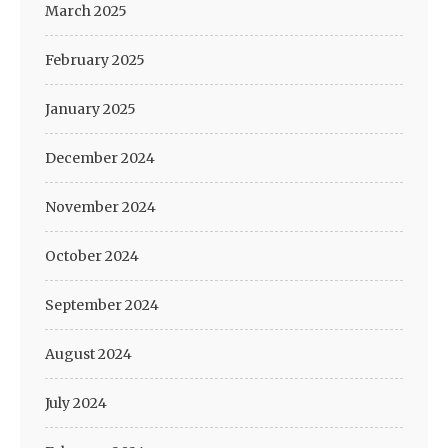
March 2025
February 2025
January 2025
December 2024
November 2024
October 2024
September 2024
August 2024
July 2024