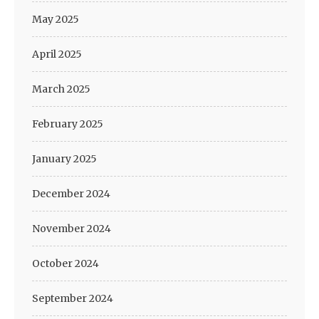
May 2025
April 2025
March 2025
February 2025
January 2025
December 2024
November 2024
October 2024
September 2024