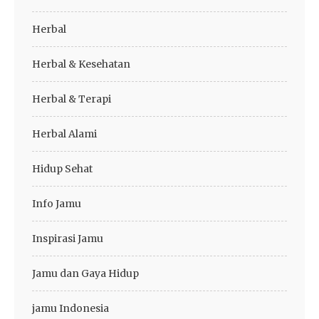
Herbal
Herbal & Kesehatan
Herbal & Terapi
Herbal Alami
Hidup Sehat
Info Jamu
Inspirasi Jamu
Jamu dan Gaya Hidup
jamu Indonesia