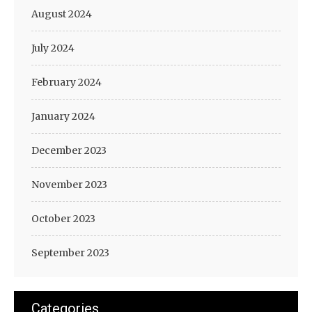
August 2024
July 2024
February 2024
January 2024
December 2023
November 2023
October 2023
September 2023
Categories