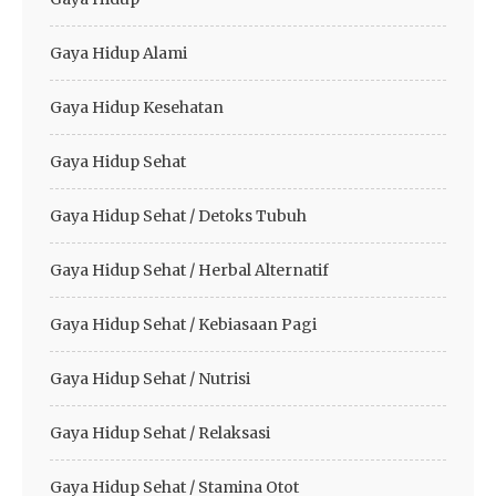
Gaya Hidup Alami
Gaya Hidup Kesehatan
Gaya Hidup Sehat
Gaya Hidup Sehat / Detoks Tubuh
Gaya Hidup Sehat / Herbal Alternatif
Gaya Hidup Sehat / Kebiasaan Pagi
Gaya Hidup Sehat / Nutrisi
Gaya Hidup Sehat / Relaksasi
Gaya Hidup Sehat / Stamina Otot