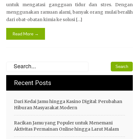
untuk mengatasi gangguan tidur dan stres. Dengan
menggunakan ramuan alami, banyak orang mulai beralih
dari obat-obatan kimia ke solusi […]
Read More →
Recent Posts
Dari Kedai Jamu hingga Kasino Digital: Perubahan
Hiburan Masyarakat Modern
Racikan Jamu yang Populer untuk Menemani
Aktivitas Permainan Online hingga Larut Malam