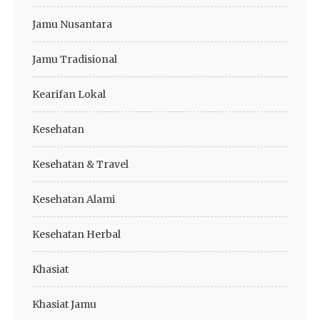
Jamu Nusantara
Jamu Tradisional
Kearifan Lokal
Kesehatan
Kesehatan & Travel
Kesehatan Alami
Kesehatan Herbal
Khasiat
Khasiat Jamu