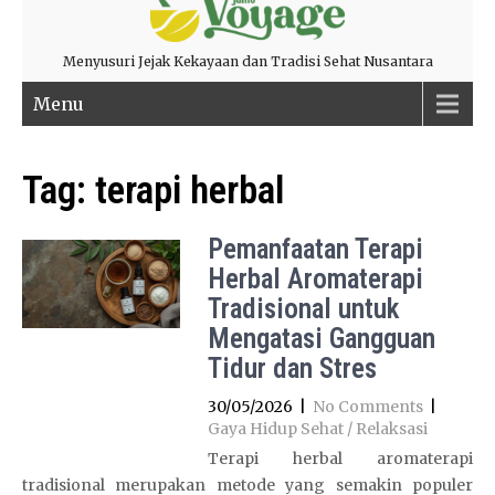
Menyusuri Jejak Kekayaan dan Tradisi Sehat Nusantara
Menu
Tag:
terapi herbal
Pemanfaatan Terapi
Herbal Aromaterapi
Tradisional untuk
Mengatasi Gangguan
Tidur dan Stres
30/05/2026
|
No Comments
|
Gaya Hidup Sehat / Relaksasi
Terapi herbal aromaterapi
tradisional merupakan metode yang semakin populer