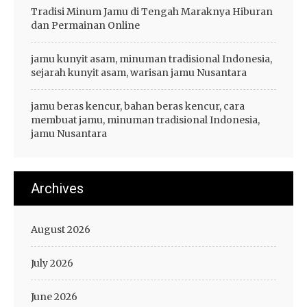
Tradisi Minum Jamu di Tengah Maraknya Hiburan
dan Permainan Online
jamu kunyit asam, minuman tradisional Indonesia,
sejarah kunyit asam, warisan jamu Nusantara
jamu beras kencur, bahan beras kencur, cara
membuat jamu, minuman tradisional Indonesia,
jamu Nusantara
Archives
August 2026
July 2026
June 2026