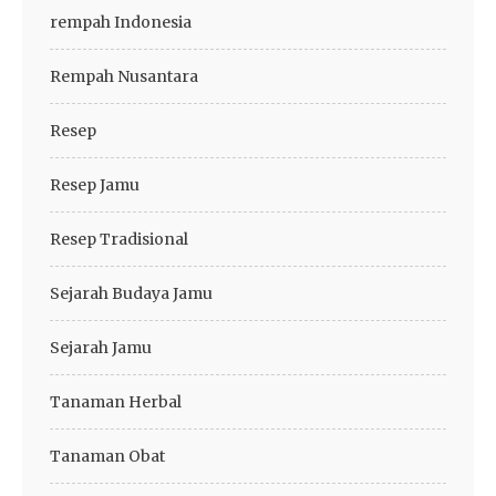
rempah Indonesia
Rempah Nusantara
Resep
Resep Jamu
Resep Tradisional
Sejarah Budaya Jamu
Sejarah Jamu
Tanaman Herbal
Tanaman Obat