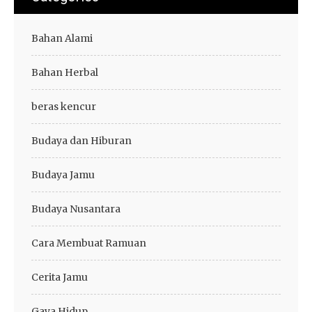
Bahan Alami
Bahan Herbal
beras kencur
Budaya dan Hiburan
Budaya Jamu
Budaya Nusantara
Cara Membuat Ramuan
Cerita Jamu
Gaya Hidup