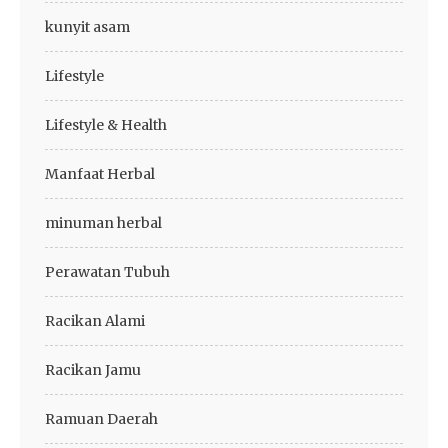
kunyit asam
Lifestyle
Lifestyle & Health
Manfaat Herbal
minuman herbal
Perawatan Tubuh
Racikan Alami
Racikan Jamu
Ramuan Daerah