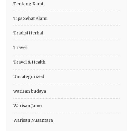
Tentang Kami
Tips Sehat Alami
Tradisi Herbal
Travel
Travel & Health
Uncategorized
warisan budaya
Warisan Jamu
Warisan Nusantara