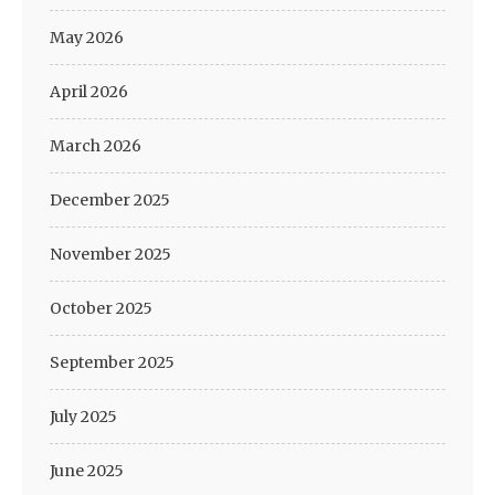
May 2026
April 2026
March 2026
December 2025
November 2025
October 2025
September 2025
July 2025
June 2025