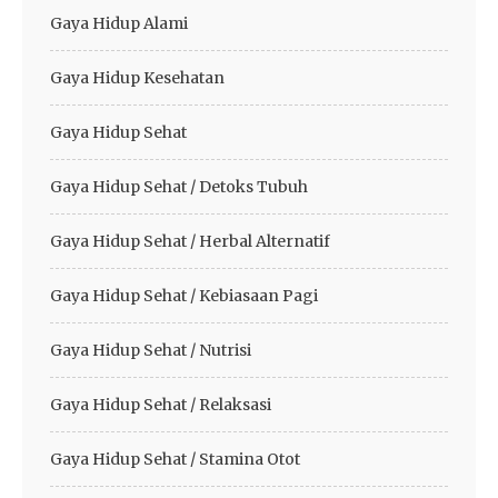
Gaya Hidup Alami
Gaya Hidup Kesehatan
Gaya Hidup Sehat
Gaya Hidup Sehat / Detoks Tubuh
Gaya Hidup Sehat / Herbal Alternatif
Gaya Hidup Sehat / Kebiasaan Pagi
Gaya Hidup Sehat / Nutrisi
Gaya Hidup Sehat / Relaksasi
Gaya Hidup Sehat / Stamina Otot