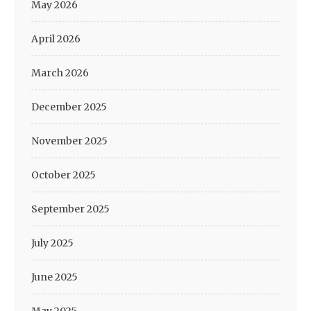
May 2026
April 2026
March 2026
December 2025
November 2025
October 2025
September 2025
July 2025
June 2025