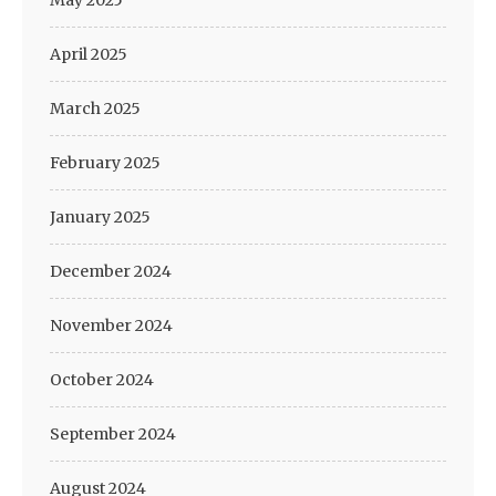
May 2025
April 2025
March 2025
February 2025
January 2025
December 2024
November 2024
October 2024
September 2024
August 2024