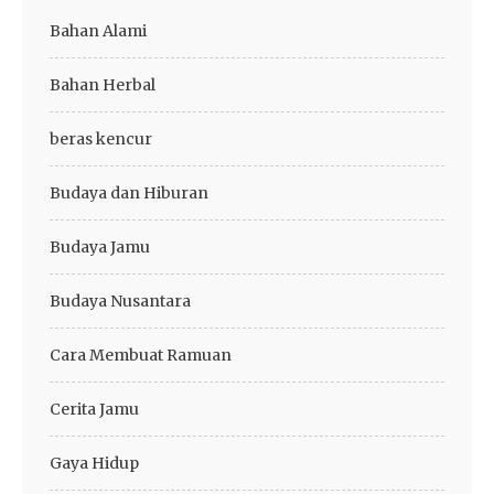
Bahan Alami
Bahan Herbal
beras kencur
Budaya dan Hiburan
Budaya Jamu
Budaya Nusantara
Cara Membuat Ramuan
Cerita Jamu
Gaya Hidup