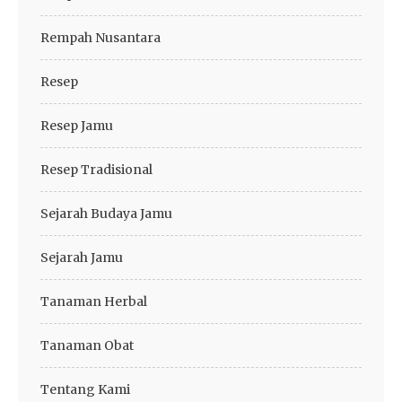
Rempah Nusantara
Resep
Resep Jamu
Resep Tradisional
Sejarah Budaya Jamu
Sejarah Jamu
Tanaman Herbal
Tanaman Obat
Tentang Kami