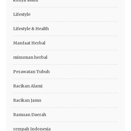
kunyit asam
Lifestyle
Lifestyle & Health
Manfaat Herbal
minuman herbal
Perawatan Tubuh
Racikan Alami
Racikan Jamu
Ramuan Daerah
rempah Indonesia