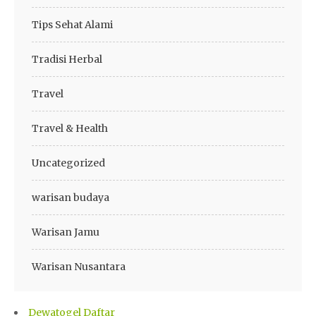
Tips Sehat Alami
Tradisi Herbal
Travel
Travel & Health
Uncategorized
warisan budaya
Warisan Jamu
Warisan Nusantara
Dewatogel Daftar