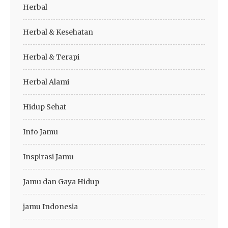
Herbal
Herbal & Kesehatan
Herbal & Terapi
Herbal Alami
Hidup Sehat
Info Jamu
Inspirasi Jamu
Jamu dan Gaya Hidup
jamu Indonesia