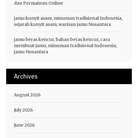
dan Permainan Online
jamu kunyit asam, minuman tradisional Indonesia,
sejarah kunyit asam, warisan jamu Nusantara
jamu beras kencur, bahan beras kencur, cara
membuat jamu, minuman tradisional Indonesia,
jamu Nusantara
Archives
August 2026
July 2026
June 2026