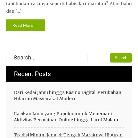
tapi badan rasanya seperti habis lari maraton? Atau bahu
dan […]
Read More →
Recent Posts
Dari Kedai Jamu hingga Kasino Digital: Perubahan
Hiburan Masyarakat Modern
Racikan Jamu yang Populer untuk Menemani
Aktivitas Permainan Online hingga Larut Malam
Tradisi Minum Jamu di Tengah Maraknya Hiburan