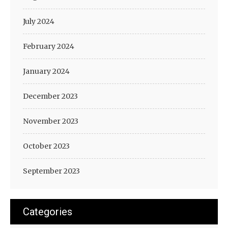
July 2024
February 2024
January 2024
December 2023
November 2023
October 2023
September 2023
Categories