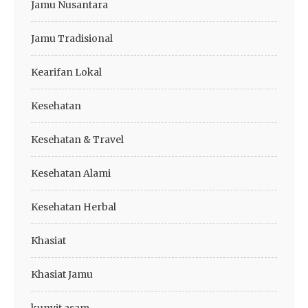
Jamu Nusantara
Jamu Tradisional
Kearifan Lokal
Kesehatan
Kesehatan & Travel
Kesehatan Alami
Kesehatan Herbal
Khasiat
Khasiat Jamu