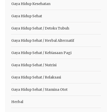
Gaya Hidup Kesehatan
Gaya Hidup Sehat
Gaya Hidup Sehat / Detoks Tubuh
Gaya Hidup Sehat / Herbal Alternatif
Gaya Hidup Sehat / Kebiasaan Pagi
Gaya Hidup Sehat / Nutrisi
Gaya Hidup Sehat / Relaksasi
Gaya Hidup Sehat / Stamina Otot
Herbal