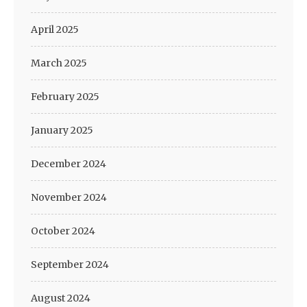
April 2025
March 2025
February 2025
January 2025
December 2024
November 2024
October 2024
September 2024
August 2024