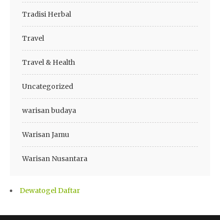
Tradisi Herbal
Travel
Travel & Health
Uncategorized
warisan budaya
Warisan Jamu
Warisan Nusantara
Dewatogel Daftar