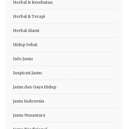
Herbal & Kesehatan
Herbal & Terapi
Herbal Alami
Hidup Sehat
Info Jamu
Inspirasi Jamu
Jamu dan Gaya Hidup
jamu Indonesia
Jamu Nusantara