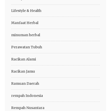
Lifestyle & Health
Manfaat Herbal
minuman herbal
Perawatan Tubuh
Racikan Alami
Racikan Jamu
Ramuan Daerah
rempah Indonesia
Rempah Nusantara