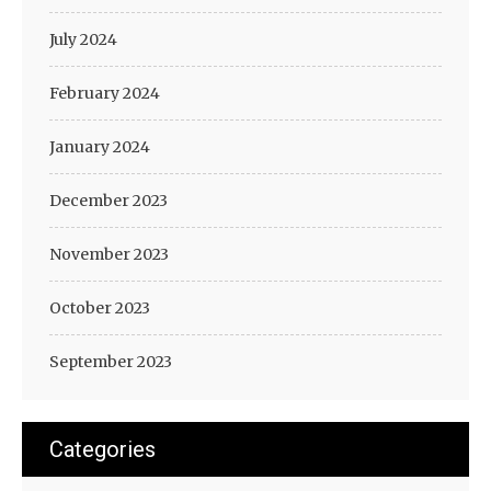
July 2024
February 2024
January 2024
December 2023
November 2023
October 2023
September 2023
Categories