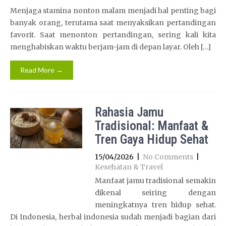
Menjaga stamina nonton malam menjadi hal penting bagi
banyak orang, terutama saat menyaksikan pertandingan
favorit. Saat menonton pertandingan, sering kali kita
menghabiskan waktu berjam-jam di depan layar. Oleh […]
Read More →
Rahasia Jamu
Tradisional: Manfaat &
Tren Gaya Hidup Sehat
15/04/2026
|
No Comments
|
Kesehatan & Travel
Manfaat jamu tradisional semakin
dikenal seiring dengan
meningkatnya tren hidup sehat.
Di Indonesia, herbal indonesia sudah menjadi bagian dari