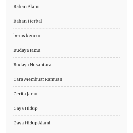
Bahan Alami
Bahan Herbal
beras kencur
Budaya Jamu
Budaya Nusantara
Cara Membuat Ramuan
Cerita Jamu
Gaya Hidup
Gaya Hidup Alami