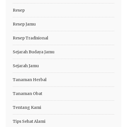
Resep
Resep Jamu
Resep Tradisional
Sejarah Budaya Jamu
Sejarah Jamu
Tanaman Herbal
Tanaman Obat
Tentang Kami
Tips Sehat Alami