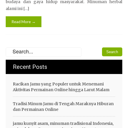
budaya dan gaya hidup masyarakat. Minuman herbal
alami ini […]
Read More →
Recent Posts
Racikan Jamu yang Populer untuk Menemani
Aktivitas Permainan Online hingga Larut Malam
Tradisi Minum Jamu di Tengah Maraknya Hiburan
dan Permainan Online
jamu kunyit asam, minuman tradisional Indonesia,