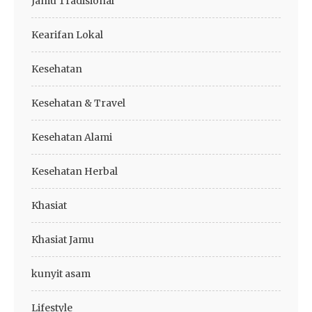
Jamu Tradisional
Kearifan Lokal
Kesehatan
Kesehatan & Travel
Kesehatan Alami
Kesehatan Herbal
Khasiat
Khasiat Jamu
kunyit asam
Lifestyle