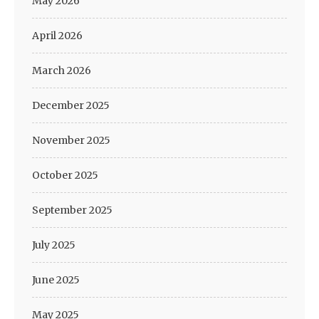
May 2026
April 2026
March 2026
December 2025
November 2025
October 2025
September 2025
July 2025
June 2025
May 2025