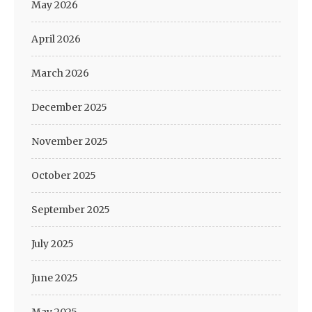
May 2026
April 2026
March 2026
December 2025
November 2025
October 2025
September 2025
July 2025
June 2025