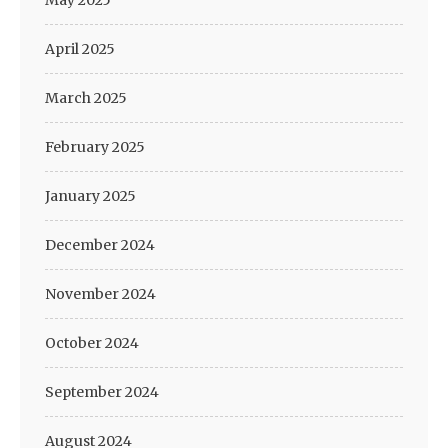
May 2025
April 2025
March 2025
February 2025
January 2025
December 2024
November 2024
October 2024
September 2024
August 2024