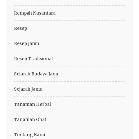
Rempah Nusantara
Resep
Resep Jamu
Resep Tradisional
Sejarah Budaya Jamu
Sejarah Jamu
Tanaman Herbal
Tanaman Obat
Tentang Kami