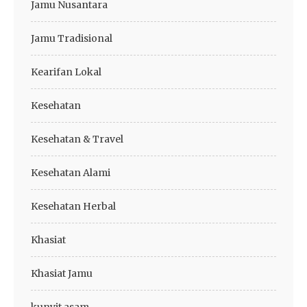
Jamu Nusantara
Jamu Tradisional
Kearifan Lokal
Kesehatan
Kesehatan & Travel
Kesehatan Alami
Kesehatan Herbal
Khasiat
Khasiat Jamu