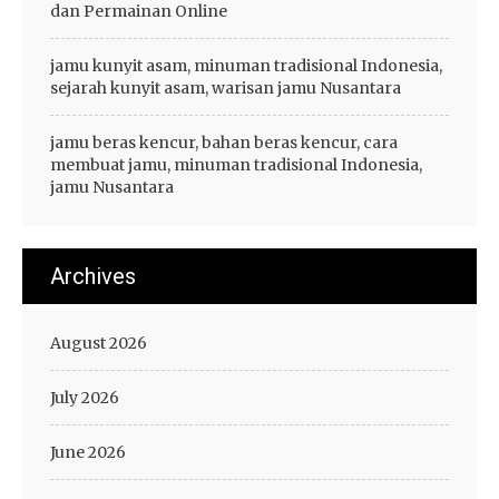
dan Permainan Online
jamu kunyit asam, minuman tradisional Indonesia,
sejarah kunyit asam, warisan jamu Nusantara
jamu beras kencur, bahan beras kencur, cara
membuat jamu, minuman tradisional Indonesia,
jamu Nusantara
Archives
August 2026
July 2026
June 2026