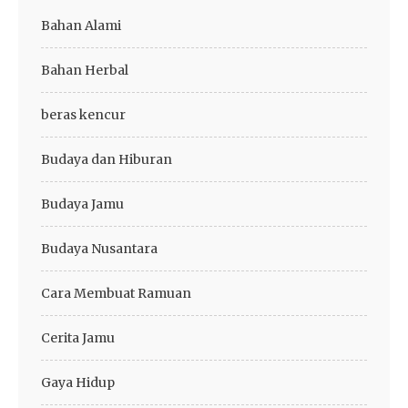
Bahan Alami
Bahan Herbal
beras kencur
Budaya dan Hiburan
Budaya Jamu
Budaya Nusantara
Cara Membuat Ramuan
Cerita Jamu
Gaya Hidup