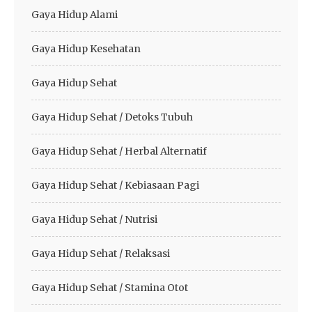
Gaya Hidup Alami
Gaya Hidup Kesehatan
Gaya Hidup Sehat
Gaya Hidup Sehat / Detoks Tubuh
Gaya Hidup Sehat / Herbal Alternatif
Gaya Hidup Sehat / Kebiasaan Pagi
Gaya Hidup Sehat / Nutrisi
Gaya Hidup Sehat / Relaksasi
Gaya Hidup Sehat / Stamina Otot