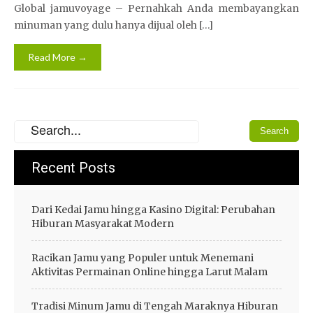
Global jamuvoyage – Pernahkah Anda membayangkan
minuman yang dulu hanya dijual oleh […]
Read More →
Recent Posts
Dari Kedai Jamu hingga Kasino Digital: Perubahan
Hiburan Masyarakat Modern
Racikan Jamu yang Populer untuk Menemani
Aktivitas Permainan Online hingga Larut Malam
Tradisi Minum Jamu di Tengah Maraknya Hiburan