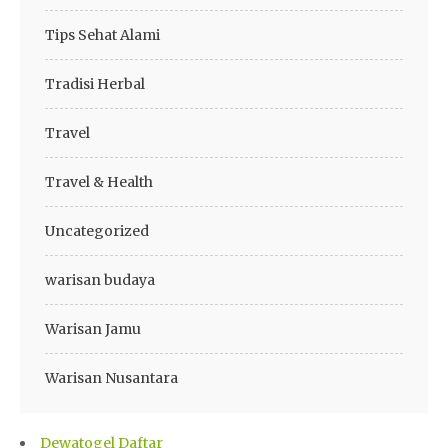
Tips Sehat Alami
Tradisi Herbal
Travel
Travel & Health
Uncategorized
warisan budaya
Warisan Jamu
Warisan Nusantara
Dewatogel Daftar