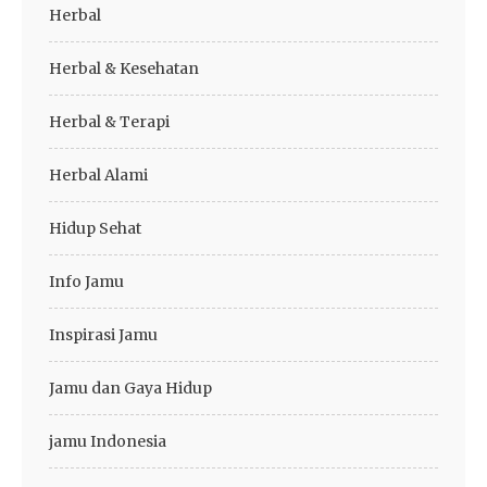
Herbal
Herbal & Kesehatan
Herbal & Terapi
Herbal Alami
Hidup Sehat
Info Jamu
Inspirasi Jamu
Jamu dan Gaya Hidup
jamu Indonesia