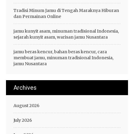
Tradisi Minum Jamu di Tengah Maraknya Hiburan
dan Permainan Online
jamu kunyit asam, minuman tradisional Indonesia,
sejarah kunyit asam, warisan jamu Nusantara
jamu beras kencur, bahan beras kencur, cara
membuat jamu, minuman tradisional Indonesia,
jamu Nusantara
Archives
August 2026
July 2026