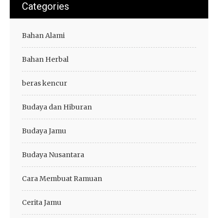
Categories
Bahan Alami
Bahan Herbal
beras kencur
Budaya dan Hiburan
Budaya Jamu
Budaya Nusantara
Cara Membuat Ramuan
Cerita Jamu