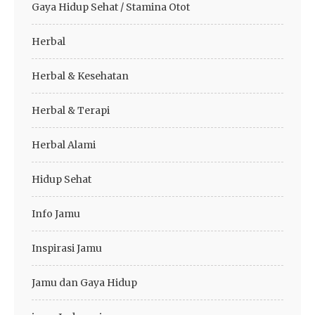
Gaya Hidup Sehat / Stamina Otot
Herbal
Herbal & Kesehatan
Herbal & Terapi
Herbal Alami
Hidup Sehat
Info Jamu
Inspirasi Jamu
Jamu dan Gaya Hidup