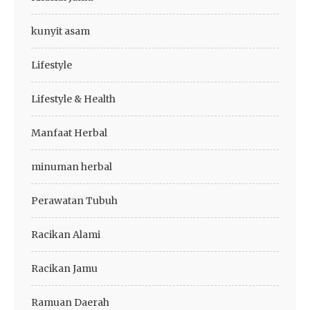
kunyit asam
Lifestyle
Lifestyle & Health
Manfaat Herbal
minuman herbal
Perawatan Tubuh
Racikan Alami
Racikan Jamu
Ramuan Daerah