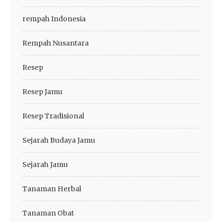
rempah Indonesia
Rempah Nusantara
Resep
Resep Jamu
Resep Tradisional
Sejarah Budaya Jamu
Sejarah Jamu
Tanaman Herbal
Tanaman Obat