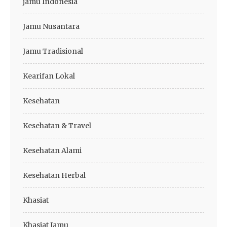
jamu Indonesia
Jamu Nusantara
Jamu Tradisional
Kearifan Lokal
Kesehatan
Kesehatan & Travel
Kesehatan Alami
Kesehatan Herbal
Khasiat
Khasiat Jamu