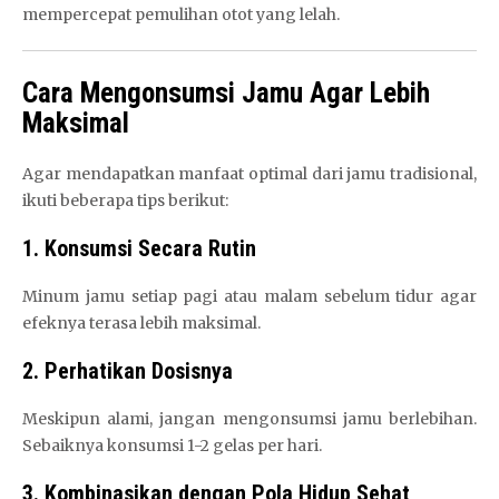
mempercepat pemulihan otot yang lelah.
Cara Mengonsumsi Jamu Agar Lebih
Maksimal
Agar mendapatkan manfaat optimal dari jamu tradisional,
ikuti beberapa tips berikut:
1. Konsumsi Secara Rutin
Minum jamu setiap pagi atau malam sebelum tidur agar
efeknya terasa lebih maksimal.
2. Perhatikan Dosisnya
Meskipun alami, jangan mengonsumsi jamu berlebihan.
Sebaiknya konsumsi 1-2 gelas per hari.
3. Kombinasikan dengan Pola Hidup Sehat