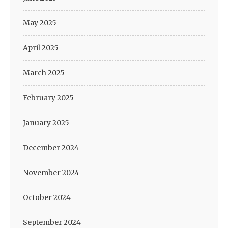
May 2025
April 2025
March 2025
February 2025
January 2025
December 2024
November 2024
October 2024
September 2024