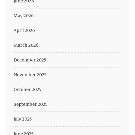
June 2026
May 2026
April 2026
March 2026
December 2025
November 2025
October 2025
September 2025
July 2025
June 2025