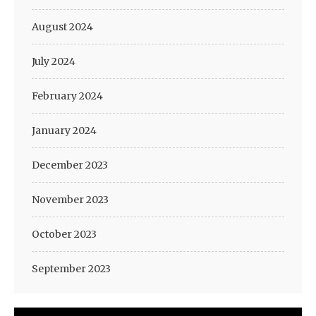
August 2024
July 2024
February 2024
January 2024
December 2023
November 2023
October 2023
September 2023