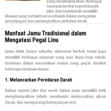
yang membahayakan. Berbagai
tanaman herbal seperti kunyit,
jahe, dan temulawak memiliki
khasiat yang terbukti secara ilmiah dalam mengatasi
peradangan dan meningkatkan sirkulasi darah.
Manfaat Jamu Tradisional dalam
Mengatasi Pegal Linu
Jamu tidak hanya sekadar minuman herbal, tetapi juga
memiliki berbagai manfaat yang luar biasa bagi tubuh,
terutama dalam meredakan badan yang pegal. Berikut
beberapa manfaat utama:
1. Melancarkan Peredaran Darah
Bahan seperti jahe dan sereh dalam jamu memiliki efek
menghangatkan tubuh, membantu melancarkan aliran
darah, dan mengurangi ketegangan otot.