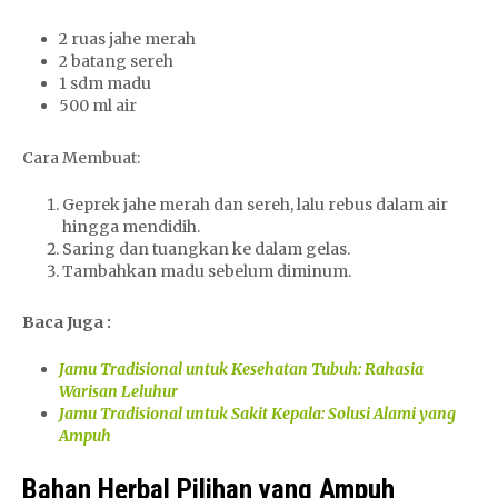
2 ruas jahe merah
2 batang sereh
1 sdm madu
500 ml air
Cara Membuat:
Geprek jahe merah dan sereh, lalu rebus dalam air
hingga mendidih.
Saring dan tuangkan ke dalam gelas.
Tambahkan madu sebelum diminum.
Baca Juga :
Jamu Tradisional untuk Kesehatan Tubuh: Rahasia
Warisan Leluhur
Jamu Tradisional untuk Sakit Kepala: Solusi Alami yang
Ampuh
Bahan Herbal Pilihan yang Ampuh