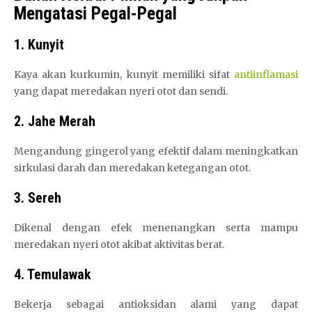
Mengatasi Pegal-Pegal
1. Kunyit
Kaya akan kurkumin, kunyit memiliki sifat
antiinflamasi
yang dapat meredakan nyeri otot dan sendi.
2. Jahe Merah
Mengandung gingerol yang efektif dalam meningkatkan
sirkulasi darah dan meredakan ketegangan otot.
3. Sereh
Dikenal dengan efek menenangkan serta mampu
meredakan nyeri otot akibat aktivitas berat.
4. Temulawak
Bekerja sebagai antioksidan alami yang dapat