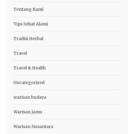
Tentang Kami
Tips Sehat Alami
Tradisi Herbal
Travel
Travel & Health
Uncategorized
warisan budaya
Warisan Jamu
Warisan Nusantara