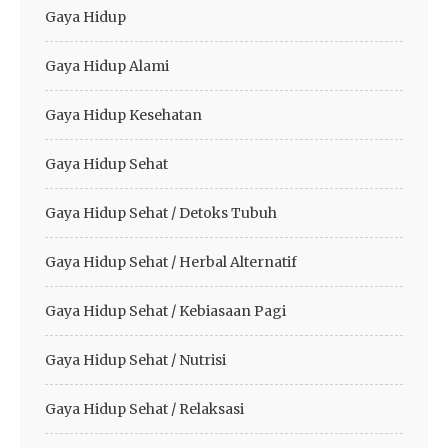
Gaya Hidup
Gaya Hidup Alami
Gaya Hidup Kesehatan
Gaya Hidup Sehat
Gaya Hidup Sehat / Detoks Tubuh
Gaya Hidup Sehat / Herbal Alternatif
Gaya Hidup Sehat / Kebiasaan Pagi
Gaya Hidup Sehat / Nutrisi
Gaya Hidup Sehat / Relaksasi