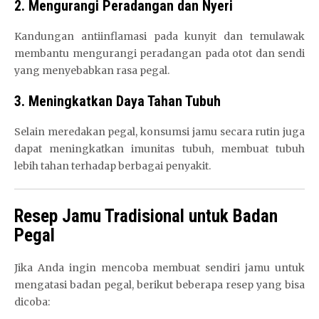
2. Mengurangi Peradangan dan Nyeri
Kandungan antiinflamasi pada kunyit dan temulawak
membantu mengurangi peradangan pada otot dan sendi
yang menyebabkan rasa pegal.
3. Meningkatkan Daya Tahan Tubuh
Selain meredakan pegal, konsumsi jamu secara rutin juga
dapat meningkatkan imunitas tubuh, membuat tubuh
lebih tahan terhadap berbagai penyakit.
Resep Jamu Tradisional untuk Badan
Pegal
Jika Anda ingin mencoba membuat sendiri jamu untuk
mengatasi badan pegal, berikut beberapa resep yang bisa
dicoba: