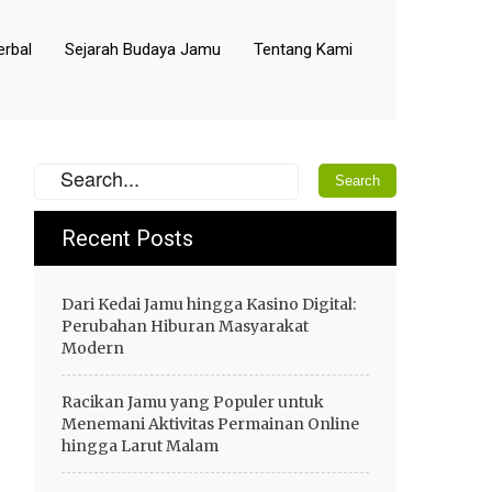
rbal
Sejarah Budaya Jamu
Tentang Kami
Recent Posts
Dari Kedai Jamu hingga Kasino Digital:
Perubahan Hiburan Masyarakat
Modern
Racikan Jamu yang Populer untuk
Menemani Aktivitas Permainan Online
hingga Larut Malam