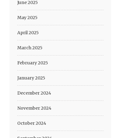
June 2025
May 2025
April 2025
March 2025
February 2025
January 2025
December 2024
November 2024
October 2024