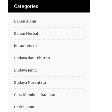
Categories
Bahan Alami
Bahan Herbal
beras kencur
Budaya dan Hiburan
Budaya Jamu
Budaya Nusantara
Cara Membuat Ramuan
Cerita Jamu