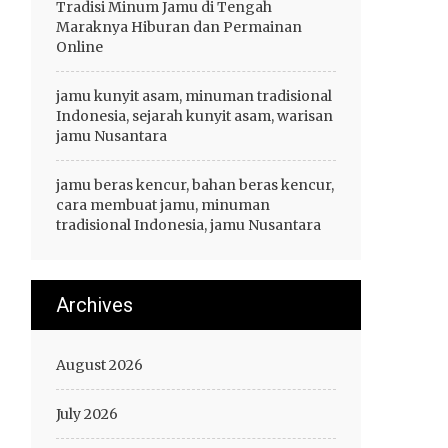
Tradisi Minum Jamu di Tengah
Maraknya Hiburan dan Permainan
Online
jamu kunyit asam, minuman tradisional
Indonesia, sejarah kunyit asam, warisan
jamu Nusantara
jamu beras kencur, bahan beras kencur,
cara membuat jamu, minuman
tradisional Indonesia, jamu Nusantara
Archives
August 2026
July 2026