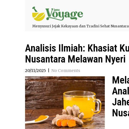
Menyusuri Jejak Kekayaan dan Tradisi Sehat Nusantara
Analisis Ilmiah: Khasiat 
Nusantara Melawan Nyeri
20/11/2025
|
No Comments
Mel
Anal
Jah
Nus