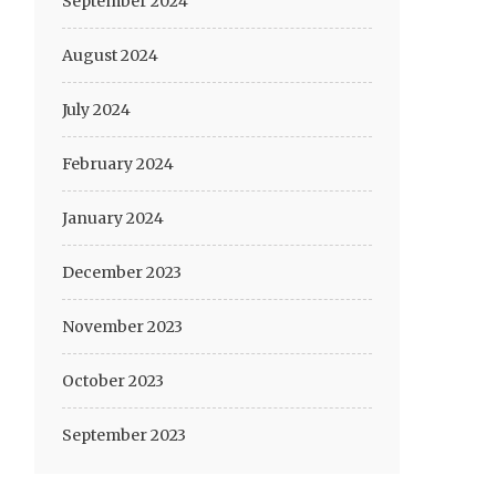
September 2024
August 2024
July 2024
February 2024
January 2024
December 2023
November 2023
October 2023
September 2023