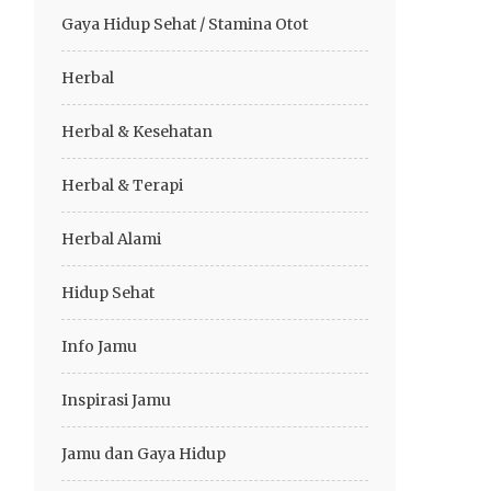
Gaya Hidup Sehat / Stamina Otot
Herbal
Herbal & Kesehatan
Herbal & Terapi
Herbal Alami
Hidup Sehat
Info Jamu
Inspirasi Jamu
Jamu dan Gaya Hidup