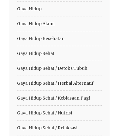
Gaya Hidup
Gaya Hidup Alami
Gaya Hidup Kesehatan
Gaya Hidup Sehat
Gaya Hidup Sehat / Detoks Tubuh
Gaya Hidup Sehat / Herbal Alternatif
Gaya Hidup Sehat / Kebiasaan Pagi
Gaya Hidup Sehat / Nutrisi
Gaya Hidup Sehat / Relaksasi