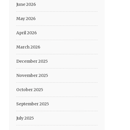
June 2026
May 2026
April 2026
March 2026
December 2025
November 2025
October 2025
September 2025
July 2025