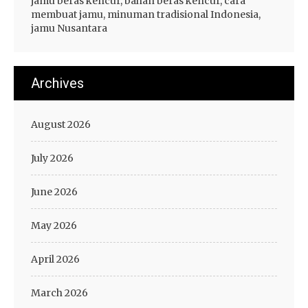
jamu beras kencur, bahan beras kencur, cara
membuat jamu, minuman tradisional Indonesia,
jamu Nusantara
Archives
August 2026
July 2026
June 2026
May 2026
April 2026
March 2026