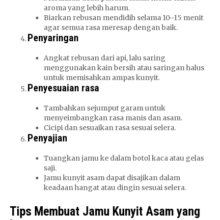
aroma yang lebih harum.
Biarkan rebusan mendidih selama 10–15 menit
agar semua rasa meresap dengan baik.
Penyaringan
Angkat rebusan dari api, lalu saring
menggunakan kain bersih atau saringan halus
untuk memisahkan ampas kunyit.
Penyesuaian rasa
Tambahkan sejumput garam untuk
menyeimbangkan rasa manis dan asam.
Cicipi dan sesuaikan rasa sesuai selera.
Penyajian
Tuangkan jamu ke dalam botol kaca atau gelas
saji.
Jamu kunyit asam dapat disajikan dalam
keadaan hangat atau dingin sesuai selera.
Tips Membuat Jamu Kunyit Asam yang