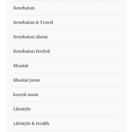
Kesehatan
Kesehatan & Travel
Kesehatan Alami
Kesehatan Herbal
Khasiat
Khasiat Jamu
kunyit asam
Lifestyle
Lifestyle & Health