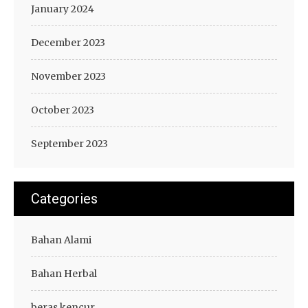
January 2024
December 2023
November 2023
October 2023
September 2023
Categories
Bahan Alami
Bahan Herbal
beras kencur