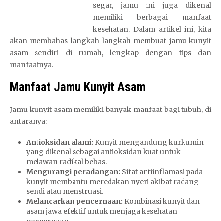
segar, jamu ini juga dikenal
memiliki berbagai manfaat
kesehatan. Dalam artikel ini, kita
akan membahas langkah-langkah membuat jamu kunyit
asam sendiri di rumah, lengkap dengan tips dan
manfaatnya.
Manfaat Jamu Kunyit Asam
Jamu kunyit asam memiliki banyak manfaat bagi tubuh, di
antaranya:
Antioksidan alami:
Kunyit mengandung kurkumin
yang dikenal sebagai antioksidan kuat untuk
melawan radikal bebas.
Mengurangi peradangan:
Sifat antiinflamasi pada
kunyit membantu meredakan nyeri akibat radang
sendi atau menstruasi.
Melancarkan pencernaan:
Kombinasi kunyit dan
asam jawa efektif untuk menjaga kesehatan