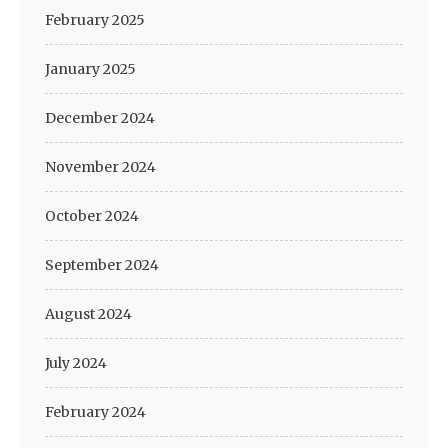
February 2025
January 2025
December 2024
November 2024
October 2024
September 2024
August 2024
July 2024
February 2024