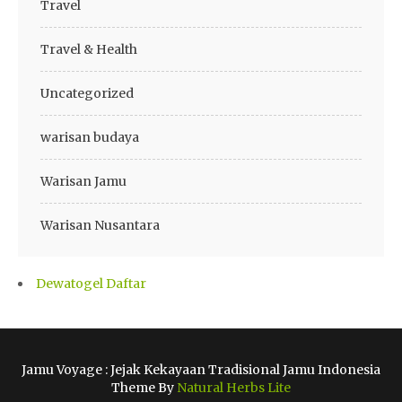
Travel
Travel & Health
Uncategorized
warisan budaya
Warisan Jamu
Warisan Nusantara
Dewatogel Daftar
Jamu Voyage : Jejak Kekayaan Tradisional Jamu Indonesia
Theme By
Natural Herbs Lite