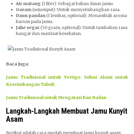
Air matang
(1 liter): Sebagai bahan dasar jamu.
Garam
(sejumput): Untuk menyeimbangkan rasa.
Daun pandan
(1 lembar, optional): Menambah aroma
harum pada jamu.
Jahe segar
(50 gram, optional): Untuk tambahan rasa
hangat dan manfaat kesehatan.
Baca Juga:
Jamu Tradisional untuk Vertigo: Solusi Alami untuk
Keseimbangan Tubuh
Jamu Tradisional untuk Mengatasi Bau Badan
Langkah-Langkah Membuat Jamu Kunyit
Asam
Berikut adalah cara mudah membuat jamu kunyit asam: