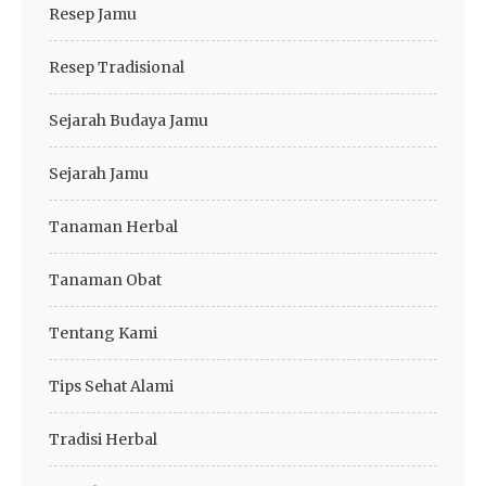
Resep Jamu
Resep Tradisional
Sejarah Budaya Jamu
Sejarah Jamu
Tanaman Herbal
Tanaman Obat
Tentang Kami
Tips Sehat Alami
Tradisi Herbal