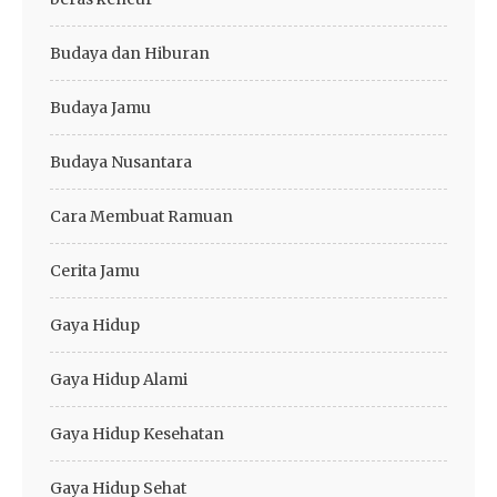
Budaya dan Hiburan
Budaya Jamu
Budaya Nusantara
Cara Membuat Ramuan
Cerita Jamu
Gaya Hidup
Gaya Hidup Alami
Gaya Hidup Kesehatan
Gaya Hidup Sehat