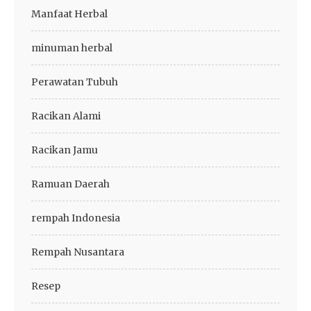
Manfaat Herbal
minuman herbal
Perawatan Tubuh
Racikan Alami
Racikan Jamu
Ramuan Daerah
rempah Indonesia
Rempah Nusantara
Resep