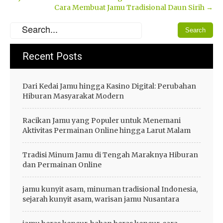
Cara Membuat Jamu Tradisional Daun Sirih
→
navigation
Recent Posts
Dari Kedai Jamu hingga Kasino Digital: Perubahan
Hiburan Masyarakat Modern
Racikan Jamu yang Populer untuk Menemani
Aktivitas Permainan Online hingga Larut Malam
Tradisi Minum Jamu di Tengah Maraknya Hiburan
dan Permainan Online
jamu kunyit asam, minuman tradisional Indonesia,
sejarah kunyit asam, warisan jamu Nusantara