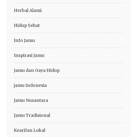
Herbal Alami
Hidup Sehat
Info Jamu
Inspirasi Jamu
Jamu dan Gaya Hidup
jamu Indonesia
Jamu Nusantara
Jamu Tradisional
Kearifan Lokal