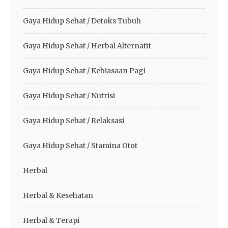
Gaya Hidup Sehat / Detoks Tubuh
Gaya Hidup Sehat / Herbal Alternatif
Gaya Hidup Sehat / Kebiasaan Pagi
Gaya Hidup Sehat / Nutrisi
Gaya Hidup Sehat / Relaksasi
Gaya Hidup Sehat / Stamina Otot
Herbal
Herbal & Kesehatan
Herbal & Terapi