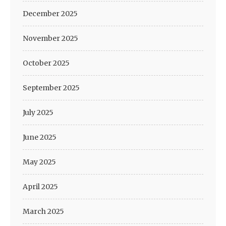
December 2025
November 2025
October 2025
September 2025
July 2025
June 2025
May 2025
April 2025
March 2025