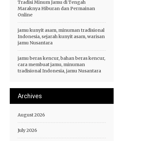
Tradisi Minum Jamu di Tengah
Maraknya Hiburan dan Permainan
Online
jamu kunyit asam, minuman tradisional
Indonesia, sejarah kunyit asam, warisan
jamu Nusantara
jamu beras kencur, bahan beras kencur,
cara membuat jamu, minuman
tradisional Indonesia, jamu Nusantara
Archives
August 2026
July 2026