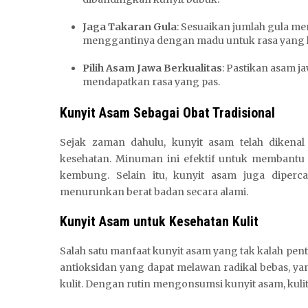
Jaga Takaran Gula
: Sesuaikan jumlah gula mer
menggantinya dengan madu untuk rasa yang le
Pilih Asam Jawa Berkualitas
: Pastikan asam j
mendapatkan rasa yang pas.
Kunyit Asam Sebagai Obat Tradisional
Sejak zaman dahulu, kunyit asam telah dikenal
kesehatan. Minuman ini efektif untuk membantu 
kembung. Selain itu, kunyit asam juga dipe
menurunkan berat badan secara alami.
Kunyit Asam untuk Kesehatan Kulit
Salah satu manfaat kunyit asam yang tak kalah pen
antioksidan yang dapat melawan radikal bebas, 
kulit. Dengan rutin mengonsumsi kunyit asam, kulit