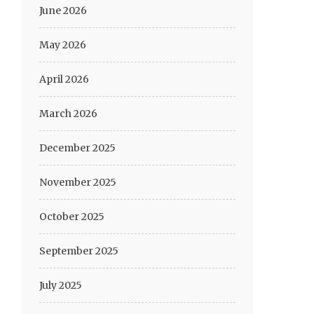
June 2026
May 2026
April 2026
March 2026
December 2025
November 2025
October 2025
September 2025
July 2025