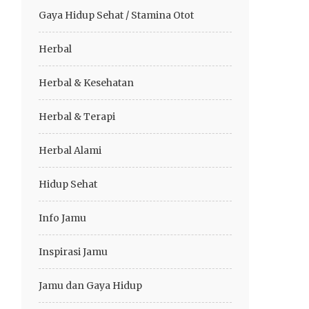
Gaya Hidup Sehat / Stamina Otot
Herbal
Herbal & Kesehatan
Herbal & Terapi
Herbal Alami
Hidup Sehat
Info Jamu
Inspirasi Jamu
Jamu dan Gaya Hidup