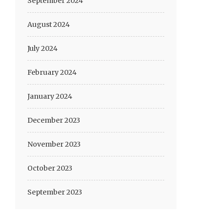
September 2024
August 2024
July 2024
February 2024
January 2024
December 2023
November 2023
October 2023
September 2023