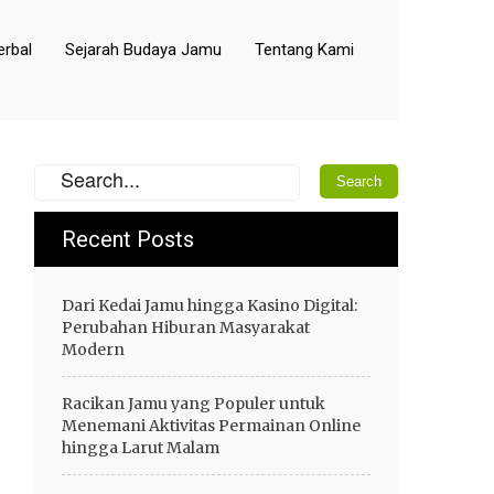
rbal
Sejarah Budaya Jamu
Tentang Kami
Recent Posts
Dari Kedai Jamu hingga Kasino Digital:
Perubahan Hiburan Masyarakat
Modern
Racikan Jamu yang Populer untuk
Menemani Aktivitas Permainan Online
hingga Larut Malam