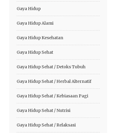
Gaya Hidup
Gaya Hidup Alami
Gaya Hidup Kesehatan
Gaya Hidup Sehat
Gaya Hidup Sehat / Detoks Tubuh
Gaya Hidup Sehat / Herbal Alternatif
Gaya Hidup Sehat / Kebiasaan Pagi
Gaya Hidup Sehat / Nutrisi
Gaya Hidup Sehat / Relaksasi