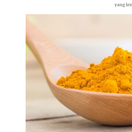
yang lez