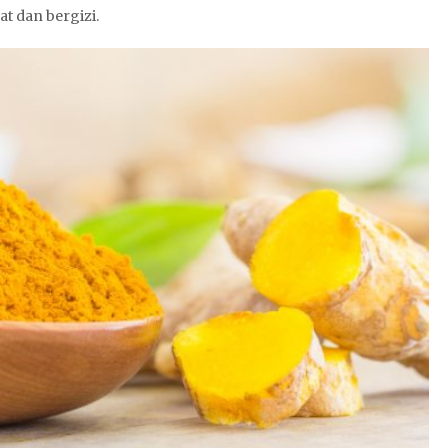
at dan bergizi.