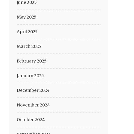
June 2025
May 2025
April 2025
March 2025
February 2025
January 2025
December 2024
November 2024
October 2024