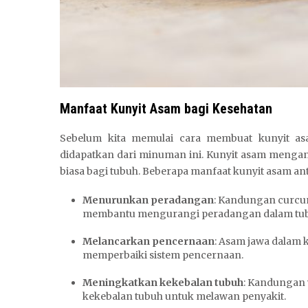
Manfaat Kunyit Asam bagi Kesehatan
Sebelum kita memulai cara membuat kunyit as
didapatkan dari minuman ini. Kunyit asam menga
biasa bagi tubuh. Beberapa manfaat kunyit asam ant
Menurunkan peradangan
: Kandungan curcumi
membantu mengurangi peradangan dalam tub
Melancarkan pencernaan
: Asam jawa dalam 
memperbaiki sistem pencernaan.
Meningkatkan kekebalan tubuh
: Kandungan 
kekebalan tubuh untuk melawan penyakit.