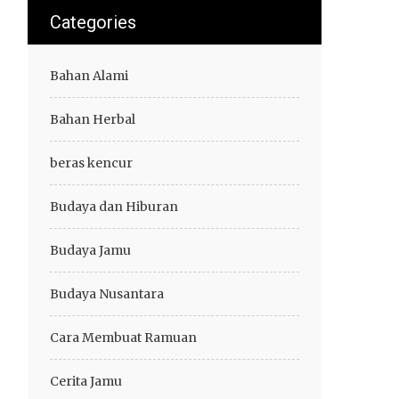
Categories
Bahan Alami
Bahan Herbal
beras kencur
Budaya dan Hiburan
Budaya Jamu
Budaya Nusantara
Cara Membuat Ramuan
Cerita Jamu