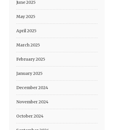
June 2025
May 2025
April 2025
March 2025
February 2025
January 2025
December 2024
November 2024
October 2024