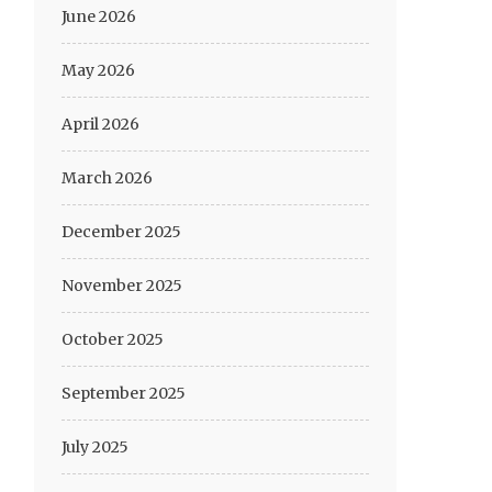
June 2026
May 2026
April 2026
March 2026
December 2025
November 2025
October 2025
September 2025
July 2025