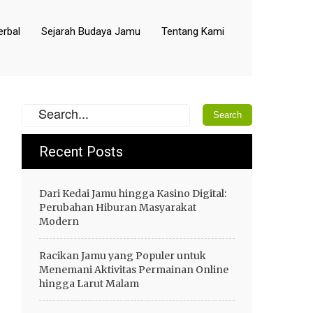
rbal
Sejarah Budaya Jamu
Tentang Kami
Recent Posts
Dari Kedai Jamu hingga Kasino Digital:
Perubahan Hiburan Masyarakat
Modern
Racikan Jamu yang Populer untuk
Menemani Aktivitas Permainan Online
hingga Larut Malam