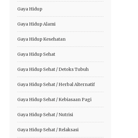
Gaya Hidup
Gaya Hidup Alami
Gaya Hidup Kesehatan
Gaya Hidup Sehat
Gaya Hidup Sehat / Detoks Tubuh
Gaya Hidup Sehat / Herbal Alternatif
Gaya Hidup Sehat / Kebiasaan Pagi
Gaya Hidup Sehat / Nutrisi
Gaya Hidup Sehat / Relaksasi