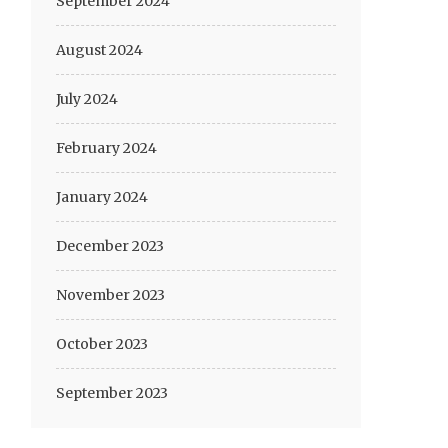
September 2024
August 2024
July 2024
February 2024
January 2024
December 2023
November 2023
October 2023
September 2023