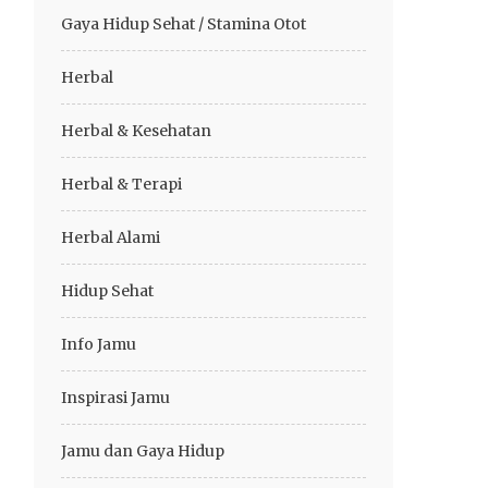
Gaya Hidup Sehat / Stamina Otot
Herbal
Herbal & Kesehatan
Herbal & Terapi
Herbal Alami
Hidup Sehat
Info Jamu
Inspirasi Jamu
Jamu dan Gaya Hidup