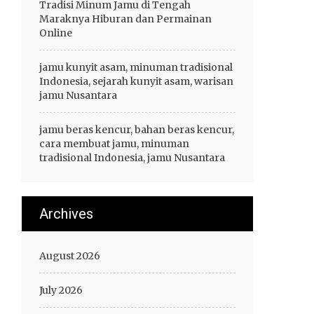
Tradisi Minum Jamu di Tengah
Maraknya Hiburan dan Permainan
Online
jamu kunyit asam, minuman tradisional
Indonesia, sejarah kunyit asam, warisan
jamu Nusantara
jamu beras kencur, bahan beras kencur,
cara membuat jamu, minuman
tradisional Indonesia, jamu Nusantara
Archives
August 2026
July 2026