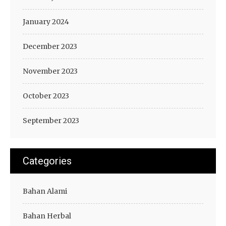
January 2024
December 2023
November 2023
October 2023
September 2023
Categories
Bahan Alami
Bahan Herbal