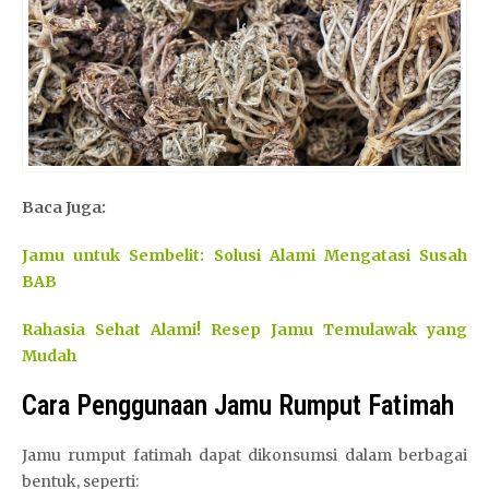
Baca Juga:
Jamu untuk Sembelit: Solusi Alami Mengatasi Susah
BAB
Rahasia Sehat Alami! Resep Jamu Temulawak yang
Mudah
Cara Penggunaan Jamu Rumput Fatimah
Jamu rumput fatimah dapat dikonsumsi dalam berbagai
bentuk, seperti: