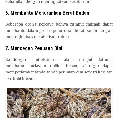
kehamilan dengan meningkatkan kesuburan.
6. Membantu Menurunkan Berat Badan
Beberapa orang percaya bahwa rumput fatimah dapat
membantu dalam proses penurunan berat badan dengan
meningkatkan metabolisme tubuh.
7. Mencegah Penuaan Dini
Kandungan antioksidan dalam rumput fatimah
membantu melawan radikal bebas, sehingga dapat
memperlambat tanda-tanda penuaan dini seperti kerutan
dan kulit kusam.