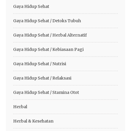
Gaya Hidup Sehat
Gaya Hidup Sehat / Detoks Tubuh
Gaya Hidup Sehat / Herbal Alternatif
Gaya Hidup Sehat / Kebiasaan Pagi
Gaya Hidup Sehat / Nutrisi
Gaya Hidup Sehat / Relaksasi
Gaya Hidup Sehat / Stamina Otot
Herbal
Herbal & Kesehatan