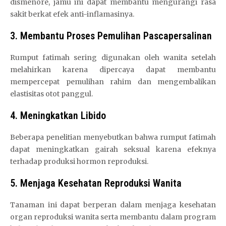
dismenore, jamu ini dapat membantu mengurangi rasa
sakit berkat efek anti-inflamasinya.
3. Membantu Proses Pemulihan Pascapersalinan
Rumput fatimah sering digunakan oleh wanita setelah
melahirkan karena dipercaya dapat membantu
mempercepat pemulihan rahim dan mengembalikan
elastisitas otot panggul.
4. Meningkatkan Libido
Beberapa penelitian menyebutkan bahwa rumput fatimah
dapat meningkatkan gairah seksual karena efeknya
terhadap produksi hormon reproduksi.
5. Menjaga Kesehatan Reproduksi Wanita
Tanaman ini dapat berperan dalam menjaga kesehatan
organ reproduksi wanita serta membantu dalam program