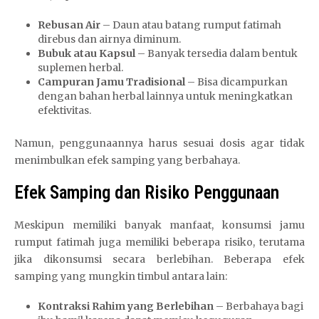
Rebusan Air
– Daun atau batang rumput fatimah
direbus dan airnya diminum.
Bubuk atau Kapsul
– Banyak tersedia dalam bentuk
suplemen herbal.
Campuran Jamu Tradisional
– Bisa dicampurkan
dengan bahan herbal lainnya untuk meningkatkan
efektivitas.
Namun, penggunaannya harus sesuai dosis agar tidak
menimbulkan efek samping yang berbahaya.
Efek Samping dan Risiko Penggunaan
Meskipun memiliki banyak manfaat, konsumsi jamu
rumput fatimah juga memiliki beberapa risiko, terutama
jika dikonsumsi secara berlebihan. Beberapa efek
samping yang mungkin timbul antara lain:
Kontraksi Rahim yang Berlebihan
– Berbahaya bagi