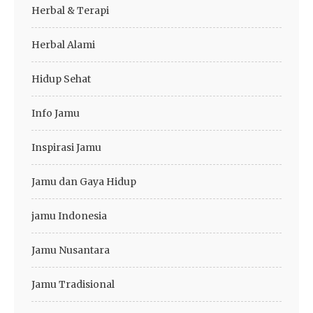
Herbal & Terapi
Herbal Alami
Hidup Sehat
Info Jamu
Inspirasi Jamu
Jamu dan Gaya Hidup
jamu Indonesia
Jamu Nusantara
Jamu Tradisional