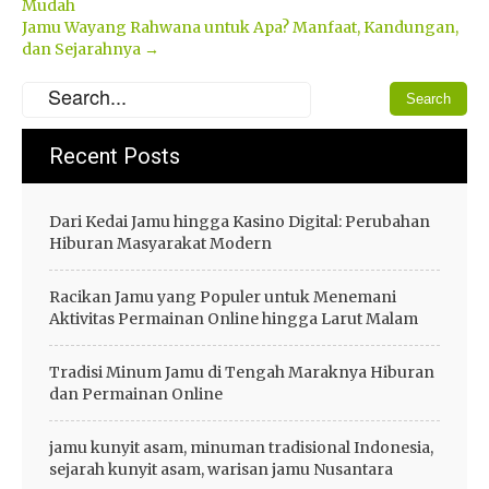
Mudah
navigation
Jamu Wayang Rahwana untuk Apa? Manfaat, Kandungan,
dan Sejarahnya
→
Recent Posts
Dari Kedai Jamu hingga Kasino Digital: Perubahan
Hiburan Masyarakat Modern
Racikan Jamu yang Populer untuk Menemani
Aktivitas Permainan Online hingga Larut Malam
Tradisi Minum Jamu di Tengah Maraknya Hiburan
dan Permainan Online
jamu kunyit asam, minuman tradisional Indonesia,
sejarah kunyit asam, warisan jamu Nusantara