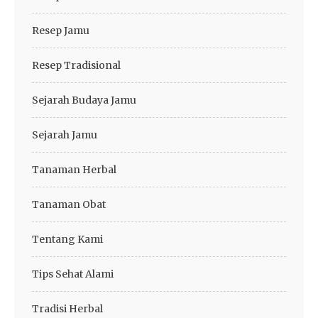
Resep Jamu
Resep Tradisional
Sejarah Budaya Jamu
Sejarah Jamu
Tanaman Herbal
Tanaman Obat
Tentang Kami
Tips Sehat Alami
Tradisi Herbal