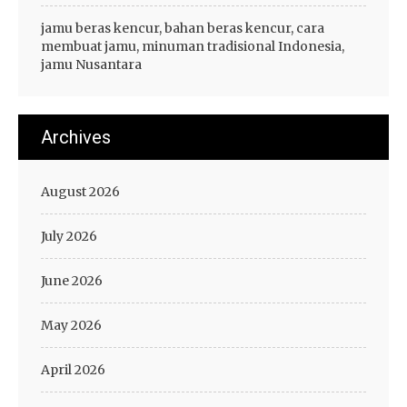
jamu beras kencur, bahan beras kencur, cara
membuat jamu, minuman tradisional Indonesia,
jamu Nusantara
Archives
August 2026
July 2026
June 2026
May 2026
April 2026