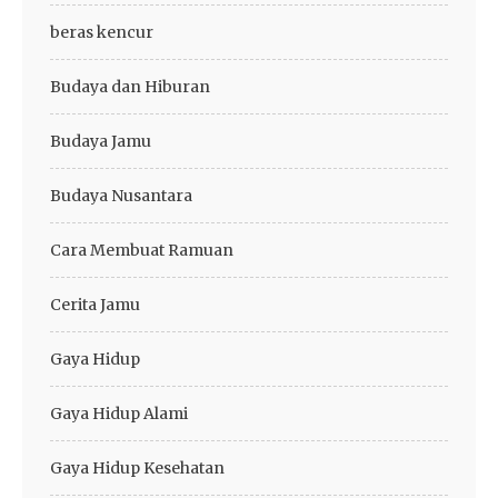
beras kencur
Budaya dan Hiburan
Budaya Jamu
Budaya Nusantara
Cara Membuat Ramuan
Cerita Jamu
Gaya Hidup
Gaya Hidup Alami
Gaya Hidup Kesehatan