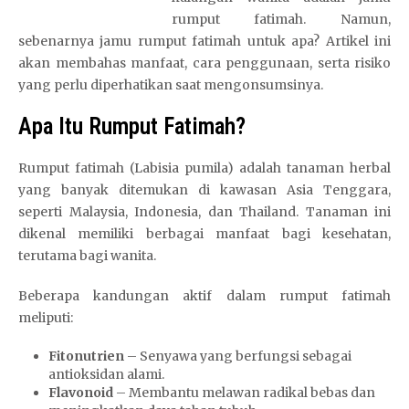
rumput fatimah. Namun,
sebenarnya jamu rumput fatimah untuk apa? Artikel ini
akan membahas manfaat, cara penggunaan, serta risiko
yang perlu diperhatikan saat mengonsumsinya.
Apa Itu Rumput Fatimah?
Rumput fatimah (Labisia pumila) adalah tanaman herbal
yang banyak ditemukan di kawasan Asia Tenggara,
seperti Malaysia, Indonesia, dan Thailand. Tanaman ini
dikenal memiliki berbagai manfaat bagi kesehatan,
terutama bagi wanita.
Beberapa kandungan aktif dalam rumput fatimah
meliputi:
Fitonutrien
– Senyawa yang berfungsi sebagai
antioksidan alami.
Flavonoid
– Membantu melawan radikal bebas dan