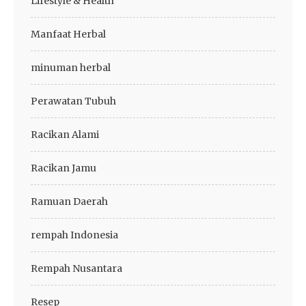
Lifestyle & Health
Manfaat Herbal
minuman herbal
Perawatan Tubuh
Racikan Alami
Racikan Jamu
Ramuan Daerah
rempah Indonesia
Rempah Nusantara
Resep