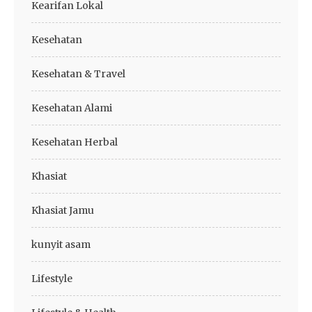
Kearifan Lokal
Kesehatan
Kesehatan & Travel
Kesehatan Alami
Kesehatan Herbal
Khasiat
Khasiat Jamu
kunyit asam
Lifestyle