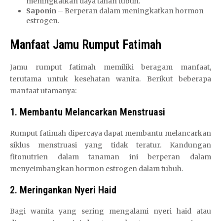
meningkatkan daya tahan tubuh.
Saponin
– Berperan dalam meningkatkan hormon
estrogen.
Manfaat Jamu Rumput Fatimah
Jamu rumput fatimah memiliki beragam manfaat,
terutama untuk kesehatan wanita. Berikut beberapa
manfaat utamanya:
1. Membantu Melancarkan Menstruasi
Rumput fatimah dipercaya dapat membantu melancarkan
siklus menstruasi yang tidak teratur. Kandungan
fitonutrien dalam tanaman ini berperan dalam
menyeimbangkan hormon estrogen dalam tubuh.
2. Meringankan Nyeri Haid
Bagi wanita yang sering mengalami nyeri haid atau