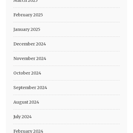
March 2025
February 2025
January 2025
December 2024
November 2024
October 2024
September 2024
August 2024
July 2024
February 2024