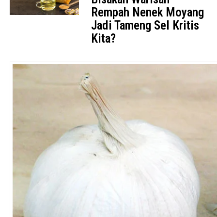
Rempah Nenek Moyang
Jadi Tameng Sel Kritis
Kita?