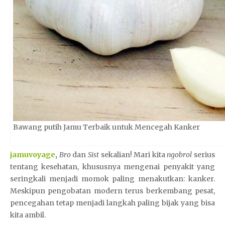
Bawang putih Jamu Terbaik untuk Mencegah Kanker
jamuvoyage
,
Bro
dan
Sist
sekalian! Mari kita
ngobrol
serius
tentang kesehatan, khususnya mengenai penyakit yang
seringkali menjadi momok paling menakutkan: kanker.
Meskipun pengobatan modern terus berkembang pesat,
pencegahan tetap menjadi langkah paling bijak yang bisa
kita ambil.