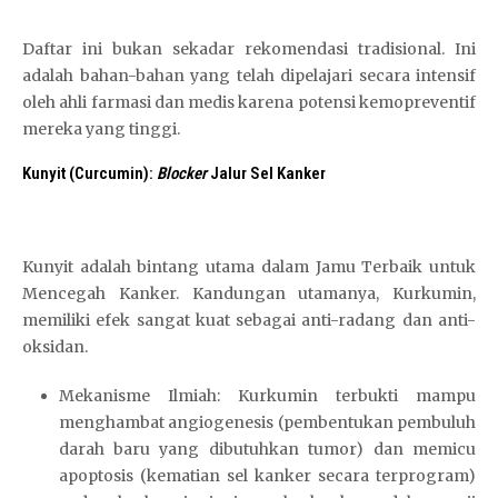
Daftar ini bukan sekadar rekomendasi tradisional. Ini
adalah bahan-bahan yang telah dipelajari secara intensif
oleh ahli farmasi dan medis karena potensi kemopreventif
mereka yang tinggi.
Kunyit (Curcumin):
Blocker
Jalur Sel Kanker
Kunyit adalah bintang utama dalam Jamu Terbaik untuk
Mencegah Kanker. Kandungan utamanya, Kurkumin,
memiliki efek sangat kuat sebagai anti-radang dan anti-
oksidan.
Mekanisme Ilmiah: Kurkumin terbukti mampu
menghambat angiogenesis (pembentukan pembuluh
darah baru yang dibutuhkan tumor) dan memicu
apoptosis (kematian sel kanker secara terprogram)