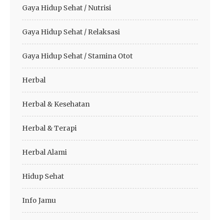
Gaya Hidup Sehat / Nutrisi
Gaya Hidup Sehat / Relaksasi
Gaya Hidup Sehat / Stamina Otot
Herbal
Herbal & Kesehatan
Herbal & Terapi
Herbal Alami
Hidup Sehat
Info Jamu