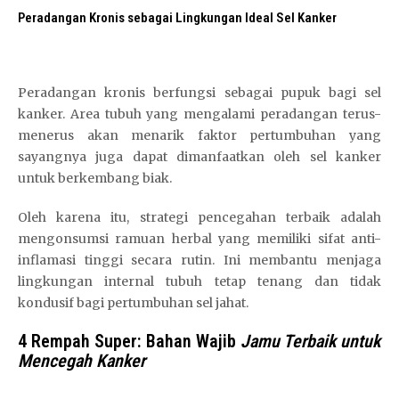
Peradangan Kronis sebagai Lingkungan Ideal Sel Kanker
Peradangan kronis berfungsi sebagai pupuk bagi sel
kanker. Area tubuh yang mengalami peradangan terus-
menerus akan menarik faktor pertumbuhan yang
sayangnya juga dapat dimanfaatkan oleh sel kanker
untuk berkembang biak.
Oleh karena itu, strategi pencegahan terbaik adalah
mengonsumsi ramuan herbal yang memiliki sifat anti-
inflamasi tinggi secara rutin. Ini membantu menjaga
lingkungan internal tubuh tetap tenang dan tidak
kondusif bagi pertumbuhan sel jahat.
4 Rempah Super: Bahan Wajib
Jamu Terbaik untuk
Mencegah Kanker