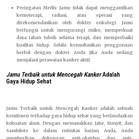
Peringatan Medis: Jamu tidak dapat menggantikan
kemoterapi, radiasi, atau operasi yang
direkomendasikan oleh dokter onkologi. Jamu
berfungsi untuk mengurangi risiko, memperkuat
daya tahan tubuh selama terapi, dan memperbaiki
kualitas hidup. Selalu konsultasikan penggunaan
herbal dengan dokter Anda jika Anda sedang
menjalani perawatan kanker aktif.
Jamu Terbaik untuk Mencegah Kanker
Adalah
Gaya Hidup Sehat
Jamu Terbaik untuk Mencegah Kanker adalah sebuah
komitmen terhadap gaya hidup sehat yang berlandaskan
kekuatan alam. Dengan memasukkan Jahe, Kunyit, dan
Sambiloto ke dalam rutinitas harian Anda, Anda
memberikan dukungan anti-oksidan dan anti-