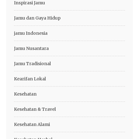
Inspirasi Jamu
Jamu dan Gaya Hidup
jamu Indonesia
Jamu Nusantara
Jamu Tradisional
Kearifan Lokal
Kesehatan
Kesehatan & Travel
Kesehatan Alami