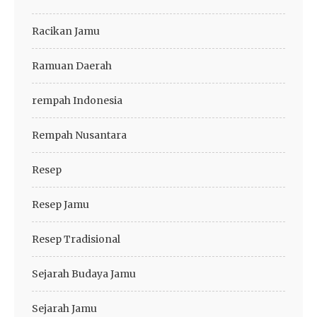
Racikan Jamu
Ramuan Daerah
rempah Indonesia
Rempah Nusantara
Resep
Resep Jamu
Resep Tradisional
Sejarah Budaya Jamu
Sejarah Jamu