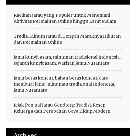
Racikan Jamu yang Populer untuk Menemani
Aktivitas Permainan Online hingga Larut Malam
Tradisi Minum Jamu di Tengah Maraknya Hiburan
dan Permainan Online
jamu kunyit asam, minuman tradisional Indonesia,
sejarah kunyit asam, warisan jamu Nusantara
jamu beras kencur, bahan beras kencur, cara
membuat jamu, minuman tradisional Indonesia,
jamu Nusantara
Jejak Penjual Jamu Gendong: Tradisi, Resep
Keluarga dan Perubahan Gaya Hidup Modern
Archives