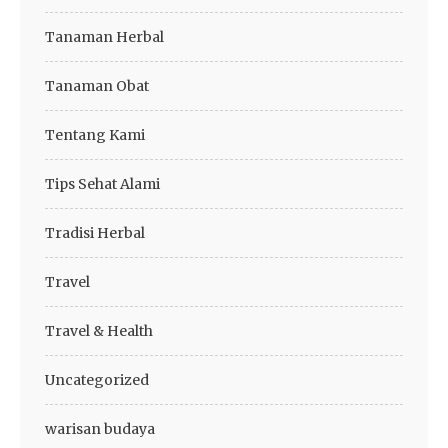
Tanaman Herbal
Tanaman Obat
Tentang Kami
Tips Sehat Alami
Tradisi Herbal
Travel
Travel & Health
Uncategorized
warisan budaya