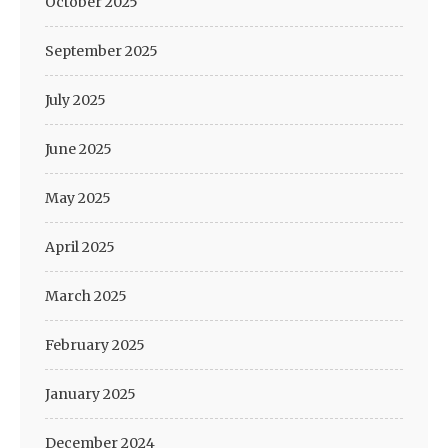
October 2025
September 2025
July 2025
June 2025
May 2025
April 2025
March 2025
February 2025
January 2025
December 2024