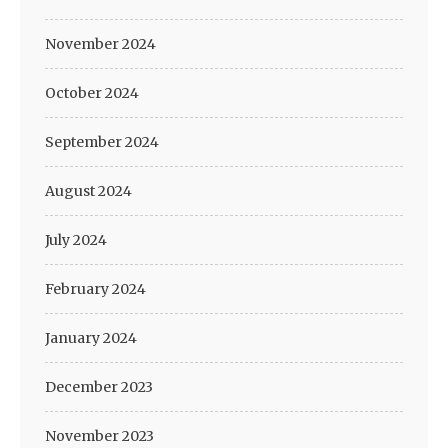
November 2024
October 2024
September 2024
August 2024
July 2024
February 2024
January 2024
December 2023
November 2023