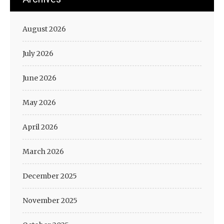
August 2026
July 2026
June 2026
May 2026
April 2026
March 2026
December 2025
November 2025