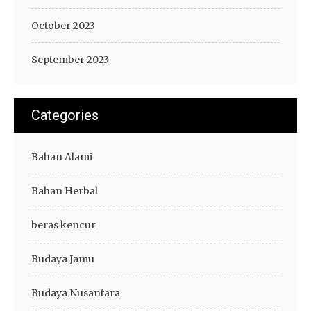
October 2023
September 2023
Categories
Bahan Alami
Bahan Herbal
beras kencur
Budaya Jamu
Budaya Nusantara