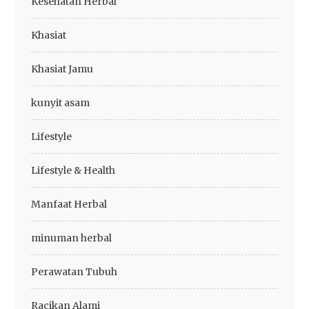
Kesehatan Herbal
Khasiat
Khasiat Jamu
kunyit asam
Lifestyle
Lifestyle & Health
Manfaat Herbal
minuman herbal
Perawatan Tubuh
Racikan Alami