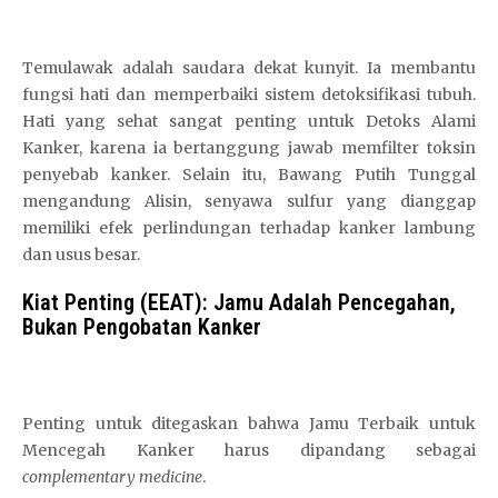
Temulawak adalah saudara dekat kunyit. Ia membantu
fungsi hati dan memperbaiki sistem detoksifikasi tubuh.
Hati yang sehat sangat penting untuk Detoks Alami
Kanker, karena ia bertanggung jawab memfilter toksin
penyebab kanker. Selain itu, Bawang Putih Tunggal
mengandung Alisin, senyawa sulfur yang dianggap
memiliki efek perlindungan terhadap kanker lambung
dan usus besar.
Kiat Penting (EEAT): Jamu Adalah Pencegahan,
Bukan Pengobatan Kanker
Penting untuk ditegaskan bahwa Jamu Terbaik untuk
Mencegah Kanker harus dipandang sebagai
complementary
medicine
.