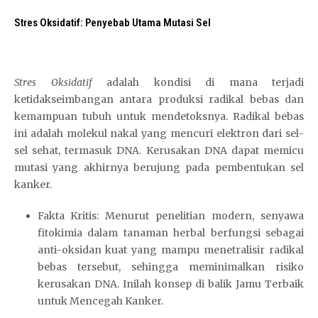
Stres Oksidatif: Penyebab Utama Mutasi Sel
Stres
Oksidatif
adalah kondisi di mana terjadi
ketidakseimbangan antara produksi radikal bebas dan
kemampuan tubuh untuk mendetoksnya. Radikal bebas
ini adalah molekul nakal yang mencuri elektron dari sel-
sel sehat, termasuk DNA. Kerusakan DNA dapat memicu
mutasi yang akhirnya berujung pada pembentukan sel
kanker.
Fakta Kritis: Menurut penelitian modern, senyawa
fitokimia dalam tanaman herbal berfungsi sebagai
anti-oksidan kuat yang mampu menetralisir radikal
bebas tersebut, sehingga meminimalkan risiko
kerusakan DNA. Inilah konsep di balik Jamu Terbaik
untuk Mencegah Kanker.