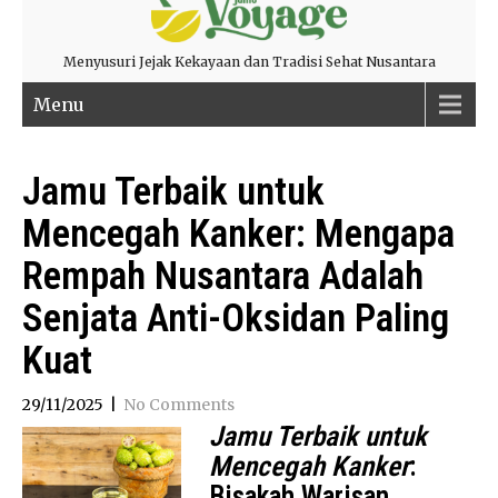
Menyusuri Jejak Kekayaan dan Tradisi Sehat Nusantara
Menu
Jamu Terbaik untuk
Mencegah Kanker: Mengapa
Rempah Nusantara Adalah
Senjata Anti-Oksidan Paling
Kuat
29/11/2025
|
No Comments
Jamu Terbaik untuk
Mencegah Kanker
:
Bisakah Warisan