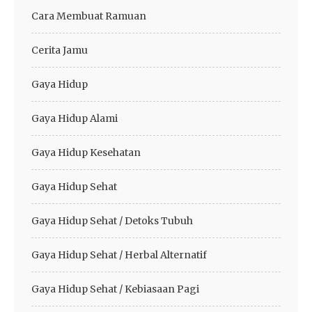
Cara Membuat Ramuan
Cerita Jamu
Gaya Hidup
Gaya Hidup Alami
Gaya Hidup Kesehatan
Gaya Hidup Sehat
Gaya Hidup Sehat / Detoks Tubuh
Gaya Hidup Sehat / Herbal Alternatif
Gaya Hidup Sehat / Kebiasaan Pagi