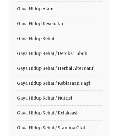
Gaya Hidup Alami
Gaya Hidup Kesehatan
Gaya Hidup Sehat
Gaya Hidup Sehat / Detoks Tubuh
Gaya Hidup Sehat / Herbal Alternatif
Gaya Hidup Sehat / Kebiasaan Pagi
Gaya Hidup Sehat / Nutrisi
Gaya Hidup Sehat / Relaksasi
Gaya Hidup Sehat / Stamina Otot