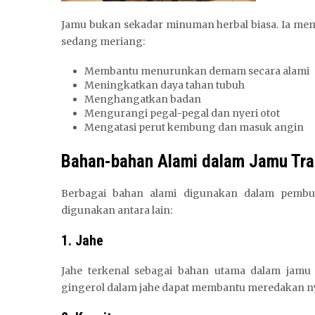
Jamu bukan sekadar minuman herbal biasa. Ia memi
sedang meriang:
Membantu menurunkan demam secara alami
Meningkatkan daya tahan tubuh
Menghangatkan badan
Mengurangi pegal-pegal dan nyeri otot
Mengatasi perut kembung dan masuk angin
Bahan-bahan Alami dalam Jamu Tra
Berbagai bahan alami digunakan dalam pemb
digunakan antara lain:
1. Jahe
Jahe terkenal sebagai bahan utama dalam jam
gingerol dalam jahe dapat membantu meredakan ny