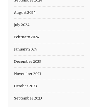
September 2024
August 2024
July 2024
February 2024
January 2024
December 2023
November 2023
October 2023
September 2023