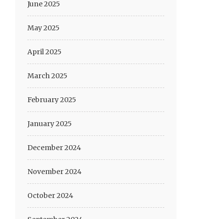
June 2025
May 2025
April 2025
March 2025
February 2025
January 2025
December 2024
November 2024
October 2024