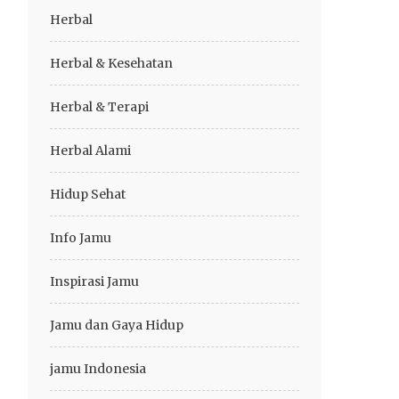
Herbal
Herbal & Kesehatan
Herbal & Terapi
Herbal Alami
Hidup Sehat
Info Jamu
Inspirasi Jamu
Jamu dan Gaya Hidup
jamu Indonesia