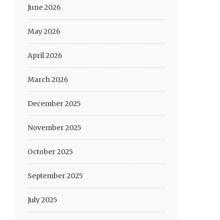
June 2026
May 2026
April 2026
March 2026
December 2025
November 2025
October 2025
September 2025
July 2025