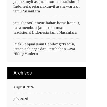
jamu kunyit asam, minuman tradisional
Indonesia, sejarah kunyit asam, warisan
jamu Nusantara
jamu beras kencur, bahan beras kencur,
cara membuat jamu, minuman
tradisional Indonesia, jamu Nusantara
Jejak Penjual Jamu Gendong: Tradisi,
Resep Keluarga dan Perubahan Gaya
Hidup Modern
Archives
August 2026
July 2026