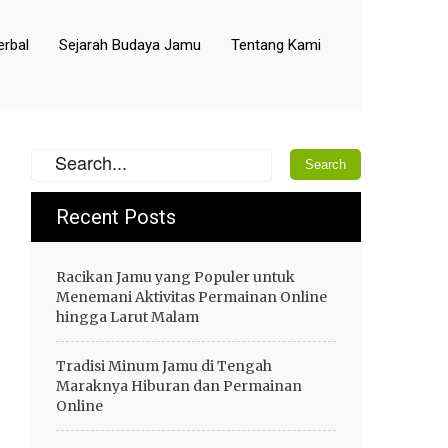
rbal
Sejarah Budaya Jamu
Tentang Kami
Recent Posts
Racikan Jamu yang Populer untuk
Menemani Aktivitas Permainan Online
hingga Larut Malam
Tradisi Minum Jamu di Tengah
Maraknya Hiburan dan Permainan
Online