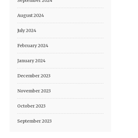
September 2024
August 2024
July 2024
February 2024
January 2024
December 2023
November 2023
October 2023
September 2023