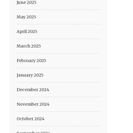
June 2025
May 2025
April 2025
March 2025
February 2025
January 2025
December 2024
November 2024
October 2024