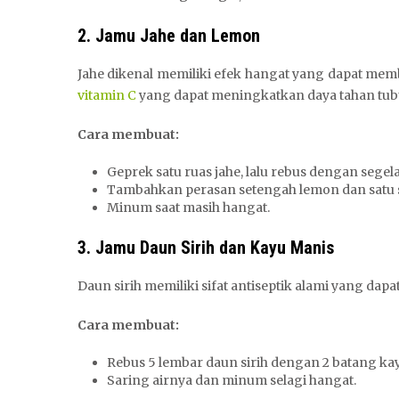
2. Jamu Jahe dan Lemon
Jahe dikenal memiliki efek hangat yang dapat m
vitamin C
yang dapat meningkatkan daya tahan tub
Cara membuat:
Geprek satu ruas jahe, lalu rebus dengan segelas
Tambahkan perasan setengah lemon dan satu 
Minum saat masih hangat.
3. Jamu Daun Sirih dan Kayu Manis
Daun sirih memiliki sifat antiseptik alami yang da
Cara membuat:
Rebus 5 lembar daun sirih dengan 2 batang kay
Saring airnya dan minum selagi hangat.