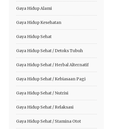
Gaya Hidup Alami
Gaya Hidup Kesehatan
Gaya Hidup Sehat
Gaya Hidup Sehat / Detoks Tubuh
Gaya Hidup Sehat / Herbal Alternatif
Gaya Hidup Sehat / Kebiasaan Pagi
Gaya Hidup Sehat / Nutrisi
Gaya Hidup Sehat / Relaksasi
Gaya Hidup Sehat / Stamina Otot