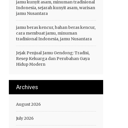
jamu kunyit asam, minuman tradisional
Indonesia, sejarah kunyit asam, warisan
jamu Nusantara
jamu beras kencur, bahan beras kencur,
cara membuat jamu, minuman
tradisional Indonesia, jamu Nusantara
Jejak Penjual Jamu Gendong: Tradisi,
Resep Keluarga dan Perubahan Gaya
Hidup Modern
Archives
August 2026
July 2026