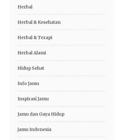
Herbal
Herbal & Kesehatan
Herbal & Terapi
Herbal Alami
Hidup Sehat
Info Jamu
Inspirasi Jamu
Jamu dan Gaya Hidup
jamu Indonesia