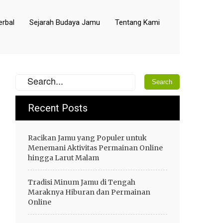
rbal
Sejarah Budaya Jamu
Tentang Kami
Recent Posts
Racikan Jamu yang Populer untuk
Menemani Aktivitas Permainan Online
hingga Larut Malam
Tradisi Minum Jamu di Tengah
Maraknya Hiburan dan Permainan
Online