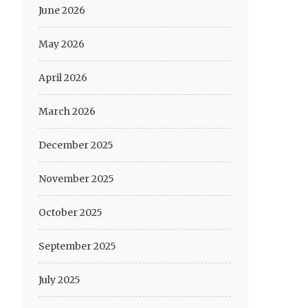
June 2026
May 2026
April 2026
March 2026
December 2025
November 2025
October 2025
September 2025
July 2025