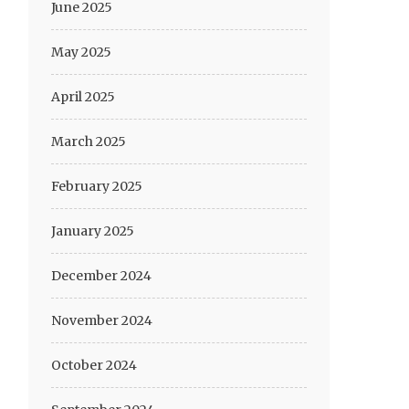
June 2025
May 2025
April 2025
March 2025
February 2025
January 2025
December 2024
November 2024
October 2024