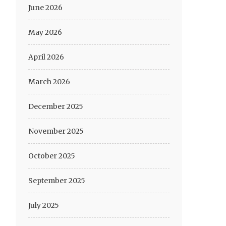
June 2026
May 2026
April 2026
March 2026
December 2025
November 2025
October 2025
September 2025
July 2025