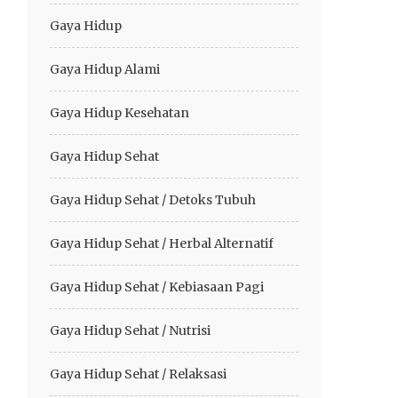
Gaya Hidup
Gaya Hidup Alami
Gaya Hidup Kesehatan
Gaya Hidup Sehat
Gaya Hidup Sehat / Detoks Tubuh
Gaya Hidup Sehat / Herbal Alternatif
Gaya Hidup Sehat / Kebiasaan Pagi
Gaya Hidup Sehat / Nutrisi
Gaya Hidup Sehat / Relaksasi