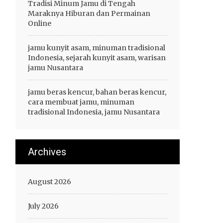
Tradisi Minum Jamu di Tengah
Maraknya Hiburan dan Permainan
Online
jamu kunyit asam, minuman tradisional
Indonesia, sejarah kunyit asam, warisan
jamu Nusantara
jamu beras kencur, bahan beras kencur,
cara membuat jamu, minuman
tradisional Indonesia, jamu Nusantara
Archives
August 2026
July 2026