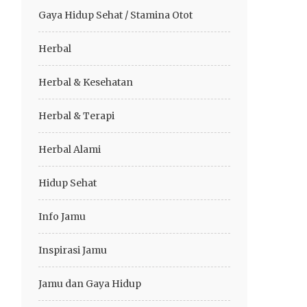
Gaya Hidup Sehat / Stamina Otot
Herbal
Herbal & Kesehatan
Herbal & Terapi
Herbal Alami
Hidup Sehat
Info Jamu
Inspirasi Jamu
Jamu dan Gaya Hidup