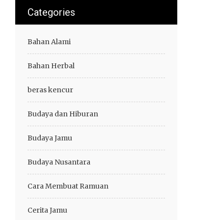
Categories
Bahan Alami
Bahan Herbal
beras kencur
Budaya dan Hiburan
Budaya Jamu
Budaya Nusantara
Cara Membuat Ramuan
Cerita Jamu