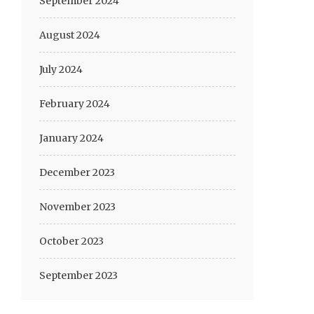
September 2024
August 2024
July 2024
February 2024
January 2024
December 2023
November 2023
October 2023
September 2023