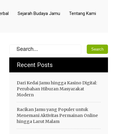
rbal
Sejarah Budaya Jamu
Tentang Kami
Recent Posts
Dari Kedai Jamu hingga Kasino Digital:
Perubahan Hiburan Masyarakat
Modern
Racikan Jamu yang Populer untuk
Menemani Aktivitas Permainan Online
hingga Larut Malam