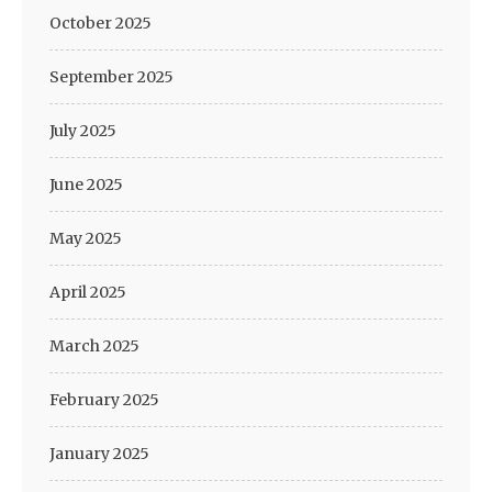
October 2025
September 2025
July 2025
June 2025
May 2025
April 2025
March 2025
February 2025
January 2025