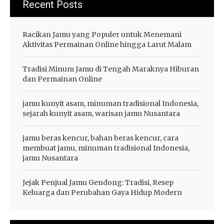
Recent Posts
Racikan Jamu yang Populer untuk Menemani
Aktivitas Permainan Online hingga Larut Malam
Tradisi Minum Jamu di Tengah Maraknya Hiburan
dan Permainan Online
jamu kunyit asam, minuman tradisional Indonesia,
sejarah kunyit asam, warisan jamu Nusantara
jamu beras kencur, bahan beras kencur, cara
membuat jamu, minuman tradisional Indonesia,
jamu Nusantara
Jejak Penjual Jamu Gendong: Tradisi, Resep
Keluarga dan Perubahan Gaya Hidup Modern