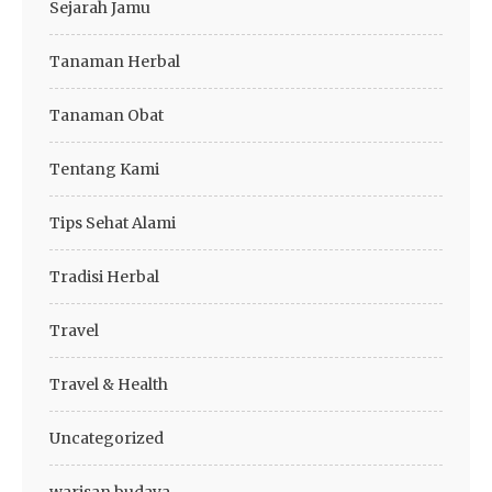
Sejarah Jamu
Tanaman Herbal
Tanaman Obat
Tentang Kami
Tips Sehat Alami
Tradisi Herbal
Travel
Travel & Health
Uncategorized