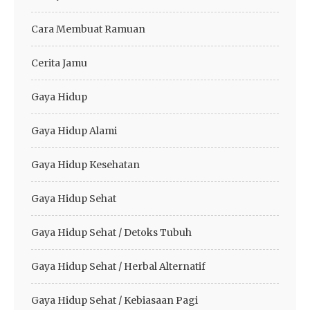
Cara Membuat Ramuan
Cerita Jamu
Gaya Hidup
Gaya Hidup Alami
Gaya Hidup Kesehatan
Gaya Hidup Sehat
Gaya Hidup Sehat / Detoks Tubuh
Gaya Hidup Sehat / Herbal Alternatif
Gaya Hidup Sehat / Kebiasaan Pagi