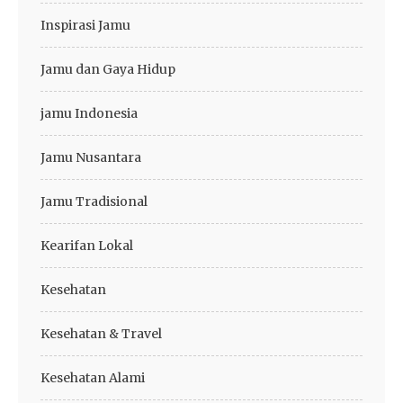
Inspirasi Jamu
Jamu dan Gaya Hidup
jamu Indonesia
Jamu Nusantara
Jamu Tradisional
Kearifan Lokal
Kesehatan
Kesehatan & Travel
Kesehatan Alami