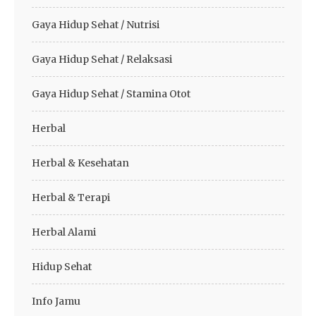
Gaya Hidup Sehat / Nutrisi
Gaya Hidup Sehat / Relaksasi
Gaya Hidup Sehat / Stamina Otot
Herbal
Herbal & Kesehatan
Herbal & Terapi
Herbal Alami
Hidup Sehat
Info Jamu