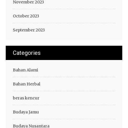
November 2023
October 2023
September 2023
Categories
Bahan Alami
Bahan Herbal
beras kencur
Budaya Jamu
Budaya Nusantara