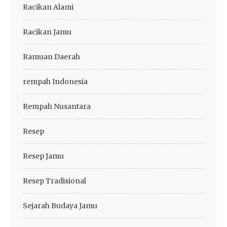
Racikan Alami
Racikan Jamu
Ramuan Daerah
rempah Indonesia
Rempah Nusantara
Resep
Resep Jamu
Resep Tradisional
Sejarah Budaya Jamu