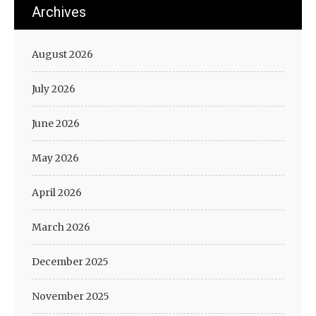
Archives
August 2026
July 2026
June 2026
May 2026
April 2026
March 2026
December 2025
November 2025