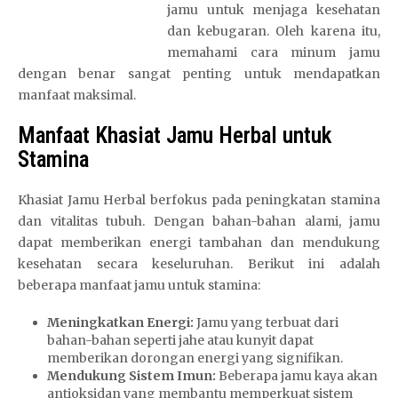
jamu untuk menjaga kesehatan
dan kebugaran. Oleh karena itu,
memahami cara minum jamu
dengan benar sangat penting untuk mendapatkan
manfaat maksimal.
Manfaat Khasiat Jamu Herbal untuk
Stamina
Khasiat Jamu Herbal berfokus pada peningkatan stamina
dan vitalitas tubuh. Dengan bahan-bahan alami, jamu
dapat memberikan energi tambahan dan mendukung
kesehatan secara keseluruhan. Berikut ini adalah
beberapa manfaat jamu untuk stamina:
Meningkatkan Energi:
Jamu yang terbuat dari
bahan-bahan seperti jahe atau kunyit dapat
memberikan dorongan energi yang signifikan.
Mendukung Sistem Imun:
Beberapa jamu kaya akan
antioksidan yang membantu memperkuat sistem