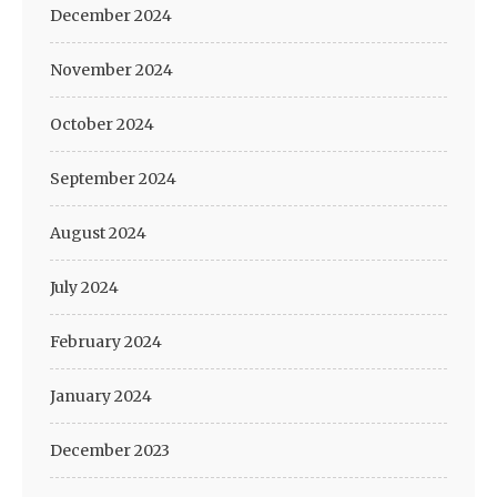
December 2024
November 2024
October 2024
September 2024
August 2024
July 2024
February 2024
January 2024
December 2023