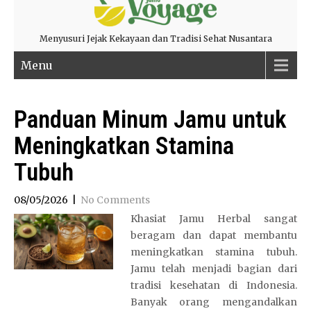
Menyusuri Jejak Kekayaan dan Tradisi Sehat Nusantara
Menu
Panduan Minum Jamu untuk
Meningkatkan Stamina
Tubuh
08/05/2026
|
No Comments
Khasiat Jamu Herbal sangat
beragam dan dapat membantu
meningkatkan stamina tubuh.
Jamu telah menjadi bagian dari
tradisi kesehatan di Indonesia.
Banyak orang mengandalkan