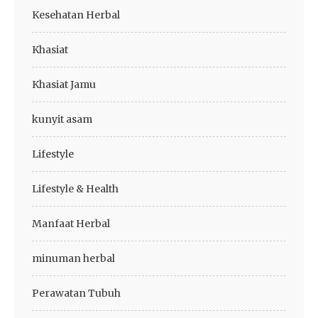
Kesehatan Herbal
Khasiat
Khasiat Jamu
kunyit asam
Lifestyle
Lifestyle & Health
Manfaat Herbal
minuman herbal
Perawatan Tubuh