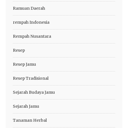
Ramuan Daerah
rempah Indonesia
Rempah Nusantara
Resep
Resep Jamu
Resep Tradisional
Sejarah Budaya Jamu
Sejarah Jamu
Tanaman Herbal