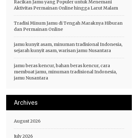
Racikan Jamu yang Populer untuk Menemani
Aktivitas Permainan Online hingga Larut Malam
Tradisi Minum Jamu di Tengah Maraknya Hiburan
dan Permainan Online
jamu kunyit asam, minuman tradisional Indonesia,
sejarah kunyit asam, warisan jamu Nusantara
jamu beras kencur, bahan beras kencur, cara
membuat jamu, minuman tradisional Indonesia,
jamu Nusantara
Archives
August 2026
July 2026