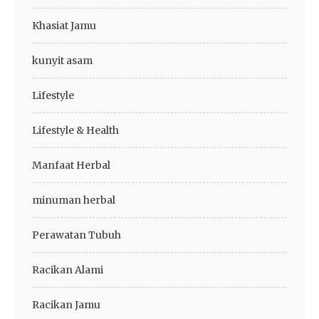
Khasiat Jamu
kunyit asam
Lifestyle
Lifestyle & Health
Manfaat Herbal
minuman herbal
Perawatan Tubuh
Racikan Alami
Racikan Jamu