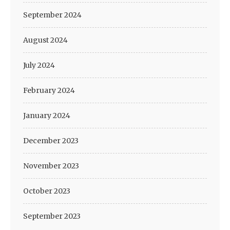
September 2024
August 2024
July 2024
February 2024
January 2024
December 2023
November 2023
October 2023
September 2023