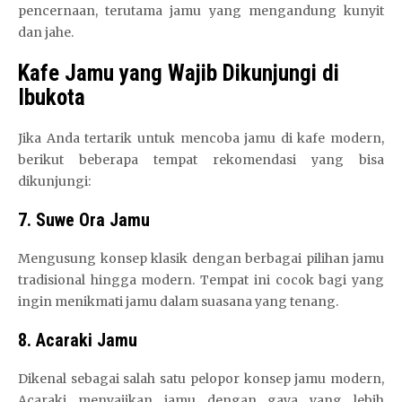
pencernaan, terutama jamu yang mengandung kunyit
dan jahe.
Kafe Jamu yang Wajib Dikunjungi di
Ibukota
Jika Anda tertarik untuk mencoba jamu di kafe modern,
berikut beberapa tempat rekomendasi yang bisa
dikunjungi:
7. Suwe Ora Jamu
Mengusung konsep klasik dengan berbagai pilihan jamu
tradisional hingga modern. Tempat ini cocok bagi yang
ingin menikmati jamu dalam suasana yang tenang.
8. Acaraki Jamu
Dikenal sebagai salah satu pelopor konsep jamu modern,
Acaraki menyajikan jamu dengan gaya yang lebih