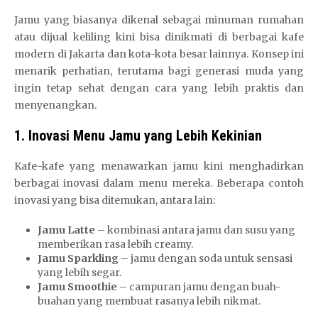
Jamu yang biasanya dikenal sebagai minuman rumahan
atau dijual keliling kini bisa dinikmati di berbagai kafe
modern di Jakarta dan kota-kota besar lainnya. Konsep ini
menarik perhatian, terutama bagi generasi muda yang
ingin tetap sehat dengan cara yang lebih praktis dan
menyenangkan.
1. Inovasi Menu Jamu yang Lebih Kekinian
Kafe-kafe yang menawarkan jamu kini menghadirkan
berbagai inovasi dalam menu mereka. Beberapa contoh
inovasi yang bisa ditemukan, antara lain:
Jamu Latte
– kombinasi antara jamu dan susu yang
memberikan rasa lebih creamy.
Jamu Sparkling
– jamu dengan soda untuk sensasi
yang lebih segar.
Jamu Smoothie
– campuran jamu dengan buah-
buahan yang membuat rasanya lebih nikmat.