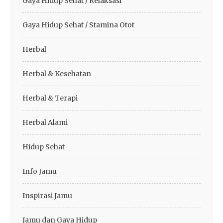
Gaya Hidup Sehat / Relaksasi
Gaya Hidup Sehat / Stamina Otot
Herbal
Herbal & Kesehatan
Herbal & Terapi
Herbal Alami
Hidup Sehat
Info Jamu
Inspirasi Jamu
Jamu dan Gaya Hidup