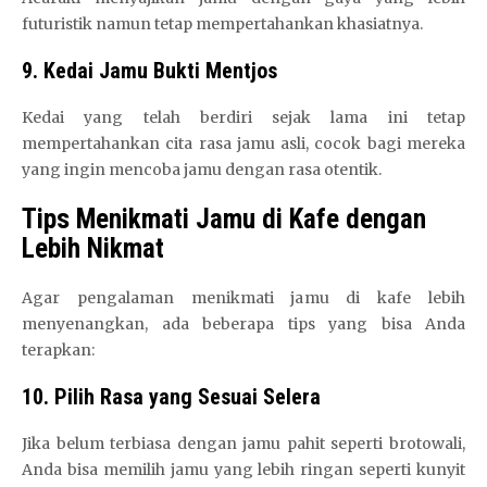
futuristik namun tetap mempertahankan khasiatnya.
9. Kedai Jamu Bukti Mentjos
Kedai yang telah berdiri sejak lama ini tetap
mempertahankan cita rasa jamu asli, cocok bagi mereka
yang ingin mencoba jamu dengan rasa otentik.
Tips Menikmati Jamu di Kafe dengan
Lebih Nikmat
Agar pengalaman menikmati jamu di kafe lebih
menyenangkan, ada beberapa tips yang bisa Anda
terapkan:
10. Pilih Rasa yang Sesuai Selera
Jika belum terbiasa dengan jamu pahit seperti brotowali,
Anda bisa memilih jamu yang lebih ringan seperti kunyit