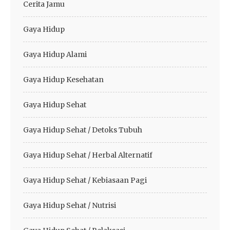
Cerita Jamu
Gaya Hidup
Gaya Hidup Alami
Gaya Hidup Kesehatan
Gaya Hidup Sehat
Gaya Hidup Sehat / Detoks Tubuh
Gaya Hidup Sehat / Herbal Alternatif
Gaya Hidup Sehat / Kebiasaan Pagi
Gaya Hidup Sehat / Nutrisi