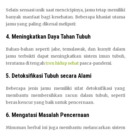
Selain sensasi unik saat mencicipinya, jamu tetap memiliki
banyak manfaat bagi kesehatan. Beberapa khasiat utama
jamu yang paling dikenal meliputi:
4. Meningkatkan Daya Tahan Tubuh
Bahan-bahan seperti jahe, temulawak, dan kunyit dalam
jamu terbukti dapat meningkatkan sistem imun tubuh,
terutama di tengah
tren hidup sehat
pasca-pandemi.
5. Detoksifikasi Tubuh secara Alami
Beberapa jenis jamu memiliki sifat detoksifikasi yang
membantu membersihkan racun dalam tubuh, seperti
beras kencur yang baik untuk pencernaan.
6. Mengatasi Masalah Pencernaan
Minuman herbal ini juga membantu melancarkan sistem