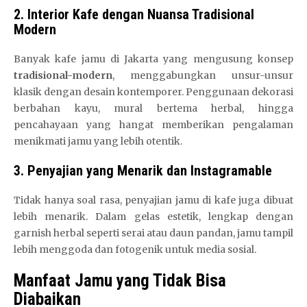
2. Interior Kafe dengan Nuansa Tradisional
Modern
Banyak kafe jamu di Jakarta yang mengusung konsep
tradisional-modern
, menggabungkan unsur-unsur
klasik dengan desain kontemporer. Penggunaan dekorasi
berbahan kayu, mural bertema herbal, hingga
pencahayaan yang hangat memberikan pengalaman
menikmati jamu yang lebih otentik.
3. Penyajian yang Menarik dan Instagramable
Tidak hanya soal rasa, penyajian jamu di kafe juga dibuat
lebih menarik. Dalam gelas estetik, lengkap dengan
garnish herbal seperti serai atau daun pandan, jamu tampil
lebih menggoda dan fotogenik untuk media sosial.
Manfaat Jamu yang Tidak Bisa
Diabaikan