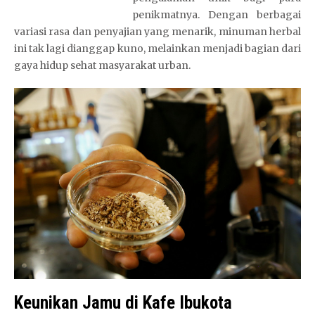
penikmatnya. Dengan berbagai
variasi rasa dan penyajian yang menarik, minuman herbal
ini tak lagi dianggap kuno, melainkan menjadi bagian dari
gaya hidup sehat masyarakat urban.
Keunikan Jamu di Kafe Ibukota