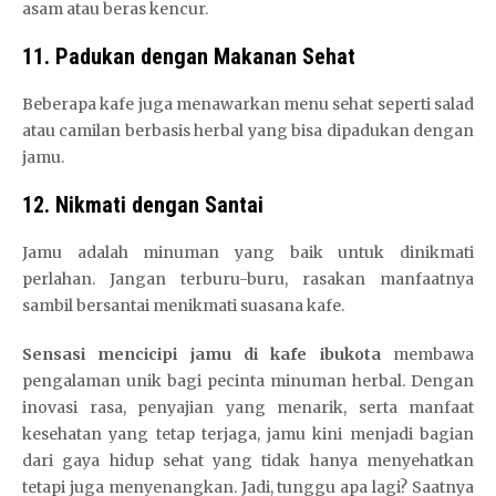
asam atau beras kencur.
11. Padukan dengan Makanan Sehat
Beberapa kafe juga menawarkan menu sehat seperti salad
atau camilan berbasis herbal yang bisa dipadukan dengan
jamu.
12. Nikmati dengan Santai
Jamu adalah minuman yang baik untuk dinikmati
perlahan. Jangan terburu-buru, rasakan manfaatnya
sambil bersantai menikmati suasana kafe.
Sensasi mencicipi jamu di kafe ibukota
membawa
pengalaman unik bagi pecinta minuman herbal. Dengan
inovasi rasa, penyajian yang menarik, serta manfaat
kesehatan yang tetap terjaga, jamu kini menjadi bagian
dari gaya hidup sehat yang tidak hanya menyehatkan
tetapi juga menyenangkan. Jadi, tunggu apa lagi? Saatnya