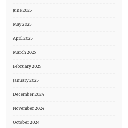
June 2025
May 2025
April 2025
March 2025
February 2025
January 2025
December 2024
November 2024
October 2024