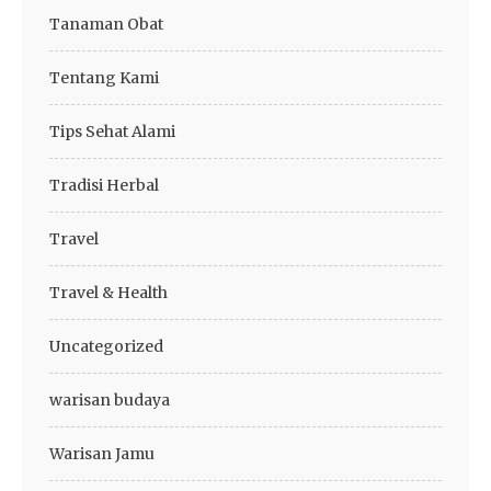
Tanaman Obat
Tentang Kami
Tips Sehat Alami
Tradisi Herbal
Travel
Travel & Health
Uncategorized
warisan budaya
Warisan Jamu