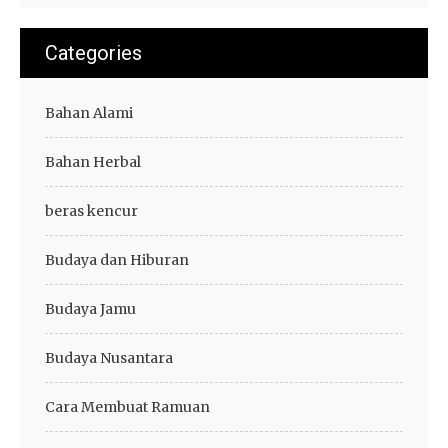
Categories
Bahan Alami
Bahan Herbal
beras kencur
Budaya dan Hiburan
Budaya Jamu
Budaya Nusantara
Cara Membuat Ramuan