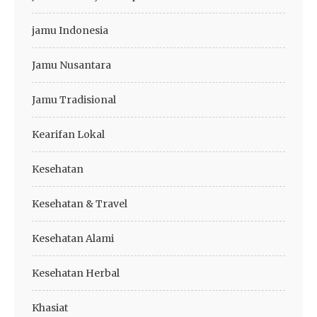
jamu Indonesia
Jamu Nusantara
Jamu Tradisional
Kearifan Lokal
Kesehatan
Kesehatan & Travel
Kesehatan Alami
Kesehatan Herbal
Khasiat