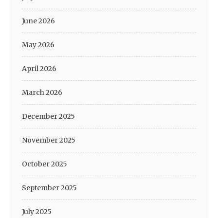
June 2026
May 2026
April 2026
March 2026
December 2025
November 2025
October 2025
September 2025
July 2025