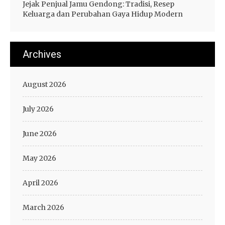
Jejak Penjual Jamu Gendong: Tradisi, Resep
Keluarga dan Perubahan Gaya Hidup Modern
Archives
August 2026
July 2026
June 2026
May 2026
April 2026
March 2026