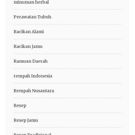
minuman herbal
Perawatan Tubuh
Racikan Alami
Racikan Jamu
Ramuan Daerah
rempah Indonesia
Rempah Nusantara
Resep
Resep Jamu