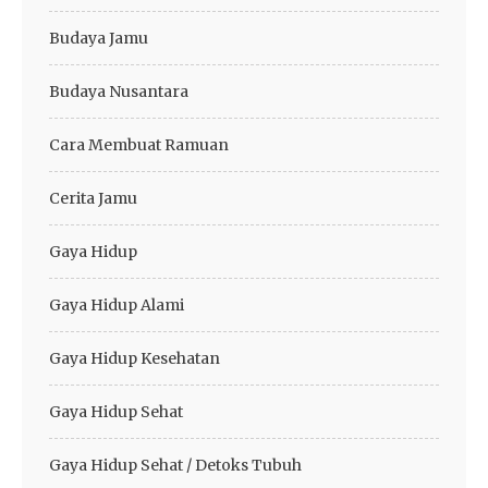
Budaya Jamu
Budaya Nusantara
Cara Membuat Ramuan
Cerita Jamu
Gaya Hidup
Gaya Hidup Alami
Gaya Hidup Kesehatan
Gaya Hidup Sehat
Gaya Hidup Sehat / Detoks Tubuh