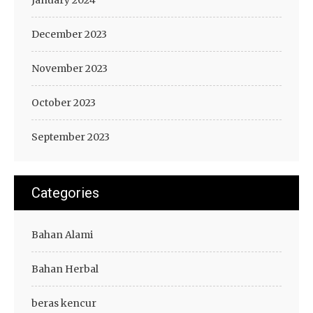
January 2024
December 2023
November 2023
October 2023
September 2023
Categories
Bahan Alami
Bahan Herbal
beras kencur