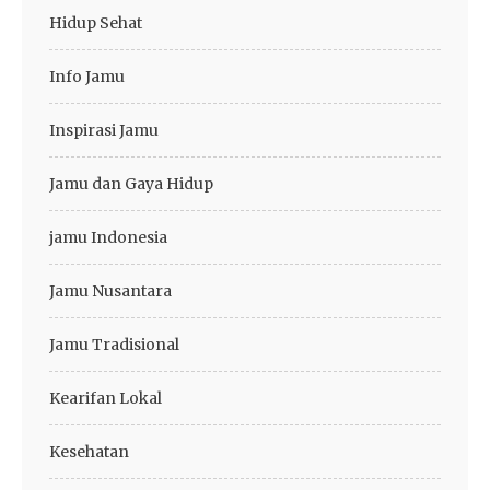
Hidup Sehat
Info Jamu
Inspirasi Jamu
Jamu dan Gaya Hidup
jamu Indonesia
Jamu Nusantara
Jamu Tradisional
Kearifan Lokal
Kesehatan