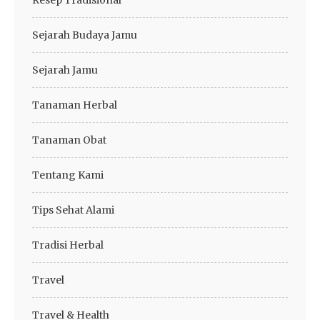
Resep Tradisional
Sejarah Budaya Jamu
Sejarah Jamu
Tanaman Herbal
Tanaman Obat
Tentang Kami
Tips Sehat Alami
Tradisi Herbal
Travel
Travel & Health