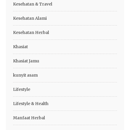
Kesehatan & Travel
Kesehatan Alami
Kesehatan Herbal
Khasiat
Khasiat Jamu
kunyit asam
Lifestyle
Lifestyle & Health
Manfaat Herbal