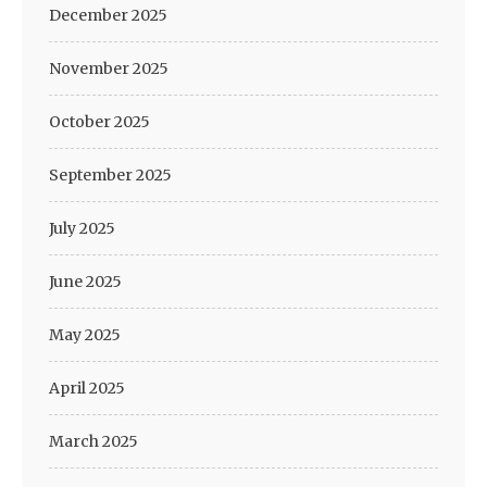
December 2025
November 2025
October 2025
September 2025
July 2025
June 2025
May 2025
April 2025
March 2025