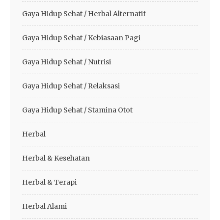
Gaya Hidup Sehat / Herbal Alternatif
Gaya Hidup Sehat / Kebiasaan Pagi
Gaya Hidup Sehat / Nutrisi
Gaya Hidup Sehat / Relaksasi
Gaya Hidup Sehat / Stamina Otot
Herbal
Herbal & Kesehatan
Herbal & Terapi
Herbal Alami