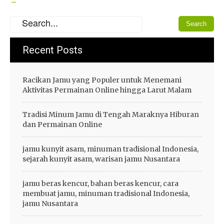
→
Recent Posts
Racikan Jamu yang Populer untuk Menemani
Aktivitas Permainan Online hingga Larut Malam
Tradisi Minum Jamu di Tengah Maraknya Hiburan
dan Permainan Online
jamu kunyit asam, minuman tradisional Indonesia,
sejarah kunyit asam, warisan jamu Nusantara
jamu beras kencur, bahan beras kencur, cara
membuat jamu, minuman tradisional Indonesia,
jamu Nusantara