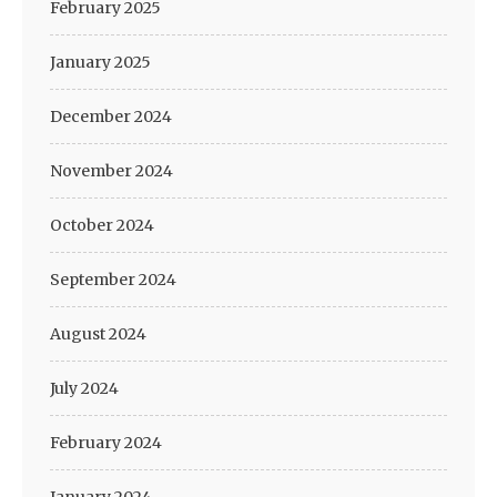
February 2025
January 2025
December 2024
November 2024
October 2024
September 2024
August 2024
July 2024
February 2024