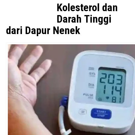
Kolesterol dan
Darah Tinggi
dari Dapur Nenek