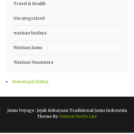
Travel & Health
Uncategorized
warisan budaya
Warisan Jamu
Warisan Nusantara
Dewatogel Daftar
Jamu Voyage : Jejak Kekayaan Tradisional Jamu Indonesia
Theme By
Natural Herbs Lite