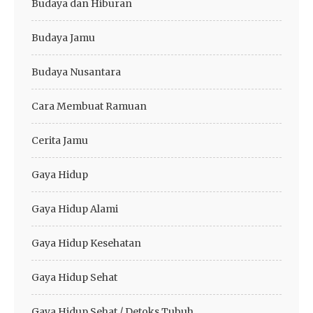
Budaya dan Hiburan
Budaya Jamu
Budaya Nusantara
Cara Membuat Ramuan
Cerita Jamu
Gaya Hidup
Gaya Hidup Alami
Gaya Hidup Kesehatan
Gaya Hidup Sehat
Gaya Hidup Sehat / Detoks Tubuh