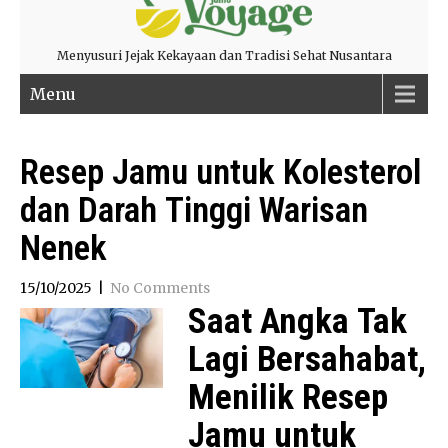
Menyusuri Jejak Kekayaan dan Tradisi Sehat Nusantara
Menu
Resep Jamu untuk Kolesterol
dan Darah Tinggi Warisan
Nenek
15/10/2025
|
No Comments
Saat Angka Tak
Lagi Bersahabat,
Menilik Resep
Jamu untuk