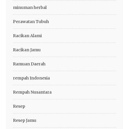
minuman herbal
Perawatan Tubuh
Racikan Alami
Racikan Jamu
Ramuan Daerah
rempah Indonesia
Rempah Nusantara
Resep
Resep Jamu