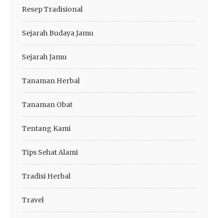
Resep Tradisional
Sejarah Budaya Jamu
Sejarah Jamu
Tanaman Herbal
Tanaman Obat
Tentang Kami
Tips Sehat Alami
Tradisi Herbal
Travel