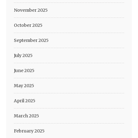
November 2025
October 2025
September 2025
July 2025
June 2025
May 2025
April 2025
March 2025
February 2025