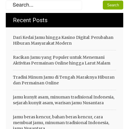
Recent Posts
Dari Kedai Jamu hingga Kasino Digital: Perubahan
Hiburan Masyarakat Modern
Racikan Jamu yang Populer untuk Menemani
Aktivitas Permainan Online hingga Larut Malam
Tradisi Minum Jamu di Tengah Maraknya Hiburan
dan Permainan Online
jamu kunyit asam, minuman tradisional Indonesia,
sejarah kunyit asam, warisan jamu Nusantara
jamu beras kencur, bahan beras kencur, cara
membuat jamu, minuman tradisional Indonesia,
jamu Nusantara