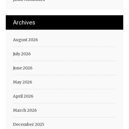
Archives
August 2026
July 2026
June 2026
May 2026
April 2026
March 2026
December 2025