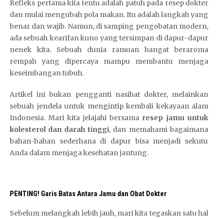
Refleks pertama kita tentu adalah patuh pada resep dokter
dan mulai mengubah pola makan. Itu adalah langkah yang
benar dan wajib. Namun, di samping pengobatan modern,
ada sebuah kearifan kuno yang tersimpan di dapur-dapur
nenek kita. Sebuah dunia ramuan hangat beraroma
rempah yang dipercaya mampu membantu menjaga
keseimbangan tubuh.
Artikel ini bukan pengganti nasihat dokter, melainkan
sebuah jendela untuk mengintip kembali kekayaan alam
Indonesia. Mari kita jelajahi bersama
resep jamu untuk
kolesterol dan darah tinggi
, dan memahami bagaimana
bahan-bahan sederhana di dapur bisa menjadi sekutu
Anda dalam menjaga kesehatan jantung.
PENTING! Garis Batas Antara Jamu dan Obat Dokter
Sebelum melangkah lebih jauh, mari kita tegaskan satu hal