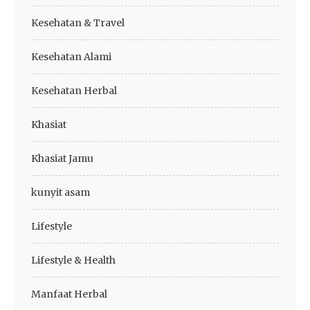
Kesehatan & Travel
Kesehatan Alami
Kesehatan Herbal
Khasiat
Khasiat Jamu
kunyit asam
Lifestyle
Lifestyle & Health
Manfaat Herbal