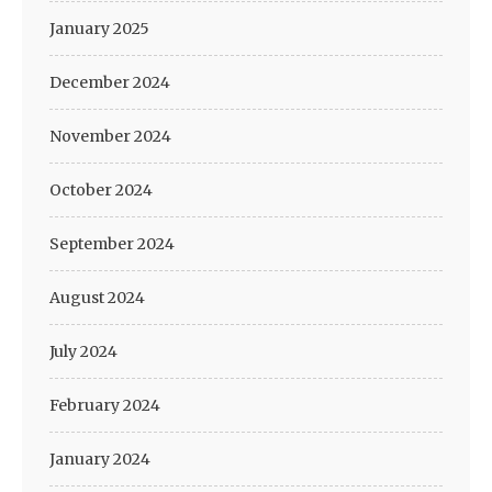
January 2025
December 2024
November 2024
October 2024
September 2024
August 2024
July 2024
February 2024
January 2024