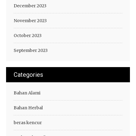
December 2023
November 2023
October 2023
September 2023
Categories
Bahan Alami
Bahan Herbal
beras kencur