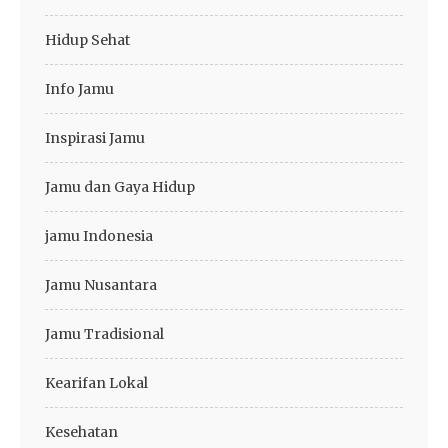
Hidup Sehat
Info Jamu
Inspirasi Jamu
Jamu dan Gaya Hidup
jamu Indonesia
Jamu Nusantara
Jamu Tradisional
Kearifan Lokal
Kesehatan