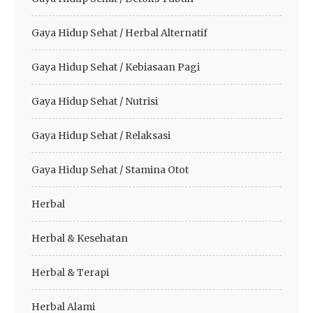
Gaya Hidup Sehat / Herbal Alternatif
Gaya Hidup Sehat / Kebiasaan Pagi
Gaya Hidup Sehat / Nutrisi
Gaya Hidup Sehat / Relaksasi
Gaya Hidup Sehat / Stamina Otot
Herbal
Herbal & Kesehatan
Herbal & Terapi
Herbal Alami