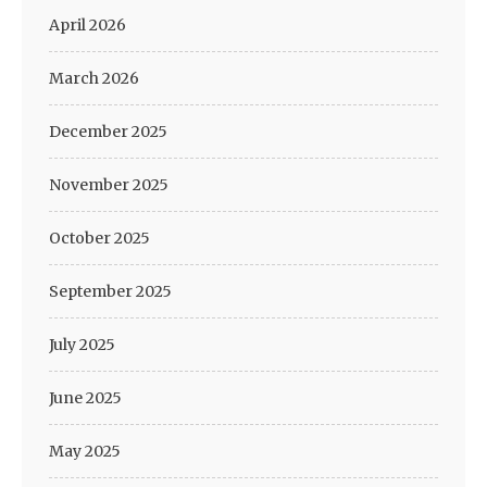
April 2026
March 2026
December 2025
November 2025
October 2025
September 2025
July 2025
June 2025
May 2025