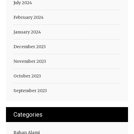
July 2024
February 2024
January 2024
December 2023
November 2023
October 2023
September 2023
Categories
Bahan Alami