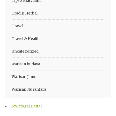
Tips Sehat Alami
Tradisi Herbal
Travel
Travel & Health
Uncategorized
warisan budaya
Warisan Jamu
Warisan Nusantara
Dewatogel Daftar