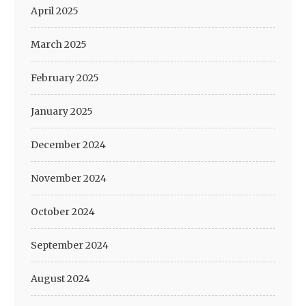
April 2025
March 2025
February 2025
January 2025
December 2024
November 2024
October 2024
September 2024
August 2024