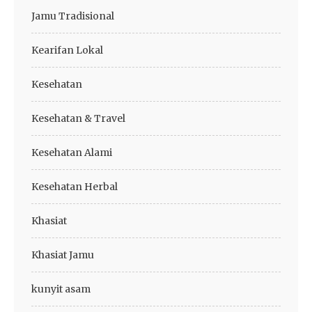
Jamu Tradisional
Kearifan Lokal
Kesehatan
Kesehatan & Travel
Kesehatan Alami
Kesehatan Herbal
Khasiat
Khasiat Jamu
kunyit asam