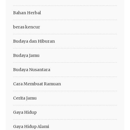
Bahan Herbal
beras kencur
Budaya dan Hiburan
Budaya Jamu
Budaya Nusantara
Cara Membuat Ramuan
Cerita Jamu
Gaya Hidup
Gaya Hidup Alami