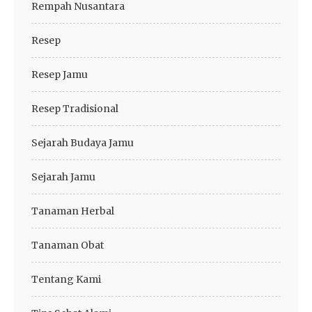
Rempah Nusantara
Resep
Resep Jamu
Resep Tradisional
Sejarah Budaya Jamu
Sejarah Jamu
Tanaman Herbal
Tanaman Obat
Tentang Kami