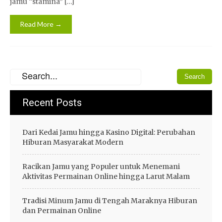
jamu “stamina” […]
Read More →
Recent Posts
Dari Kedai Jamu hingga Kasino Digital: Perubahan
Hiburan Masyarakat Modern
Racikan Jamu yang Populer untuk Menemani
Aktivitas Permainan Online hingga Larut Malam
Tradisi Minum Jamu di Tengah Maraknya Hiburan
dan Permainan Online