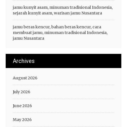
jamu kunyit asam, minuman tradisional Indonesia,
sejarah kunyit asam, warisan jamu Nusantara
jamu beras kencur, bahan beras kencur, cara
membuat jamu, minuman tradisional Indonesia,
jamu Nusantara
Archives
August 2026
July 2026
June 2026
May 2026