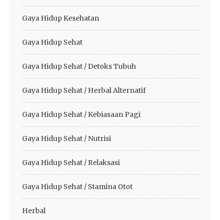
Gaya Hidup Kesehatan
Gaya Hidup Sehat
Gaya Hidup Sehat / Detoks Tubuh
Gaya Hidup Sehat / Herbal Alternatif
Gaya Hidup Sehat / Kebiasaan Pagi
Gaya Hidup Sehat / Nutrisi
Gaya Hidup Sehat / Relaksasi
Gaya Hidup Sehat / Stamina Otot
Herbal