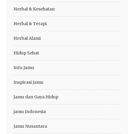
Herbal & Kesehatan
Herbal & Terapi
Herbal Alami
Hidup Sehat
Info Jamu
Inspirasi Jamu
Jamu dan Gaya Hidup
jamu Indonesia
Jamu Nusantara