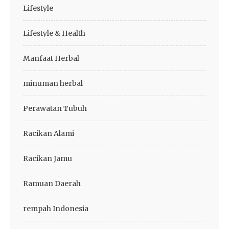
Lifestyle
Lifestyle & Health
Manfaat Herbal
minuman herbal
Perawatan Tubuh
Racikan Alami
Racikan Jamu
Ramuan Daerah
rempah Indonesia