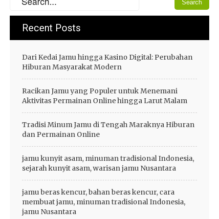
Recent Posts
Dari Kedai Jamu hingga Kasino Digital: Perubahan
Hiburan Masyarakat Modern
Racikan Jamu yang Populer untuk Menemani
Aktivitas Permainan Online hingga Larut Malam
Tradisi Minum Jamu di Tengah Maraknya Hiburan
dan Permainan Online
jamu kunyit asam, minuman tradisional Indonesia,
sejarah kunyit asam, warisan jamu Nusantara
jamu beras kencur, bahan beras kencur, cara
membuat jamu, minuman tradisional Indonesia,
jamu Nusantara