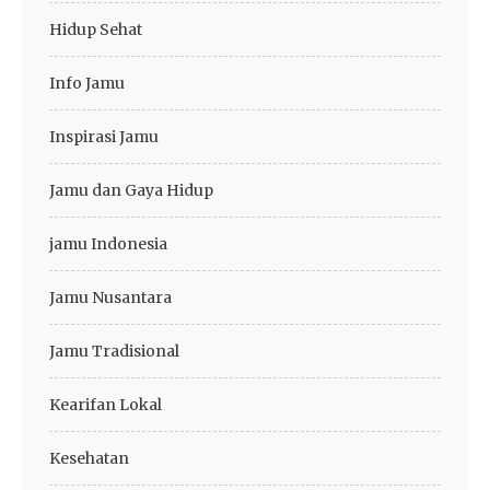
Hidup Sehat
Info Jamu
Inspirasi Jamu
Jamu dan Gaya Hidup
jamu Indonesia
Jamu Nusantara
Jamu Tradisional
Kearifan Lokal
Kesehatan