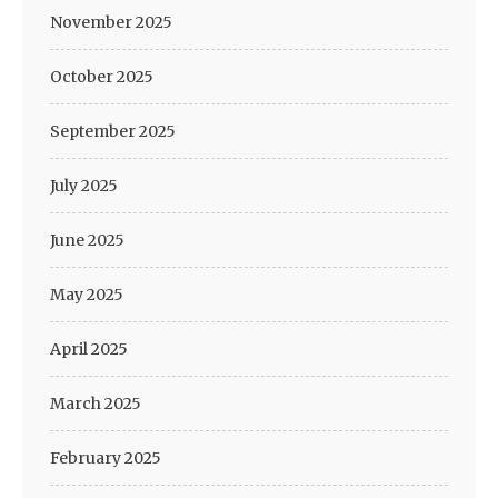
November 2025
October 2025
September 2025
July 2025
June 2025
May 2025
April 2025
March 2025
February 2025