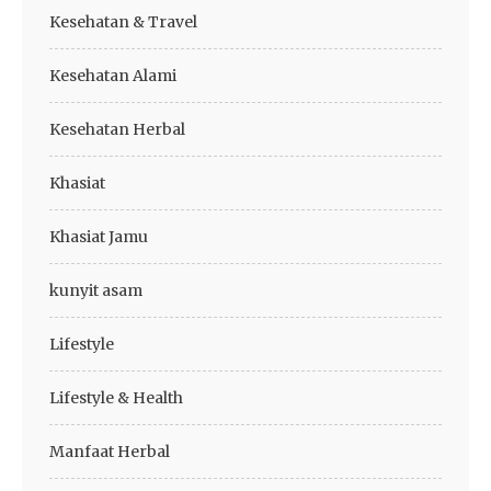
Kesehatan & Travel
Kesehatan Alami
Kesehatan Herbal
Khasiat
Khasiat Jamu
kunyit asam
Lifestyle
Lifestyle & Health
Manfaat Herbal