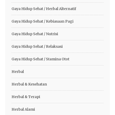
Gaya Hidup Sehat / Herbal Alternatif
Gaya Hidup Sehat / Kebiasaan Pagi
Gaya Hidup Sehat / Nutrisi
Gaya Hidup Sehat / Relaksasi
Gaya Hidup Sehat / Stamina Otot
Herbal
Herbal & Kesehatan
Herbal & Terapi
Herbal Alami