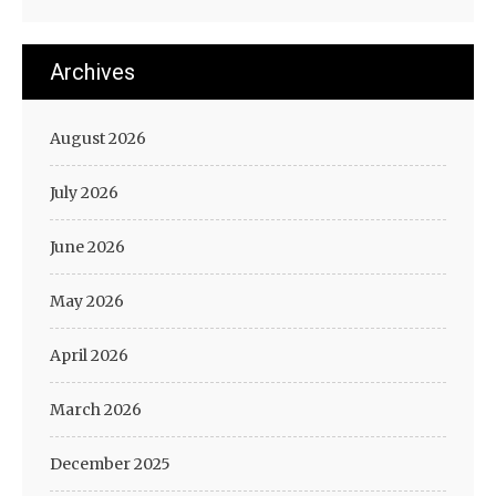
Archives
August 2026
July 2026
June 2026
May 2026
April 2026
March 2026
December 2025