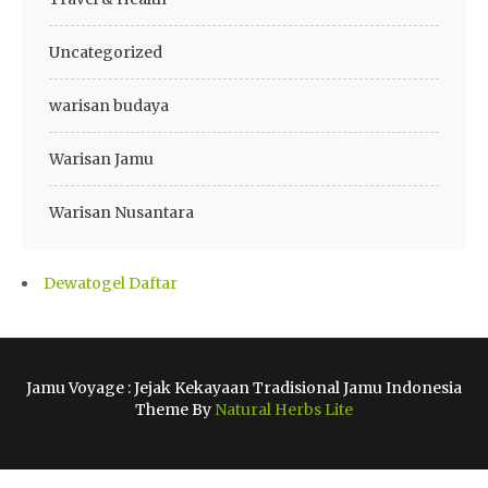
Uncategorized
warisan budaya
Warisan Jamu
Warisan Nusantara
Dewatogel Daftar
Jamu Voyage : Jejak Kekayaan Tradisional Jamu Indonesia
Theme By
Natural Herbs Lite