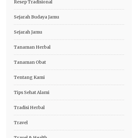
Resep Tradisional
Sejarah Budaya Jamu
Sejarah Jamu
Tanaman Herbal
Tanaman Obat
Tentang Kami
Tips Sehat Alami
Tradisi Herbal
Travel
Travel & Health