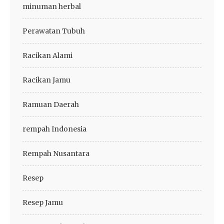
minuman herbal
Perawatan Tubuh
Racikan Alami
Racikan Jamu
Ramuan Daerah
rempah Indonesia
Rempah Nusantara
Resep
Resep Jamu