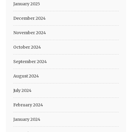
January 2025
December 2024
November 2024
October 2024
September 2024
August 2024
July 2024
February 2024
January 2024