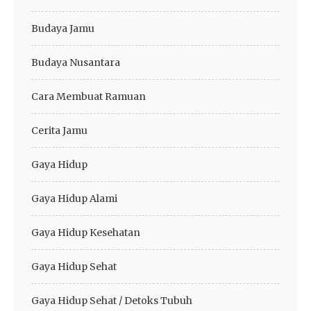
Budaya Jamu
Budaya Nusantara
Cara Membuat Ramuan
Cerita Jamu
Gaya Hidup
Gaya Hidup Alami
Gaya Hidup Kesehatan
Gaya Hidup Sehat
Gaya Hidup Sehat / Detoks Tubuh