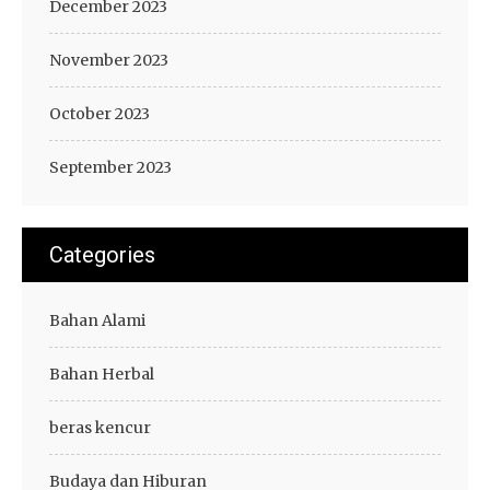
December 2023
November 2023
October 2023
September 2023
Categories
Bahan Alami
Bahan Herbal
beras kencur
Budaya dan Hiburan