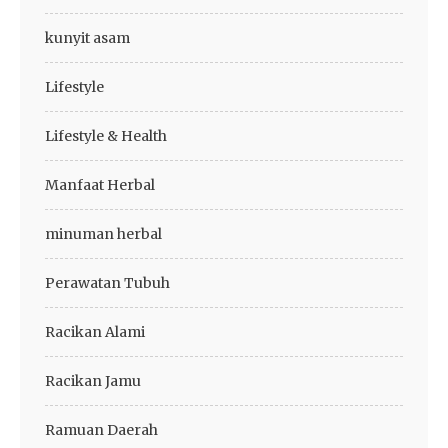
kunyit asam
Lifestyle
Lifestyle & Health
Manfaat Herbal
minuman herbal
Perawatan Tubuh
Racikan Alami
Racikan Jamu
Ramuan Daerah