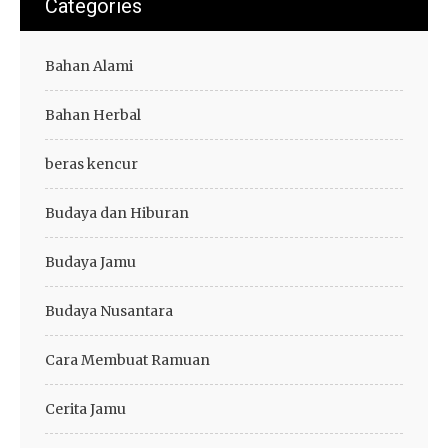
Categories
Bahan Alami
Bahan Herbal
beras kencur
Budaya dan Hiburan
Budaya Jamu
Budaya Nusantara
Cara Membuat Ramuan
Cerita Jamu