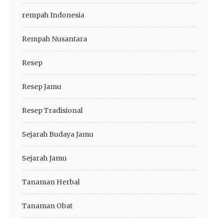
rempah Indonesia
Rempah Nusantara
Resep
Resep Jamu
Resep Tradisional
Sejarah Budaya Jamu
Sejarah Jamu
Tanaman Herbal
Tanaman Obat