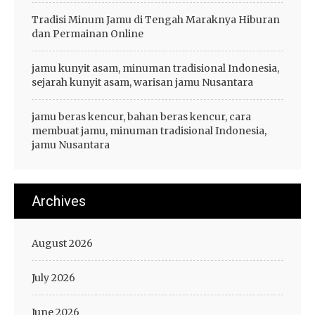
Tradisi Minum Jamu di Tengah Maraknya Hiburan
dan Permainan Online
jamu kunyit asam, minuman tradisional Indonesia,
sejarah kunyit asam, warisan jamu Nusantara
jamu beras kencur, bahan beras kencur, cara
membuat jamu, minuman tradisional Indonesia,
jamu Nusantara
Archives
August 2026
July 2026
June 2026