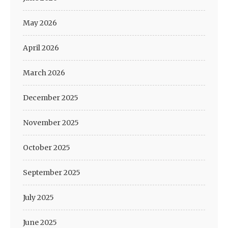
May 2026
April 2026
March 2026
December 2025
November 2025
October 2025
September 2025
July 2025
June 2025