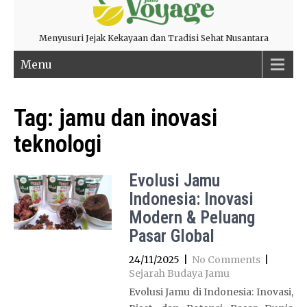
Menyusuri Jejak Kekayaan dan Tradisi Sehat Nusantara
Menu
Tag:
jamu dan inovasi
teknologi
Evolusi Jamu
Indonesia: Inovasi
Modern & Peluang
Pasar Global
24/11/2025
|
No Comments
|
Sejarah Budaya Jamu
Evolusi Jamu di Indonesia: Inovasi,