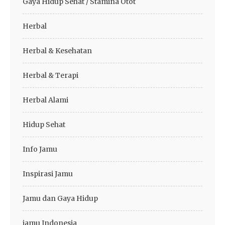
Gaya Hidup Sehat / Stamina Otot
Herbal
Herbal & Kesehatan
Herbal & Terapi
Herbal Alami
Hidup Sehat
Info Jamu
Inspirasi Jamu
Jamu dan Gaya Hidup
jamu Indonesia