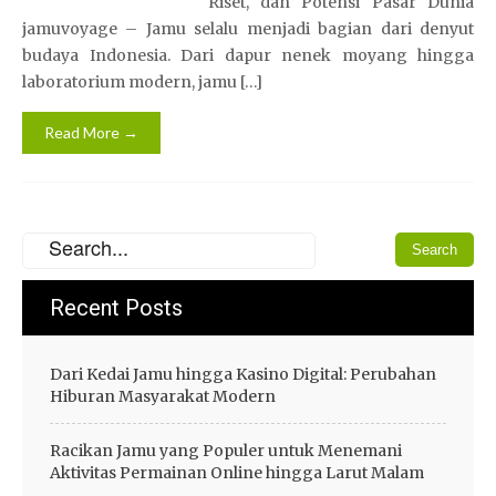
Riset, dan Potensi Pasar Dunia
jamuvoyage – Jamu selalu menjadi bagian dari denyut
budaya Indonesia. Dari dapur nenek moyang hingga
laboratorium modern, jamu […]
Read More →
Recent Posts
Dari Kedai Jamu hingga Kasino Digital: Perubahan
Hiburan Masyarakat Modern
Racikan Jamu yang Populer untuk Menemani
Aktivitas Permainan Online hingga Larut Malam