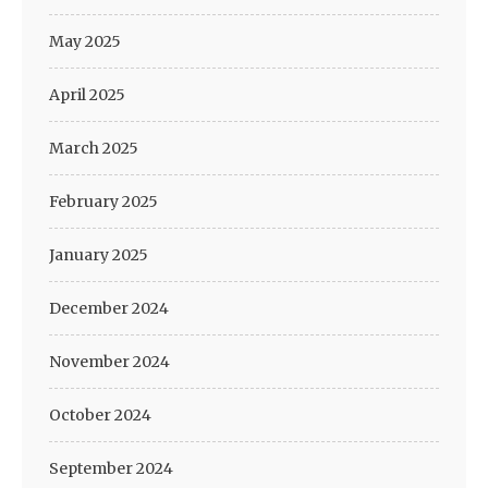
May 2025
April 2025
March 2025
February 2025
January 2025
December 2024
November 2024
October 2024
September 2024