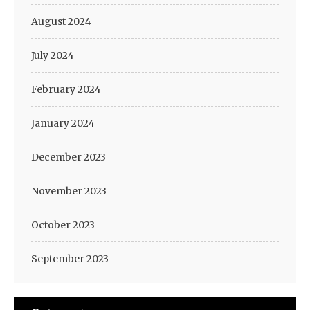
August 2024
July 2024
February 2024
January 2024
December 2023
November 2023
October 2023
September 2023