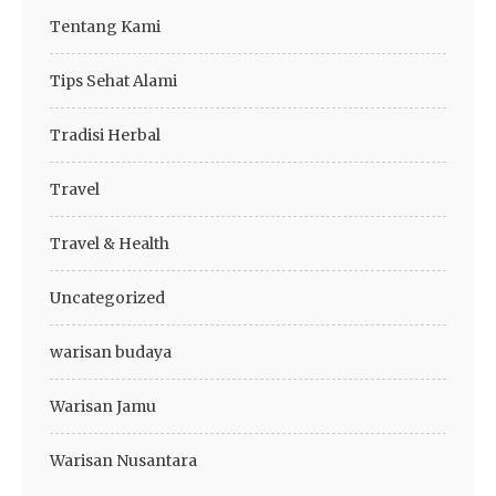
Tentang Kami
Tips Sehat Alami
Tradisi Herbal
Travel
Travel & Health
Uncategorized
warisan budaya
Warisan Jamu
Warisan Nusantara