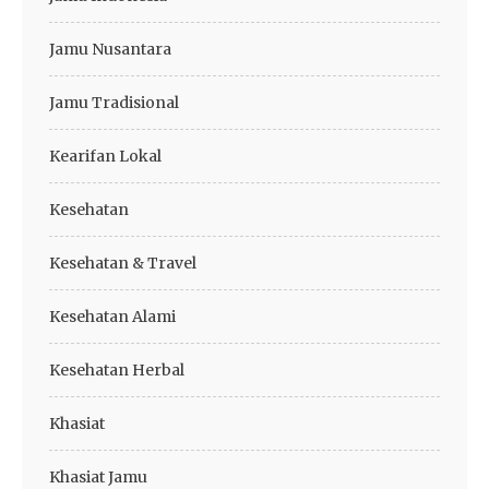
Jamu Nusantara
Jamu Tradisional
Kearifan Lokal
Kesehatan
Kesehatan & Travel
Kesehatan Alami
Kesehatan Herbal
Khasiat
Khasiat Jamu