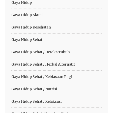
Gaya Hidup
Gaya Hidup Alami
Gaya Hidup Kesehatan
Gaya Hidup Sehat
Gaya Hidup Sehat / Detoks Tubuh
Gaya Hidup Sehat / Herbal Alternatif
Gaya Hidup Sehat / Kebiasaan Pagi
Gaya Hidup Sehat / Nutrisi
Gaya Hidup Sehat / Relaksasi