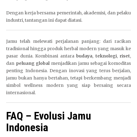
Dengan kerja bersama pemerintah, akademisi, dan pelaku
industri, tantangan ini dapat diatasi.
Jamu telah melewati perjalanan panjang: dari racikan
tradisional hingga produk herbal modern yang masuk ke
pasar dunia. Kombinasi antara
budaya
,
teknologi
,
riset
,
dan
peluang global
menjadikan jamu sebagai komoditas
penting Indonesia. Dengan inovasi yang terus berjalan,
jamu bukan hanya bertahan, tetapi berkembang menjadi
simbol wellness modern yang siap bersaing secara
internasional.
FAQ – Evolusi Jamu
Indonesia