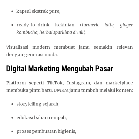
kapsul ekstrak pure,
ready-to-drink kekinian (
turmeric latte, ginger
kombucha, herbal sparkling drink
).
Visualisasi modern membuat jamu semakin relevan
dengan generasi muda.
Digital Marketing Mengubah Pasar
Platform seperti TikTok, Instagram, dan marketplace
membuka pintu baru. UMKM jamu tumbuh melalui konten:
storytelling sejarah,
edukasi bahan rempah,
proses pembuatan higienis,