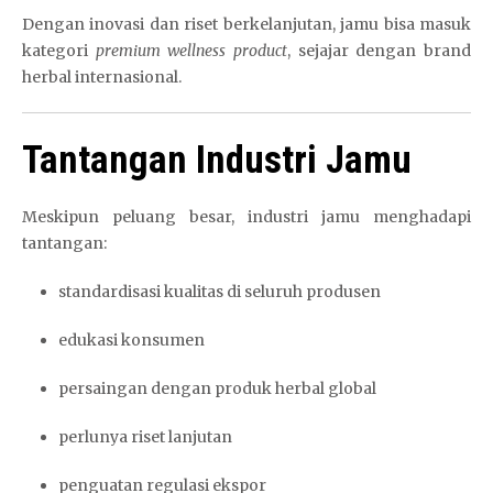
Dengan inovasi dan riset berkelanjutan, jamu bisa masuk
kategori
premium wellness product
, sejajar dengan brand
herbal internasional.
Tantangan Industri Jamu
Meskipun peluang besar, industri jamu menghadapi
tantangan:
standardisasi kualitas di seluruh produsen
edukasi konsumen
persaingan dengan produk herbal global
perlunya riset lanjutan
penguatan regulasi ekspor