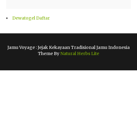
Dewatogel Daftar
Jamu Voyage : Jejak Kekayaan Tradisional Jamu Indonesia
Theme By
Natural Herbs Lite