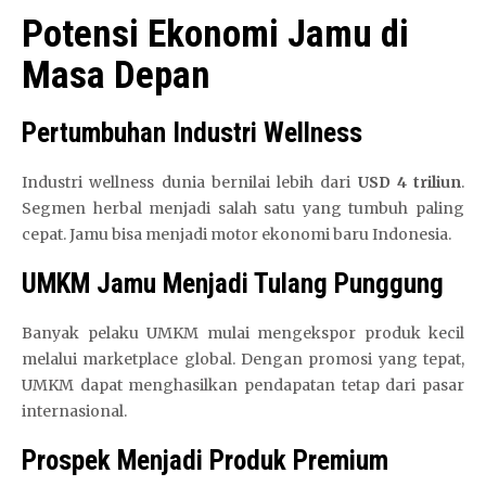
Potensi Ekonomi Jamu di
Masa Depan
Pertumbuhan Industri Wellness
Industri wellness dunia bernilai lebih dari
USD 4 triliun
.
Segmen herbal menjadi salah satu yang tumbuh paling
cepat. Jamu bisa menjadi motor ekonomi baru Indonesia.
UMKM Jamu Menjadi Tulang Punggung
Banyak pelaku UMKM mulai mengekspor produk kecil
melalui marketplace global. Dengan promosi yang tepat,
UMKM dapat menghasilkan pendapatan tetap dari pasar
internasional.
Prospek Menjadi Produk Premium