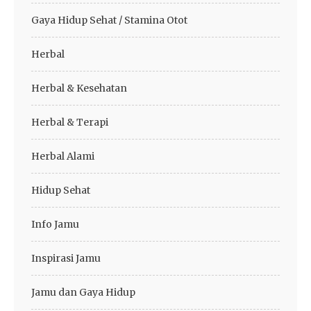
Gaya Hidup Sehat / Stamina Otot
Herbal
Herbal & Kesehatan
Herbal & Terapi
Herbal Alami
Hidup Sehat
Info Jamu
Inspirasi Jamu
Jamu dan Gaya Hidup