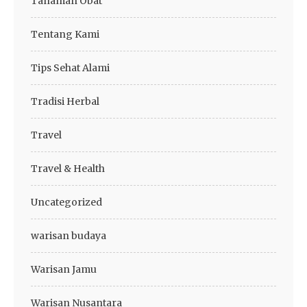
Tanaman Obat
Tentang Kami
Tips Sehat Alami
Tradisi Herbal
Travel
Travel & Health
Uncategorized
warisan budaya
Warisan Jamu
Warisan Nusantara