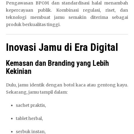
Pengawasan BPOM dan standardisasi halal menambah
kepercayaan publik. Kombinasi regulasi, riset, dan
teknologi membuat jamu semakin diterima sebagai
produk berkualitas tinggi.
Inovasi Jamu di Era Digital
Kemasan dan Branding yang Lebih
Kekinian
Dulu, jamu identik dengan botol kaca atau gentong kayu.
Sekarang, jamu tampil dalam:
sachet praktis,
tablet herbal,
serbuk instan,