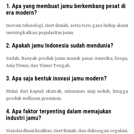
1. Apa yang membuat jamu berkembang pesat di
era modern?
Inovasi teknologi, riset ilmiah, serta tren gaya hidup alami
meningkatkan popularitas jamu.
2. Apakah jamu Indonesia sudah mendunia?
Sudah. Banyak produk jamu masuk pasar Amerika, Eropa,
Asia Timur, dan Timur Tengah.
3. Apa saja bentuk inovasi jamu modern?
Mulai dari kapsul ekstrak, minuman siap seduh, hingga
produk wellness premium.
4. Apa faktor terpenting dalam memajukan
industri jamu?
Standardisasi kualitas, riset ilmiah, dan dukungan regulasi.