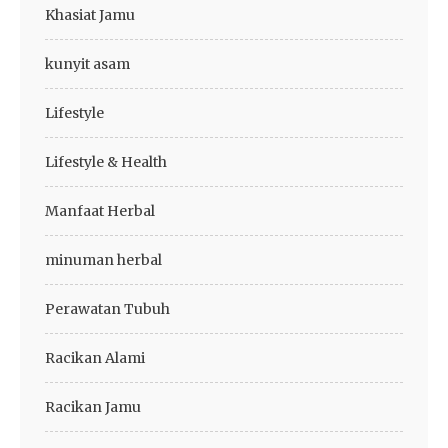
Khasiat Jamu
kunyit asam
Lifestyle
Lifestyle & Health
Manfaat Herbal
minuman herbal
Perawatan Tubuh
Racikan Alami
Racikan Jamu