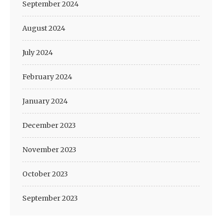
September 2024
August 2024
July 2024
February 2024
January 2024
December 2023
November 2023
October 2023
September 2023