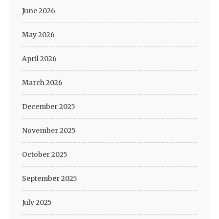
June 2026
May 2026
April 2026
March 2026
December 2025
November 2025
October 2025
September 2025
July 2025