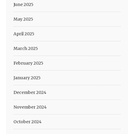
June 2025
May 2025
April 2025
March 2025
February 2025
January 2025
December 2024
November 2024
October 2024