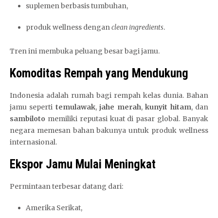
suplemen berbasis tumbuhan,
produk wellness dengan
clean ingredients
.
Tren ini membuka peluang besar bagi jamu.
Komoditas Rempah yang Mendukung
Indonesia adalah rumah bagi rempah kelas dunia. Bahan
jamu seperti
temulawak
,
jahe merah
,
kunyit hitam
, dan
sambiloto
memiliki reputasi kuat di pasar global. Banyak
negara memesan bahan bakunya untuk produk wellness
internasional.
Ekspor Jamu Mulai Meningkat
Permintaan terbesar datang dari:
Amerika Serikat,