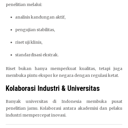
penelitian melalui:
analisis kandungan aktif,
pengujian stabilitas,
riset uji klinis,
standardisasi ekstrak.
Riset bukan hanya memperkuat kualitas, tetapi juga
membuka pintu ekspor ke negara dengan regulasi ketat.
Kolaborasi Industri & Universitas
Banyak universitas di Indonesia membuka pusat
penelitian jamu. Kolaborasi antara akademisi dan pelaku
industri mempercepat inovasi.