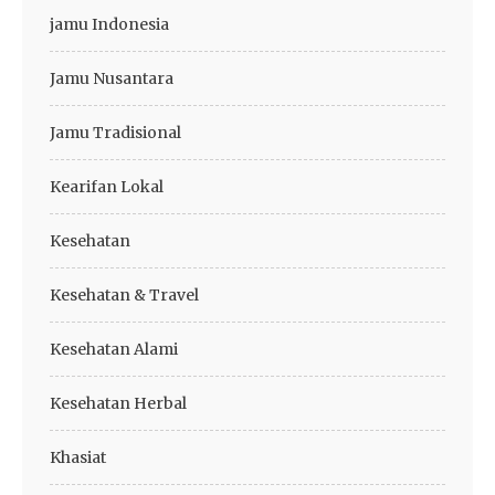
jamu Indonesia
Jamu Nusantara
Jamu Tradisional
Kearifan Lokal
Kesehatan
Kesehatan & Travel
Kesehatan Alami
Kesehatan Herbal
Khasiat