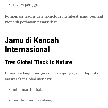
review pengguna.
Kombinasi tradisi dan teknologi membuat jamu berhasil
menarik perhatian pasar urban.
Jamu di Kancah
Internasional
Tren Global “Back to Nature”
Dunia sedang bergerak menuju gaya hidup alami.
Masyarakat global mencari:
minuman herbal,
booster imunitas alami,