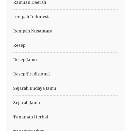
Ramuan Daerah
rempah Indonesia
Rempah Nusantara
Resep
Resep Jamu
Resep Tradisional
Sejarah Budaya Jamu
Sejarah Jamu
Tanaman Herbal