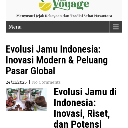
Menyusuri Jejak Kekayaan dan Tradisi Sehat Nusantara
Menu
Evolusi Jamu Indonesia:
Inovasi Modern & Peluang
Pasar Global
24/11/2025
|
No Comments
Evolusi Jamu di
Indonesia:
Inovasi, Riset,
dan Potensi