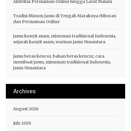
Aktivitas Permainan Online hingga Larut Malam
Tradisi Minum Jamu di Tengah Maraknya Hiburan
dan Permainan Online
jamu kunyit asam, minuman tradisional Indonesia,
sejarah kunyit asam, warisan jamu Nusantara
jamu beras kencur, bahan beras kencur, cara
membuat jamu, minuman tradisional Indonesia,
jamu Nusantara
Archives
August 2026
July 2026