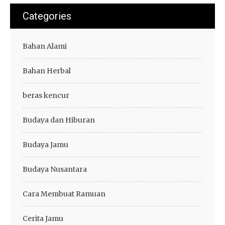
Categories
Bahan Alami
Bahan Herbal
beras kencur
Budaya dan Hiburan
Budaya Jamu
Budaya Nusantara
Cara Membuat Ramuan
Cerita Jamu