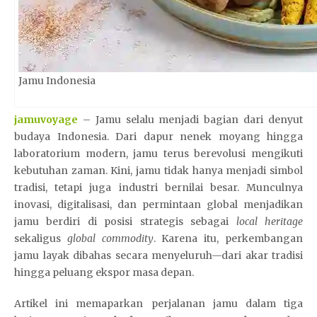
Jamu Indonesia
jamuvoyage
– Jamu selalu menjadi bagian dari denyut
budaya Indonesia. Dari dapur nenek moyang hingga
laboratorium modern, jamu terus berevolusi mengikuti
kebutuhan zaman. Kini, jamu tidak hanya menjadi simbol
tradisi, tetapi juga industri bernilai besar. Munculnya
inovasi, digitalisasi, dan permintaan global menjadikan
jamu berdiri di posisi strategis sebagai
local heritage
sekaligus
global commodity
. Karena itu, perkembangan
jamu layak dibahas secara menyeluruh—dari akar tradisi
hingga peluang ekspor masa depan.
Artikel ini memaparkan perjalanan jamu dalam tiga