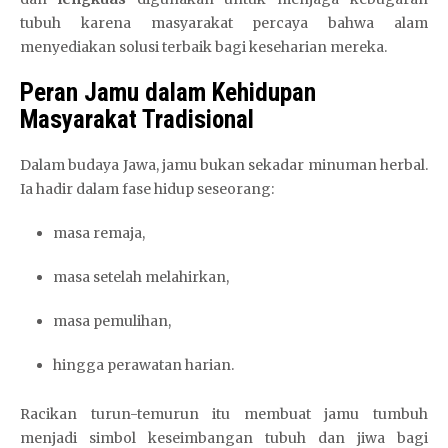
tubuh karena masyarakat percaya bahwa alam
menyediakan solusi terbaik bagi keseharian mereka.
Peran Jamu dalam Kehidupan
Masyarakat Tradisional
Dalam budaya Jawa, jamu bukan sekadar minuman herbal.
Ia hadir dalam fase hidup seseorang:
masa remaja,
masa setelah melahirkan,
masa pemulihan,
hingga perawatan harian.
Racikan turun-temurun itu membuat jamu tumbuh
menjadi simbol keseimbangan tubuh dan jiwa bagi