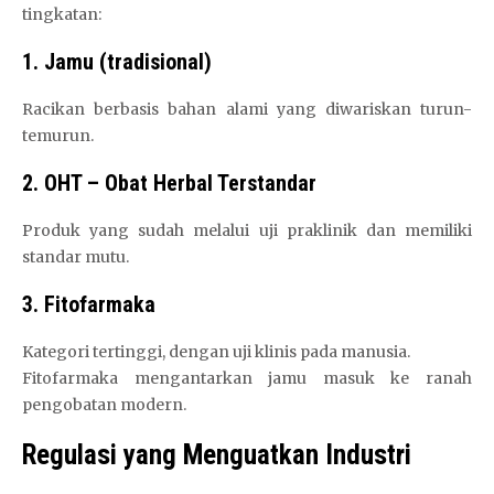
tingkatan:
1. Jamu (tradisional)
Racikan berbasis bahan alami yang diwariskan turun-
temurun.
2. OHT – Obat Herbal Terstandar
Produk yang sudah melalui uji praklinik dan memiliki
standar mutu.
3. Fitofarmaka
Kategori tertinggi, dengan uji klinis pada manusia.
Fitofarmaka mengantarkan jamu masuk ke ranah
pengobatan modern.
Regulasi yang Menguatkan Industri