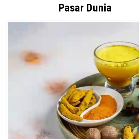
Pasar Dunia