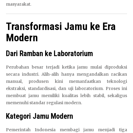
masyarakat.
Transformasi Jamu ke Era
Modern
Dari Ramban ke Laboratorium
Perubahan besar terjadi ketika jamu mulai diproduksi
secara industri. Alih-alih hanya mengandalkan racikan
manual, produsen kini memanfaatkan teknologi
ekstraksi, standardisasi, dan uji laboratorium. Proses ini
membuat jamu memiliki kualitas lebih stabil, sekaligus
memenuhi standar regulasi modern.
Kategori Jamu Modern
Pemerintah Indonesia membagi jamu menjadi tiga