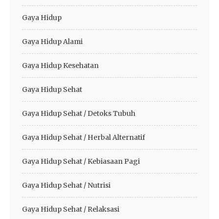
Gaya Hidup
Gaya Hidup Alami
Gaya Hidup Kesehatan
Gaya Hidup Sehat
Gaya Hidup Sehat / Detoks Tubuh
Gaya Hidup Sehat / Herbal Alternatif
Gaya Hidup Sehat / Kebiasaan Pagi
Gaya Hidup Sehat / Nutrisi
Gaya Hidup Sehat / Relaksasi