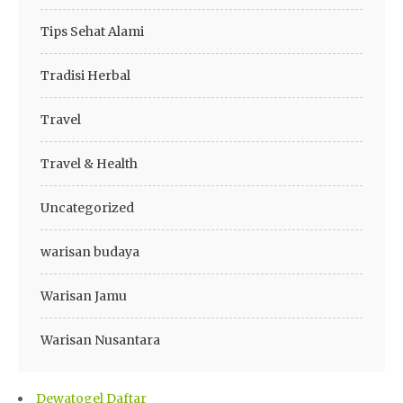
Tips Sehat Alami
Tradisi Herbal
Travel
Travel & Health
Uncategorized
warisan budaya
Warisan Jamu
Warisan Nusantara
Dewatogel Daftar