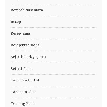
Rempah Nusantara
Resep
Resep Jamu
Resep Tradisional
Sejarah Budaya Jamu
Sejarah Jamu
Tanaman Herbal
Tanaman Obat
Tentang Kami