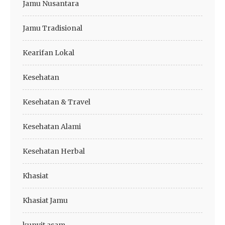
Jamu Nusantara
Jamu Tradisional
Kearifan Lokal
Kesehatan
Kesehatan & Travel
Kesehatan Alami
Kesehatan Herbal
Khasiat
Khasiat Jamu