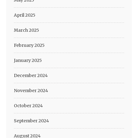
May 2025
April 2025
March 2025
February 2025
January 2025
December 2024
November 2024
October 2024
September 2024
August 2024