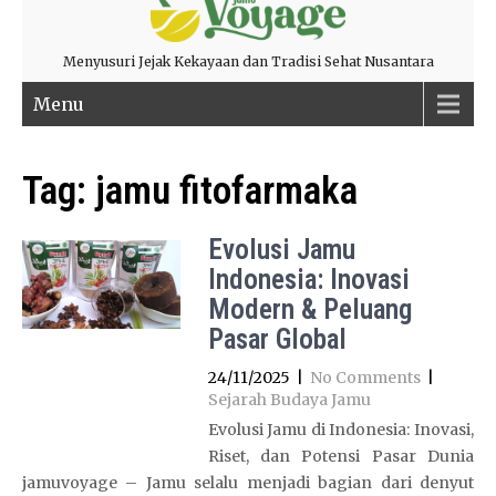
Menyusuri Jejak Kekayaan dan Tradisi Sehat Nusantara
Menu
Tag:
jamu fitofarmaka
Evolusi Jamu
Indonesia: Inovasi
Modern & Peluang
Pasar Global
24/11/2025
|
No Comments
|
Sejarah Budaya Jamu
Evolusi Jamu di Indonesia: Inovasi,
Riset, dan Potensi Pasar Dunia
jamuvoyage – Jamu selalu menjadi bagian dari denyut