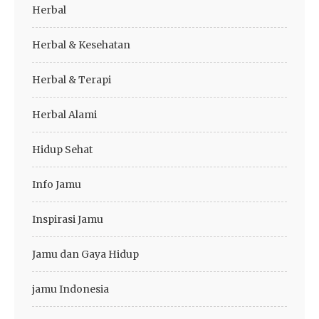
Herbal
Herbal & Kesehatan
Herbal & Terapi
Herbal Alami
Hidup Sehat
Info Jamu
Inspirasi Jamu
Jamu dan Gaya Hidup
jamu Indonesia