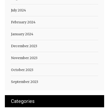
July 2024
February 2024
January 2024
December 2023
November 2023
October 2023
September 2023
Categories