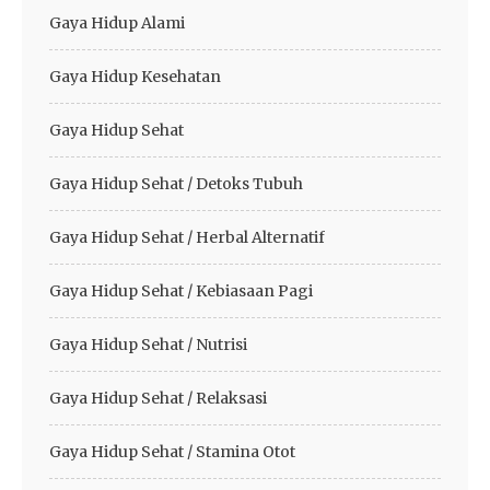
Gaya Hidup Alami
Gaya Hidup Kesehatan
Gaya Hidup Sehat
Gaya Hidup Sehat / Detoks Tubuh
Gaya Hidup Sehat / Herbal Alternatif
Gaya Hidup Sehat / Kebiasaan Pagi
Gaya Hidup Sehat / Nutrisi
Gaya Hidup Sehat / Relaksasi
Gaya Hidup Sehat / Stamina Otot