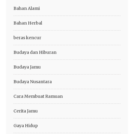
Bahan Alami
Bahan Herbal
beras kencur
Budaya dan Hiburan
Budaya Jamu
Budaya Nusantara
Cara Membuat Ramuan
Cerita Jamu
Gaya Hidup