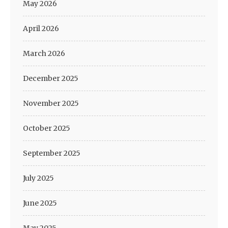
May 2026
April 2026
March 2026
December 2025
November 2025
October 2025
September 2025
July 2025
June 2025