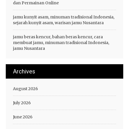
dan Permainan Online
jamu kunyit asam, minuman tradisional Indonesia,
sejarah kunyit asam, warisan jamu Nusantara
jamu beras kencur, bahan beras kencur, cara
membuat jamu, minuman tradisional Indonesia,
jamu Nusantara
Archives
August 2026
July 2026
June 2026