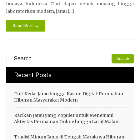
budaya Indonesia. Dari dapur nenek moyang hingga
laboratorium modern, jamu […]
Read More →
Recent Posts
Dari Kedai Jamu hingga Kasino Digital: Perubahan
Hiburan Masyarakat Modern
Racikan Jamu yang Populer untuk Menemani
Aktivitas Permainan Online hingga Larut Malam
Tradisi Minum Jamu di Tengah Maraknya Hiburan