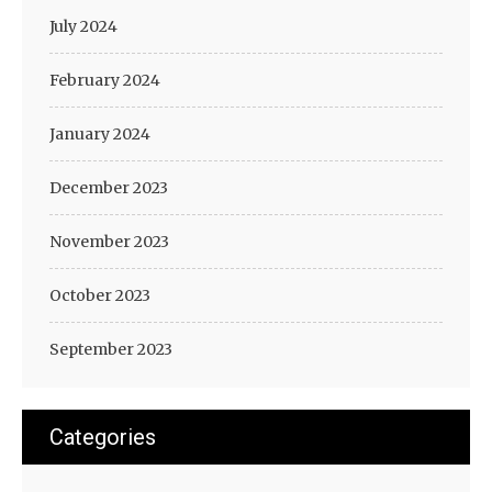
July 2024
February 2024
January 2024
December 2023
November 2023
October 2023
September 2023
Categories