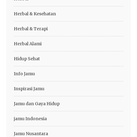
Herbal & Kesehatan
Herbal & Terapi
Herbal Alami
Hidup Sehat
Info Jamu
Inspirasi Jamu
Jamu dan Gaya Hidup
jamu Indonesia
Jamu Nusantara