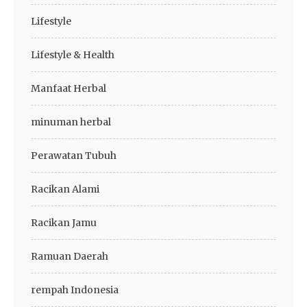
Lifestyle
Lifestyle & Health
Manfaat Herbal
minuman herbal
Perawatan Tubuh
Racikan Alami
Racikan Jamu
Ramuan Daerah
rempah Indonesia