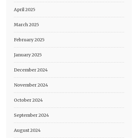
April 2025
March 2025
February 2025
January 2025
December 2024
November 2024
October 2024
September 2024
August 2024