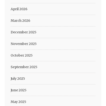
April 2026
March 2026
December 2025
November 2025
October 2025
September 2025
July 2025
June 2025
May 2025