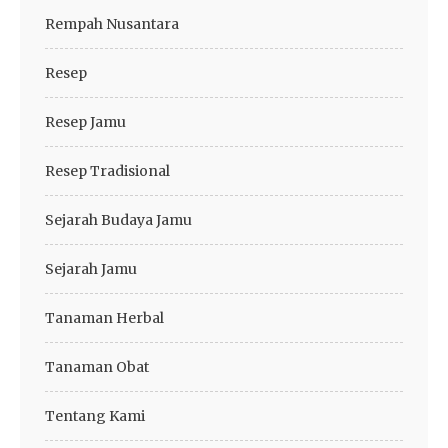
Rempah Nusantara
Resep
Resep Jamu
Resep Tradisional
Sejarah Budaya Jamu
Sejarah Jamu
Tanaman Herbal
Tanaman Obat
Tentang Kami