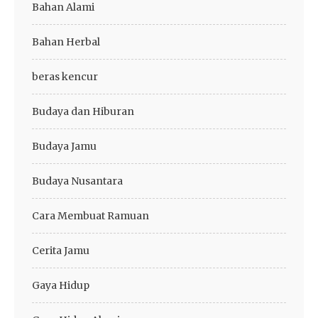
Bahan Alami
Bahan Herbal
beras kencur
Budaya dan Hiburan
Budaya Jamu
Budaya Nusantara
Cara Membuat Ramuan
Cerita Jamu
Gaya Hidup