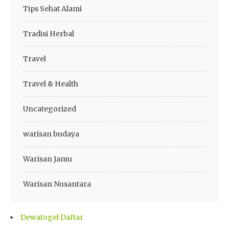
Tips Sehat Alami
Tradisi Herbal
Travel
Travel & Health
Uncategorized
warisan budaya
Warisan Jamu
Warisan Nusantara
Dewatogel Daftar