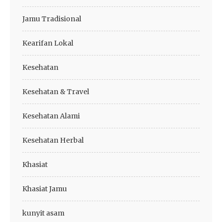
Jamu Tradisional
Kearifan Lokal
Kesehatan
Kesehatan & Travel
Kesehatan Alami
Kesehatan Herbal
Khasiat
Khasiat Jamu
kunyit asam