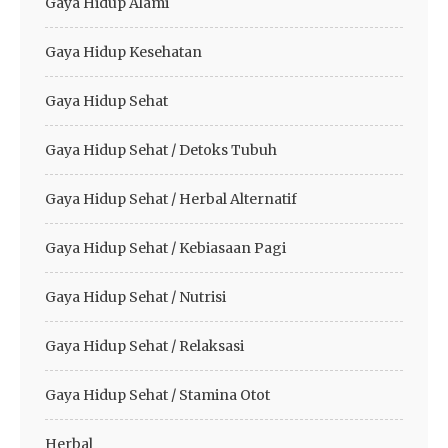
Gaya Hidup Alami
Gaya Hidup Kesehatan
Gaya Hidup Sehat
Gaya Hidup Sehat / Detoks Tubuh
Gaya Hidup Sehat / Herbal Alternatif
Gaya Hidup Sehat / Kebiasaan Pagi
Gaya Hidup Sehat / Nutrisi
Gaya Hidup Sehat / Relaksasi
Gaya Hidup Sehat / Stamina Otot
Herbal