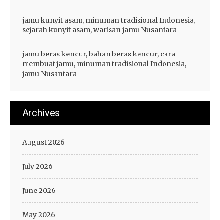
jamu kunyit asam, minuman tradisional Indonesia,
sejarah kunyit asam, warisan jamu Nusantara
jamu beras kencur, bahan beras kencur, cara
membuat jamu, minuman tradisional Indonesia,
jamu Nusantara
Archives
August 2026
July 2026
June 2026
May 2026