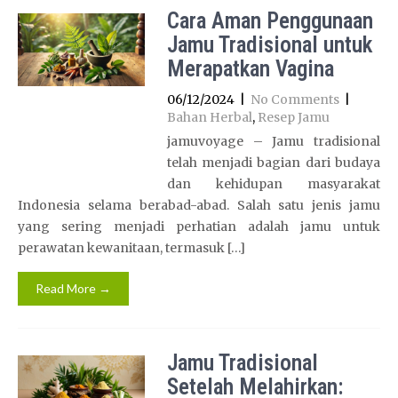
Cara Aman Penggunaan
Jamu Tradisional untuk
Merapatkan Vagina
06/12/2024
|
No Comments
|
Bahan Herbal
,
Resep Jamu
jamuvoyage – Jamu tradisional
telah menjadi bagian dari budaya
dan kehidupan masyarakat
Indonesia selama berabad-abad. Salah satu jenis jamu
yang sering menjadi perhatian adalah jamu untuk
perawatan kewanitaan, termasuk […]
Read More →
Jamu Tradisional
Setelah Melahirkan: