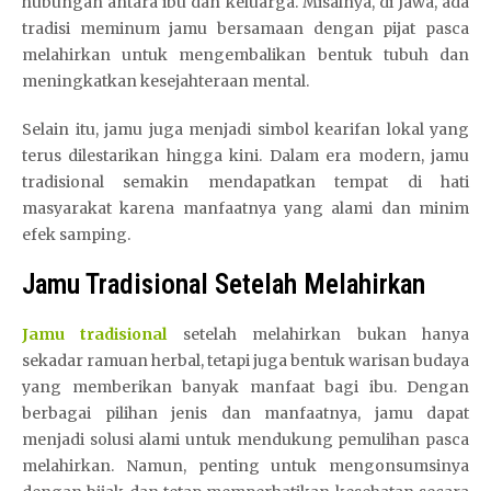
hubungan antara ibu dan keluarga. Misalnya, di Jawa, ada
tradisi meminum jamu bersamaan dengan pijat pasca
melahirkan untuk mengembalikan bentuk tubuh dan
meningkatkan kesejahteraan mental.
Selain itu, jamu juga menjadi simbol kearifan lokal yang
terus dilestarikan hingga kini. Dalam era modern, jamu
tradisional semakin mendapatkan tempat di hati
masyarakat karena manfaatnya yang alami dan minim
efek samping.
Jamu Tradisional Setelah Melahirkan
Jamu tradisional
setelah melahirkan bukan hanya
sekadar ramuan herbal, tetapi juga bentuk warisan budaya
yang memberikan banyak manfaat bagi ibu. Dengan
berbagai pilihan jenis dan manfaatnya, jamu dapat
menjadi solusi alami untuk mendukung pemulihan pasca
melahirkan. Namun, penting untuk mengonsumsinya