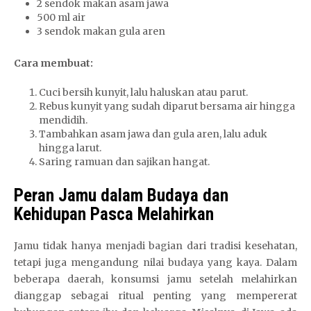
2 sendok makan asam jawa
500 ml air
3 sendok makan gula aren
Cara membuat:
Cuci bersih kunyit, lalu haluskan atau parut.
Rebus kunyit yang sudah diparut bersama air hingga
mendidih.
Tambahkan asam jawa dan gula aren, lalu aduk
hingga larut.
Saring ramuan dan sajikan hangat.
Peran Jamu dalam Budaya dan
Kehidupan Pasca Melahirkan
Jamu tidak hanya menjadi bagian dari tradisi kesehatan,
tetapi juga mengandung nilai budaya yang kaya. Dalam
beberapa daerah, konsumsi jamu setelah melahirkan
dianggap sebagai ritual penting yang mempererat