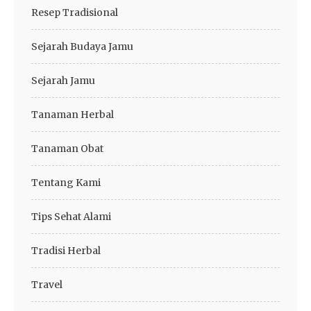
Resep Tradisional
Sejarah Budaya Jamu
Sejarah Jamu
Tanaman Herbal
Tanaman Obat
Tentang Kami
Tips Sehat Alami
Tradisi Herbal
Travel