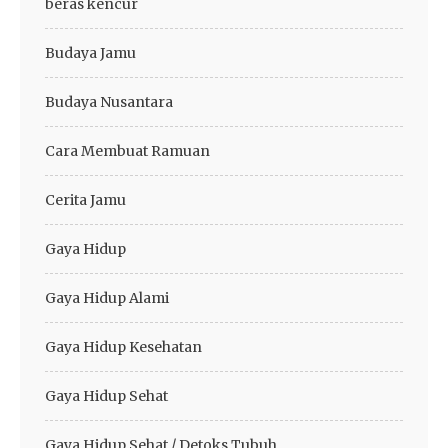
beras kencur
Budaya Jamu
Budaya Nusantara
Cara Membuat Ramuan
Cerita Jamu
Gaya Hidup
Gaya Hidup Alami
Gaya Hidup Kesehatan
Gaya Hidup Sehat
Gaya Hidup Sehat / Detoks Tubuh