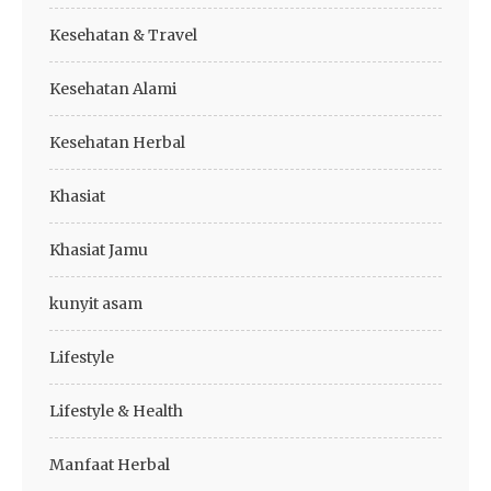
Kesehatan & Travel
Kesehatan Alami
Kesehatan Herbal
Khasiat
Khasiat Jamu
kunyit asam
Lifestyle
Lifestyle & Health
Manfaat Herbal