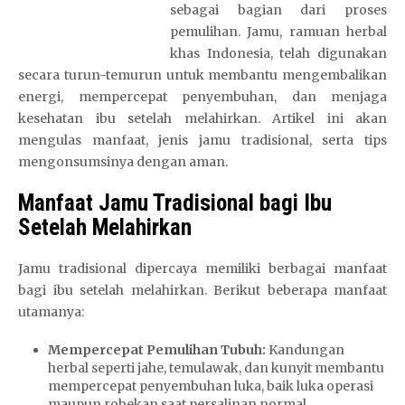
sebagai bagian dari proses
pemulihan. Jamu, ramuan herbal
khas Indonesia, telah digunakan
secara turun-temurun untuk membantu mengembalikan
energi, mempercepat penyembuhan, dan menjaga
kesehatan ibu setelah melahirkan. Artikel ini akan
mengulas manfaat, jenis jamu tradisional, serta tips
mengonsumsinya dengan aman.
Manfaat Jamu Tradisional bagi Ibu
Setelah Melahirkan
Jamu tradisional dipercaya memiliki berbagai manfaat
bagi ibu setelah melahirkan. Berikut beberapa manfaat
utamanya:
Mempercepat Pemulihan Tubuh:
Kandungan
herbal seperti jahe, temulawak, dan kunyit membantu
mempercepat penyembuhan luka, baik luka operasi
maupun robekan saat persalinan normal.