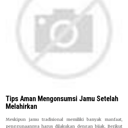
Tips Aman Mengonsumsi Jamu Setelah
Melahirkan
Meskipun jamu tradisional memiliki banyak manfaat,
penggunaannya harus dilakukan dengan bijak. Berikut