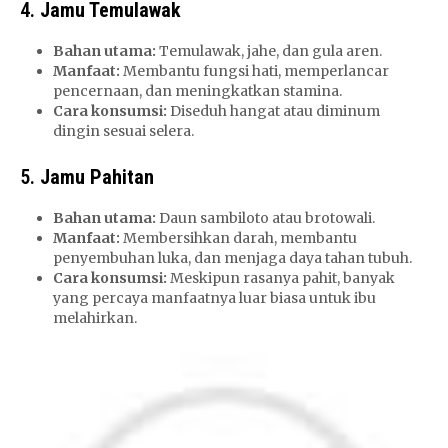
4.
Jamu Temulawak
Bahan utama:
Temulawak, jahe, dan gula aren.
Manfaat:
Membantu fungsi hati, memperlancar
pencernaan, dan meningkatkan stamina.
Cara konsumsi:
Diseduh hangat atau diminum
dingin sesuai selera.
5.
Jamu Pahitan
Bahan utama:
Daun sambiloto atau brotowali.
Manfaat:
Membersihkan darah, membantu
penyembuhan luka, dan menjaga daya tahan tubuh.
Cara konsumsi:
Meskipun rasanya pahit, banyak
yang percaya manfaatnya luar biasa untuk ibu
melahirkan.