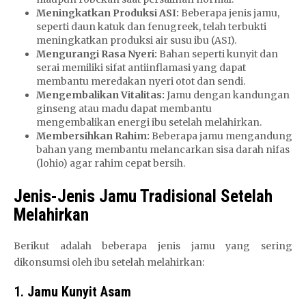
Meningkatkan Produksi ASI:
Beberapa jenis jamu,
seperti daun katuk dan fenugreek, telah terbukti
meningkatkan produksi air susu ibu (ASI).
Mengurangi Rasa Nyeri:
Bahan seperti kunyit dan
serai memiliki sifat antiinflamasi yang dapat
membantu meredakan nyeri otot dan sendi.
Mengembalikan Vitalitas:
Jamu dengan kandungan
ginseng atau madu dapat membantu
mengembalikan energi ibu setelah melahirkan.
Membersihkan Rahim:
Beberapa jamu mengandung
bahan yang membantu melancarkan sisa darah nifas
(lohio) agar rahim cepat bersih.
Jenis-Jenis Jamu Tradisional Setelah
Melahirkan
Berikut adalah beberapa jenis jamu yang sering
dikonsumsi oleh ibu setelah melahirkan:
1.
Jamu Kunyit Asam