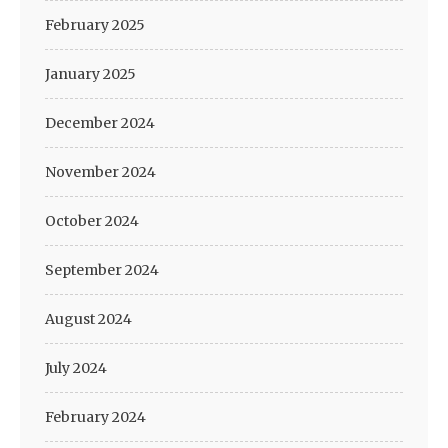
February 2025
January 2025
December 2024
November 2024
October 2024
September 2024
August 2024
July 2024
February 2024