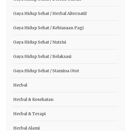
Gaya Hidup Sehat / Herbal Alternatif
Gaya Hidup Sehat / Kebiasaan Pagi
Gaya Hidup Sehat / Nutrisi
Gaya Hidup Sehat / Relaksasi
Gaya Hidup Sehat / Stamina Otot
Herbal
Herbal & Kesehatan
Herbal & Terapi
Herbal Alami