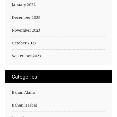
January 2024
December 2023
November 2023
October 2023
September 2023
Categories
Bahan Alami
Bahan Herbal