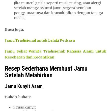
Jika muncul gejala seperti mual, pusing, atau alergi
setelah mengonsumsi jamu, segera hentikan
penggunaannya dan konsultasikan dengan tenaga
medis.
Baca Juga:
Jamu Tradisional untuk Lelaki Perkasa
Jamu Sehat Wanita Tradisional: Rahasia Alami untuk
Kesehatan dan Kecantikan
Resep Sederhana Membuat Jamu
Setelah Melahirkan
Jamu Kunyit Asam
Bahan-bahan:
5 ruas kunyit