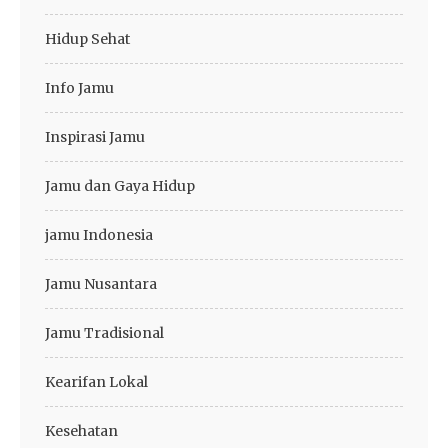
Hidup Sehat
Info Jamu
Inspirasi Jamu
Jamu dan Gaya Hidup
jamu Indonesia
Jamu Nusantara
Jamu Tradisional
Kearifan Lokal
Kesehatan