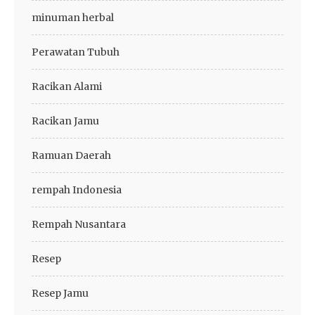
minuman herbal
Perawatan Tubuh
Racikan Alami
Racikan Jamu
Ramuan Daerah
rempah Indonesia
Rempah Nusantara
Resep
Resep Jamu