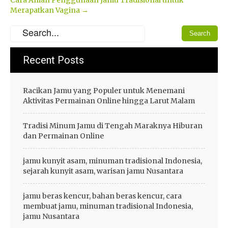
Merapatkan Vagina
→
Recent Posts
Racikan Jamu yang Populer untuk Menemani
Aktivitas Permainan Online hingga Larut Malam
Tradisi Minum Jamu di Tengah Maraknya Hiburan
dan Permainan Online
jamu kunyit asam, minuman tradisional Indonesia,
sejarah kunyit asam, warisan jamu Nusantara
jamu beras kencur, bahan beras kencur, cara
membuat jamu, minuman tradisional Indonesia,
jamu Nusantara