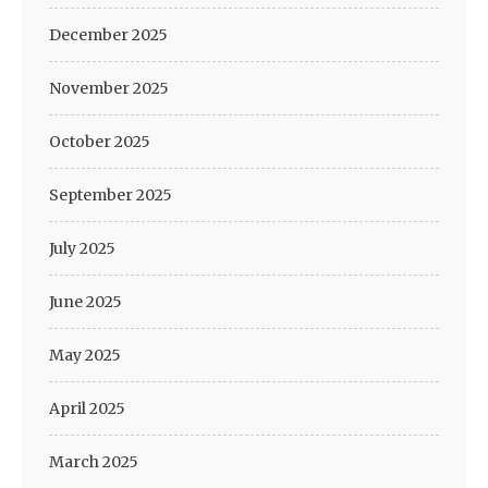
December 2025
November 2025
October 2025
September 2025
July 2025
June 2025
May 2025
April 2025
March 2025