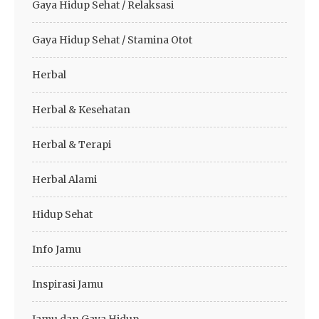
Gaya Hidup Sehat / Relaksasi
Gaya Hidup Sehat / Stamina Otot
Herbal
Herbal & Kesehatan
Herbal & Terapi
Herbal Alami
Hidup Sehat
Info Jamu
Inspirasi Jamu