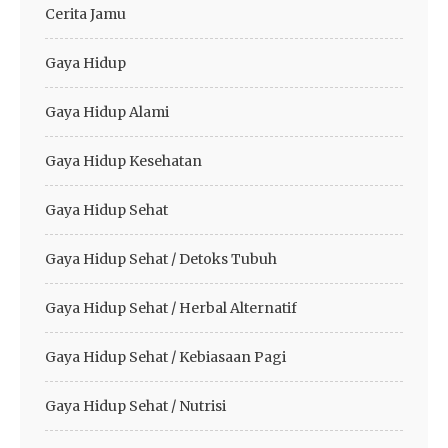
Cerita Jamu
Gaya Hidup
Gaya Hidup Alami
Gaya Hidup Kesehatan
Gaya Hidup Sehat
Gaya Hidup Sehat / Detoks Tubuh
Gaya Hidup Sehat / Herbal Alternatif
Gaya Hidup Sehat / Kebiasaan Pagi
Gaya Hidup Sehat / Nutrisi