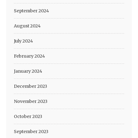
September 2024
August 2024
July 2024
February 2024
January 2024
December 2023
November 2023
October 2023
September 2023