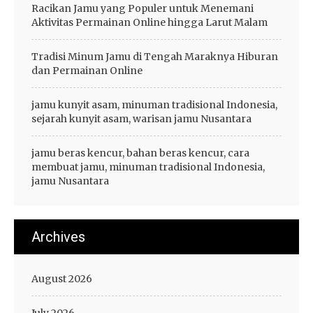
Racikan Jamu yang Populer untuk Menemani
Aktivitas Permainan Online hingga Larut Malam
Tradisi Minum Jamu di Tengah Maraknya Hiburan
dan Permainan Online
jamu kunyit asam, minuman tradisional Indonesia,
sejarah kunyit asam, warisan jamu Nusantara
jamu beras kencur, bahan beras kencur, cara
membuat jamu, minuman tradisional Indonesia,
jamu Nusantara
Archives
August 2026