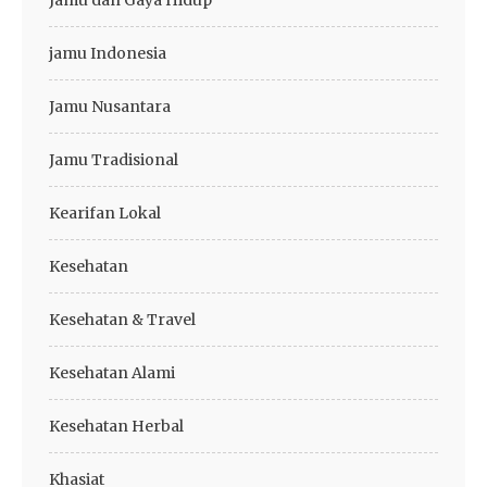
Jamu dan Gaya Hidup
jamu Indonesia
Jamu Nusantara
Jamu Tradisional
Kearifan Lokal
Kesehatan
Kesehatan & Travel
Kesehatan Alami
Kesehatan Herbal
Khasiat