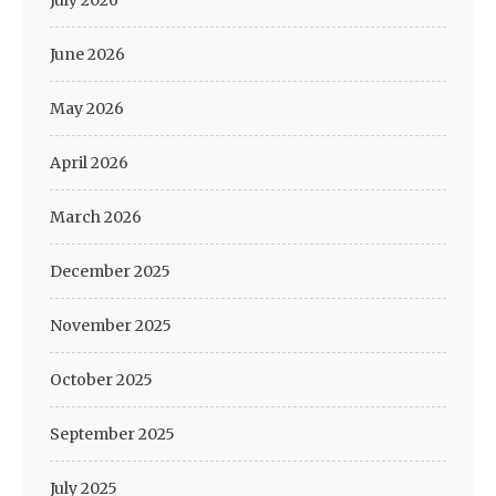
July 2026
June 2026
May 2026
April 2026
March 2026
December 2025
November 2025
October 2025
September 2025
July 2025