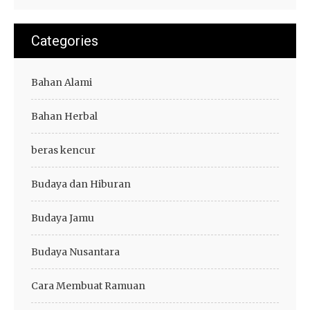
Categories
Bahan Alami
Bahan Herbal
beras kencur
Budaya dan Hiburan
Budaya Jamu
Budaya Nusantara
Cara Membuat Ramuan