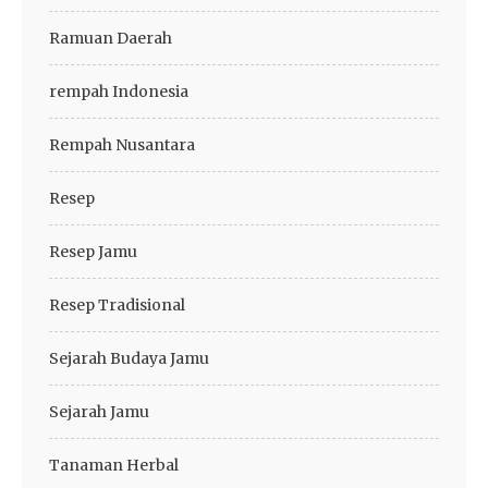
Ramuan Daerah
rempah Indonesia
Rempah Nusantara
Resep
Resep Jamu
Resep Tradisional
Sejarah Budaya Jamu
Sejarah Jamu
Tanaman Herbal