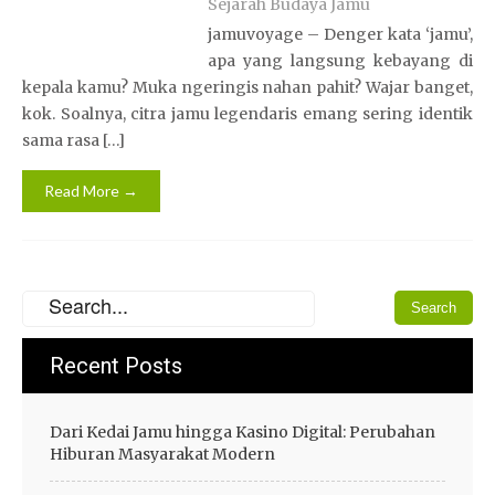
Sejarah Budaya Jamu
jamuvoyage – Denger kata ‘jamu’,
apa yang langsung kebayang di
kepala kamu? Muka ngeringis nahan pahit? Wajar banget,
kok. Soalnya, citra jamu legendaris emang sering identik
sama rasa […]
Read More →
Recent Posts
Dari Kedai Jamu hingga Kasino Digital: Perubahan
Hiburan Masyarakat Modern