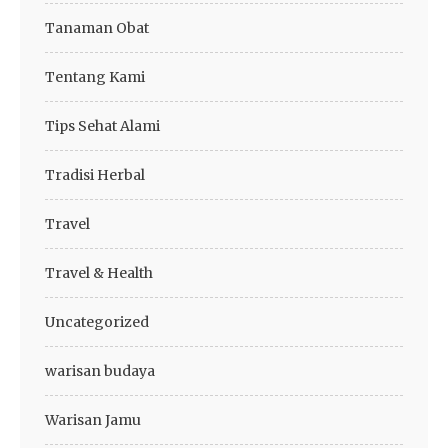
Tanaman Obat
Tentang Kami
Tips Sehat Alami
Tradisi Herbal
Travel
Travel & Health
Uncategorized
warisan budaya
Warisan Jamu