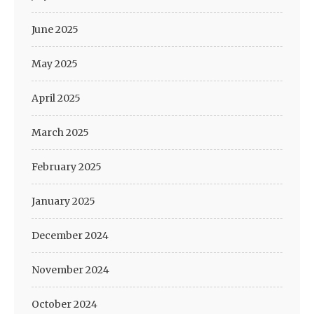
June 2025
May 2025
April 2025
March 2025
February 2025
January 2025
December 2024
November 2024
October 2024