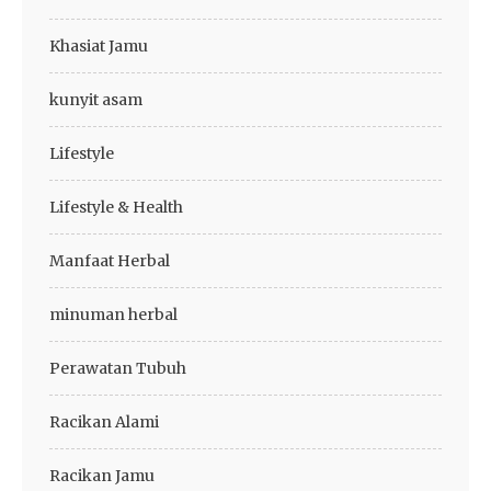
Khasiat Jamu
kunyit asam
Lifestyle
Lifestyle & Health
Manfaat Herbal
minuman herbal
Perawatan Tubuh
Racikan Alami
Racikan Jamu