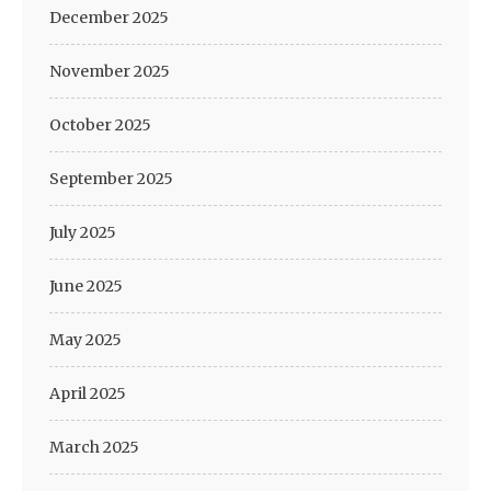
December 2025
November 2025
October 2025
September 2025
July 2025
June 2025
May 2025
April 2025
March 2025