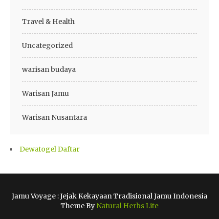
Travel & Health
Uncategorized
warisan budaya
Warisan Jamu
Warisan Nusantara
Dewatogel Daftar
Jamu Voyage : Jejak Kekayaan Tradisional Jamu Indonesia
Theme By
Natural Herbs Lite