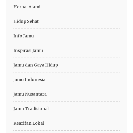
Herbal Alami
Hidup Sehat
Info Jamu
Inspirasi Jamu
Jamu dan Gaya Hidup
jamu Indonesia
Jamu Nusantara
Jamu Tradisional
Kearifan Lokal