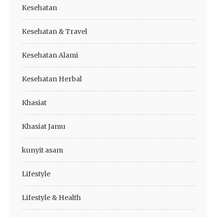
Kesehatan
Kesehatan & Travel
Kesehatan Alami
Kesehatan Herbal
Khasiat
Khasiat Jamu
kunyit asam
Lifestyle
Lifestyle & Health