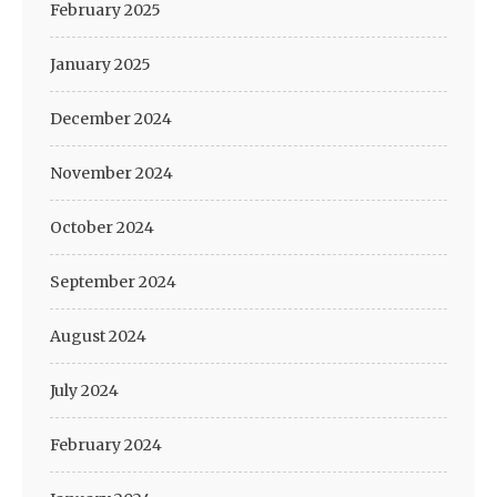
February 2025
January 2025
December 2024
November 2024
October 2024
September 2024
August 2024
July 2024
February 2024