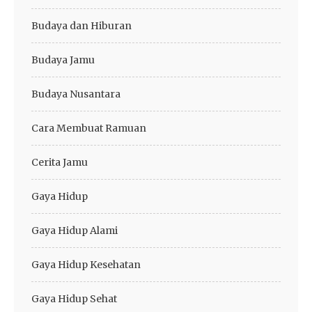
Budaya dan Hiburan
Budaya Jamu
Budaya Nusantara
Cara Membuat Ramuan
Cerita Jamu
Gaya Hidup
Gaya Hidup Alami
Gaya Hidup Kesehatan
Gaya Hidup Sehat