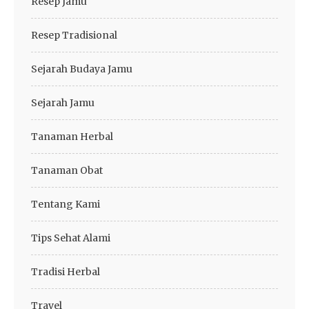
Resep Jamu
Resep Tradisional
Sejarah Budaya Jamu
Sejarah Jamu
Tanaman Herbal
Tanaman Obat
Tentang Kami
Tips Sehat Alami
Tradisi Herbal
Travel