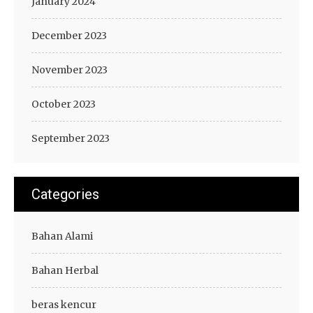
January 2024
December 2023
November 2023
October 2023
September 2023
Categories
Bahan Alami
Bahan Herbal
beras kencur