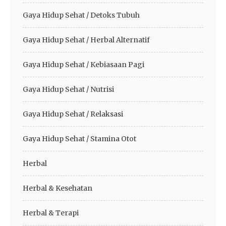
Gaya Hidup Sehat / Detoks Tubuh
Gaya Hidup Sehat / Herbal Alternatif
Gaya Hidup Sehat / Kebiasaan Pagi
Gaya Hidup Sehat / Nutrisi
Gaya Hidup Sehat / Relaksasi
Gaya Hidup Sehat / Stamina Otot
Herbal
Herbal & Kesehatan
Herbal & Terapi