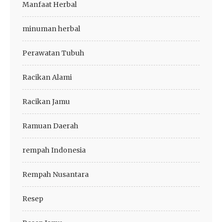
Manfaat Herbal
minuman herbal
Perawatan Tubuh
Racikan Alami
Racikan Jamu
Ramuan Daerah
rempah Indonesia
Rempah Nusantara
Resep