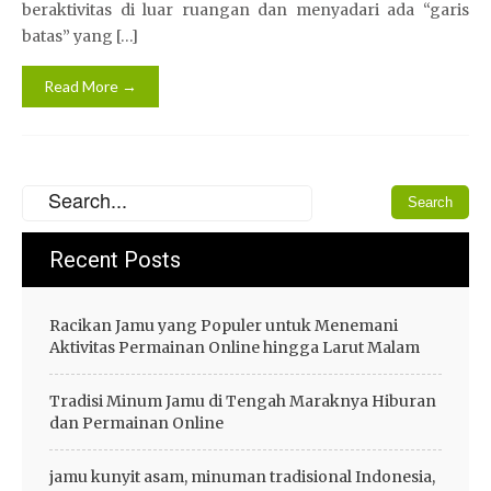
beraktivitas di luar ruangan dan menyadari ada “garis
batas” yang […]
Read More →
Recent Posts
Racikan Jamu yang Populer untuk Menemani
Aktivitas Permainan Online hingga Larut Malam
Tradisi Minum Jamu di Tengah Maraknya Hiburan
dan Permainan Online
jamu kunyit asam, minuman tradisional Indonesia,