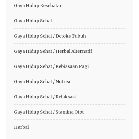
Gaya Hidup Kesehatan
Gaya Hidup Sehat
Gaya Hidup Sehat / Detoks Tubuh
Gaya Hidup Sehat / Herbal Alternatif
Gaya Hidup Sehat / Kebiasaan Pagi
Gaya Hidup Sehat / Nutrisi
Gaya Hidup Sehat / Relaksasi
Gaya Hidup Sehat / Stamina Otot
Herbal