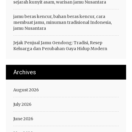
sejarah kunyit asam, warisan jamu Nusantara
jamu beras kencur, bahan beras kencur, cara
membuat jamu, minuman tradisional Indonesia,
jamu Nusantara
Jejak Penjual Jamu Gendong: Tradisi, Resep
Keluarga dan Perubahan Gaya Hidup Modern
Archives
August 2026
July 2026
June 2026