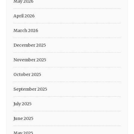
May 2026
April 2026
March 2026
December 2025
November 2025
October 2025
September 2025
July 2025
June 2025
May 2025