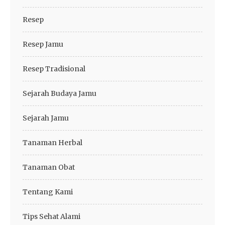
Resep
Resep Jamu
Resep Tradisional
Sejarah Budaya Jamu
Sejarah Jamu
Tanaman Herbal
Tanaman Obat
Tentang Kami
Tips Sehat Alami