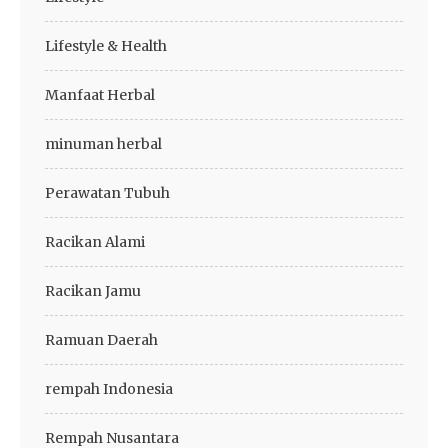
Lifestyle & Health
Manfaat Herbal
minuman herbal
Perawatan Tubuh
Racikan Alami
Racikan Jamu
Ramuan Daerah
rempah Indonesia
Rempah Nusantara