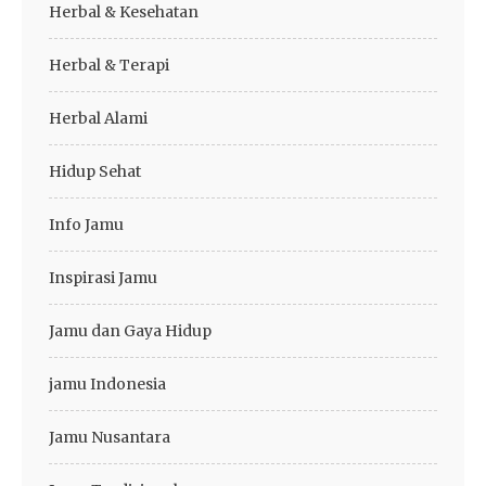
Herbal & Kesehatan
Herbal & Terapi
Herbal Alami
Hidup Sehat
Info Jamu
Inspirasi Jamu
Jamu dan Gaya Hidup
jamu Indonesia
Jamu Nusantara