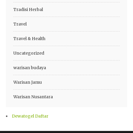
Tradisi Herbal
Travel
Travel & Health
Uncategorized
warisan budaya
Warisan Jamu
Warisan Nusantara
Dewatogel Daftar