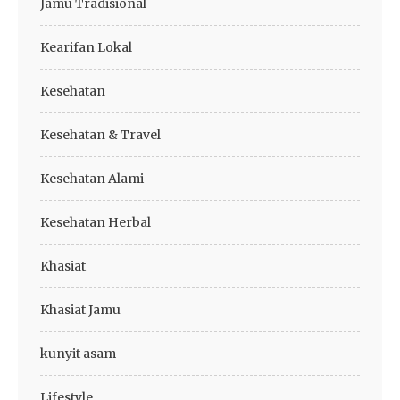
Jamu Tradisional
Kearifan Lokal
Kesehatan
Kesehatan & Travel
Kesehatan Alami
Kesehatan Herbal
Khasiat
Khasiat Jamu
kunyit asam
Lifestyle