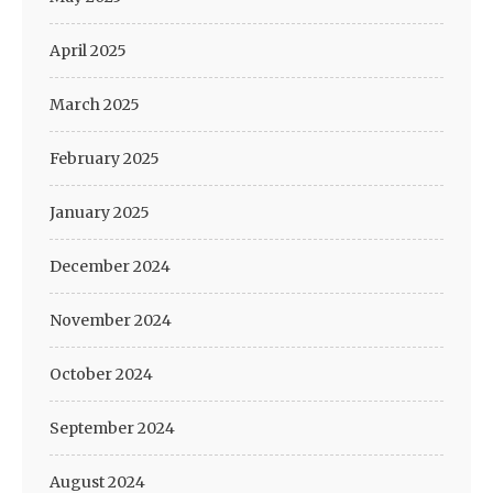
April 2025
March 2025
February 2025
January 2025
December 2024
November 2024
October 2024
September 2024
August 2024