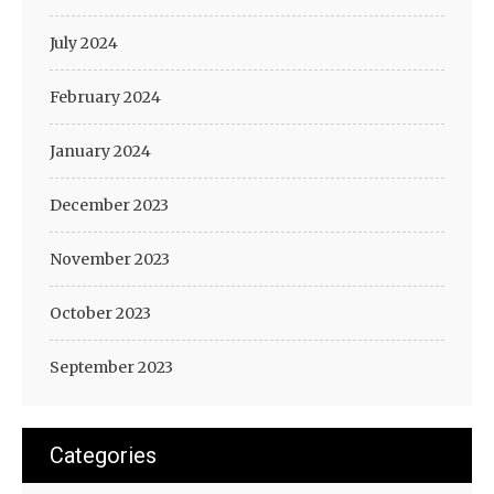
July 2024
February 2024
January 2024
December 2023
November 2023
October 2023
September 2023
Categories