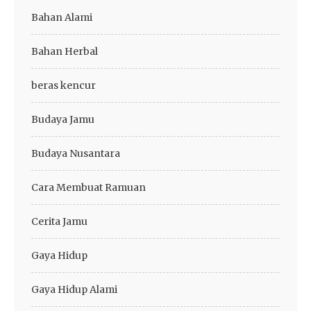
Bahan Alami
Bahan Herbal
beras kencur
Budaya Jamu
Budaya Nusantara
Cara Membuat Ramuan
Cerita Jamu
Gaya Hidup
Gaya Hidup Alami