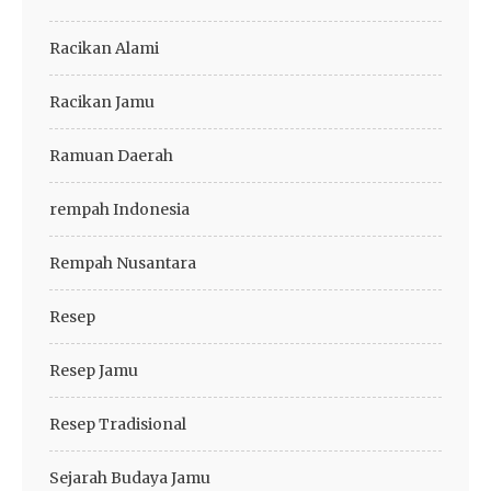
Racikan Alami
Racikan Jamu
Ramuan Daerah
rempah Indonesia
Rempah Nusantara
Resep
Resep Jamu
Resep Tradisional
Sejarah Budaya Jamu