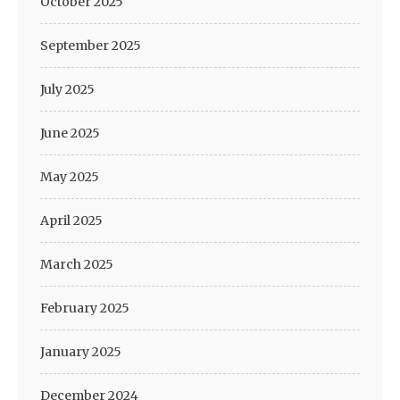
October 2025
September 2025
July 2025
June 2025
May 2025
April 2025
March 2025
February 2025
January 2025
December 2024