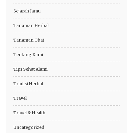
Sejarah Jamu
Tanaman Herbal
Tanaman Obat
Tentang Kami
Tips Sehat Alami
Tradisi Herbal
Travel
Travel & Health
Uncategorized