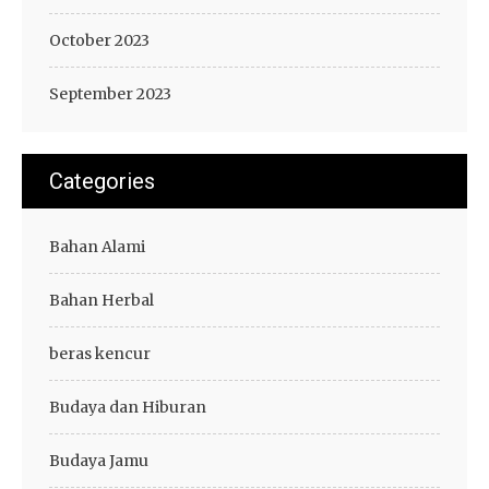
October 2023
September 2023
Categories
Bahan Alami
Bahan Herbal
beras kencur
Budaya dan Hiburan
Budaya Jamu