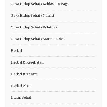
Gaya Hidup Sehat / Kebiasaan Pagi
Gaya Hidup Sehat / Nutrisi
Gaya Hidup Sehat / Relaksasi
Gaya Hidup Sehat / Stamina Otot
Herbal
Herbal & Kesehatan
Herbal & Terapi
Herbal Alami
Hidup Sehat