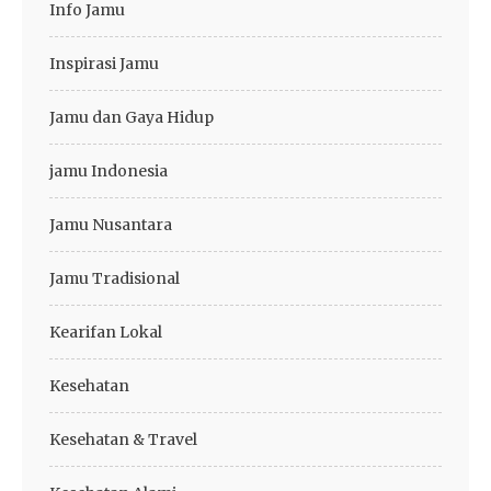
Info Jamu
Inspirasi Jamu
Jamu dan Gaya Hidup
jamu Indonesia
Jamu Nusantara
Jamu Tradisional
Kearifan Lokal
Kesehatan
Kesehatan & Travel