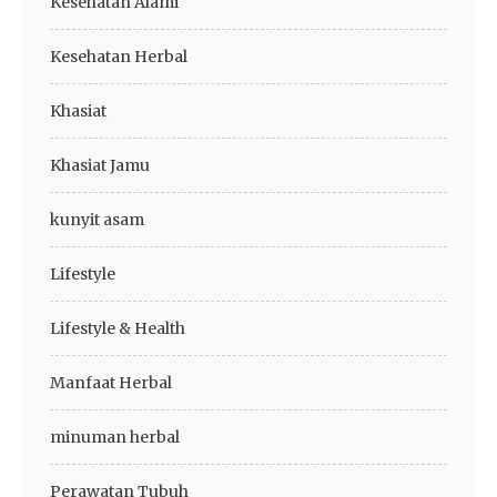
Kesehatan Alami
Kesehatan Herbal
Khasiat
Khasiat Jamu
kunyit asam
Lifestyle
Lifestyle & Health
Manfaat Herbal
minuman herbal
Perawatan Tubuh