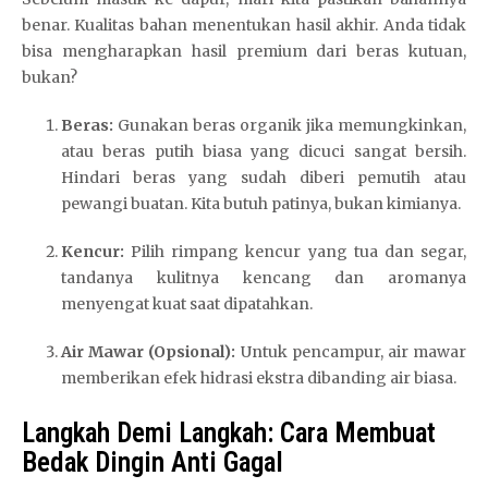
benar. Kualitas bahan menentukan hasil akhir. Anda tidak
bisa mengharapkan hasil premium dari beras kutuan,
bukan?
Beras:
Gunakan beras organik jika memungkinkan,
atau beras putih biasa yang dicuci sangat bersih.
Hindari beras yang sudah diberi pemutih atau
pewangi buatan. Kita butuh patinya, bukan kimianya.
Kencur:
Pilih rimpang kencur yang tua dan segar,
tandanya kulitnya kencang dan aromanya
menyengat kuat saat dipatahkan.
Air Mawar (Opsional):
Untuk pencampur, air mawar
memberikan efek hidrasi ekstra dibanding air biasa.
Langkah Demi Langkah: Cara Membuat
Bedak Dingin Anti Gagal