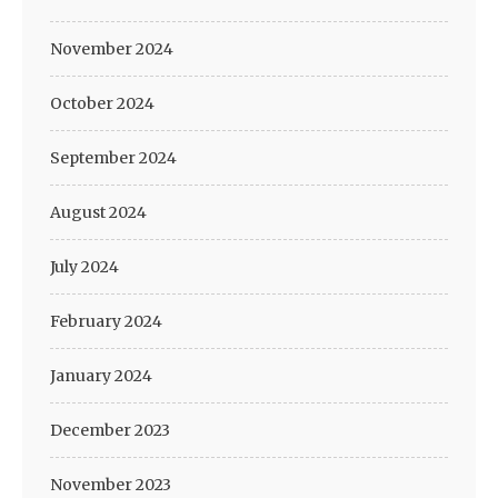
November 2024
October 2024
September 2024
August 2024
July 2024
February 2024
January 2024
December 2023
November 2023