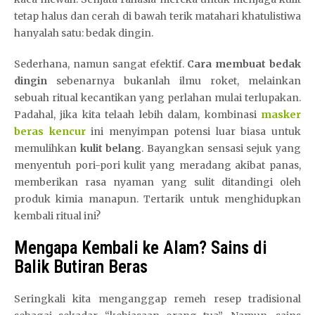
tetap halus dan cerah di bawah terik matahari khatulistiwa
hanyalah satu: bedak dingin.
Sederhana, namun sangat efektif.
Cara membuat bedak
dingin
sebenarnya bukanlah ilmu roket, melainkan
sebuah ritual kecantikan yang perlahan mulai terlupakan.
Padahal, jika kita telaah lebih dalam, kombinasi
masker
beras kencur
ini menyimpan potensi luar biasa untuk
memulihkan
kulit belang
. Bayangkan sensasi sejuk yang
menyentuh pori-pori kulit yang meradang akibat panas,
memberikan rasa nyaman yang sulit ditandingi oleh
produk kimia manapun. Tertarik untuk menghidupkan
kembali ritual ini?
Mengapa Kembali ke Alam? Sains di
Balik Butiran Beras
Seringkali kita menganggap remeh resep tradisional