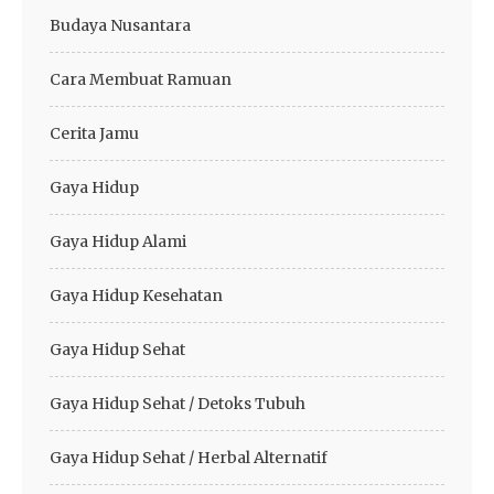
Budaya Nusantara
Cara Membuat Ramuan
Cerita Jamu
Gaya Hidup
Gaya Hidup Alami
Gaya Hidup Kesehatan
Gaya Hidup Sehat
Gaya Hidup Sehat / Detoks Tubuh
Gaya Hidup Sehat / Herbal Alternatif