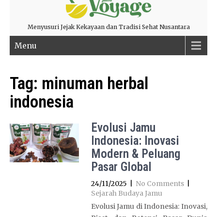
Menyusuri Jejak Kekayaan dan Tradisi Sehat Nusantara
Menu
Tag:
minuman herbal
indonesia
Evolusi Jamu
Indonesia: Inovasi
Modern & Peluang
Pasar Global
24/11/2025
|
No Comments
|
Sejarah Budaya Jamu
Evolusi Jamu di Indonesia: Inovasi,