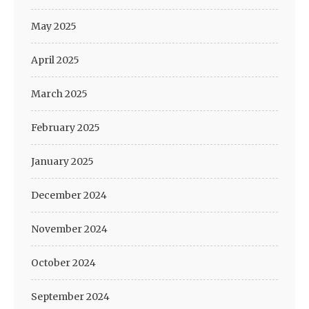
May 2025
April 2025
March 2025
February 2025
January 2025
December 2024
November 2024
October 2024
September 2024