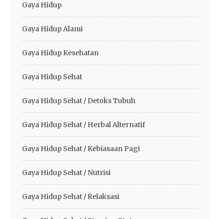
Gaya Hidup
Gaya Hidup Alami
Gaya Hidup Kesehatan
Gaya Hidup Sehat
Gaya Hidup Sehat / Detoks Tubuh
Gaya Hidup Sehat / Herbal Alternatif
Gaya Hidup Sehat / Kebiasaan Pagi
Gaya Hidup Sehat / Nutrisi
Gaya Hidup Sehat / Relaksasi