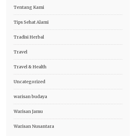
Tentang Kami
Tips Sehat Alami
Tradisi Herbal
Travel
Travel & Health
Uncategorized
warisan budaya
Warisan Jamu
Warisan Nusantara