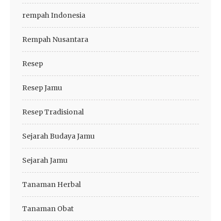
rempah Indonesia
Rempah Nusantara
Resep
Resep Jamu
Resep Tradisional
Sejarah Budaya Jamu
Sejarah Jamu
Tanaman Herbal
Tanaman Obat