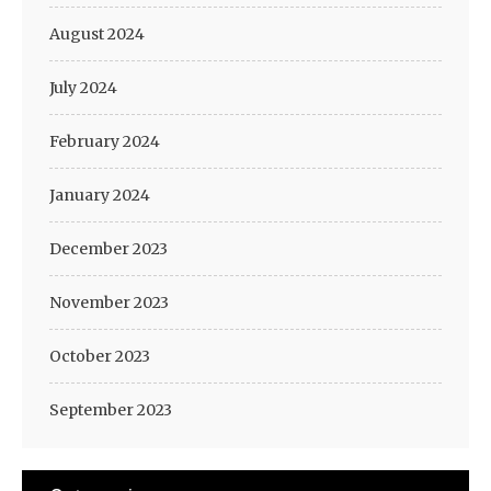
August 2024
July 2024
February 2024
January 2024
December 2023
November 2023
October 2023
September 2023