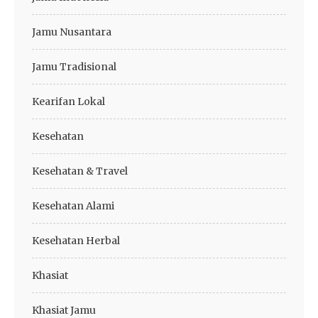
Jamu Nusantara
Jamu Tradisional
Kearifan Lokal
Kesehatan
Kesehatan & Travel
Kesehatan Alami
Kesehatan Herbal
Khasiat
Khasiat Jamu