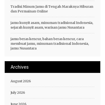
Tradisi Minum Jamu di Tengah Maraknya Hiburan
dan Permainan Online
jamu kunyit asam, minuman tradisional Indonesia,
sejarah kunyit asam, warisan jamu Nusantara
jamu beras kencur, bahan beras kencur, cara
membuat jamu, minuman tradisional Indonesia,
jamu Nusantara
Archives
August 2026
July 2026
June 2026