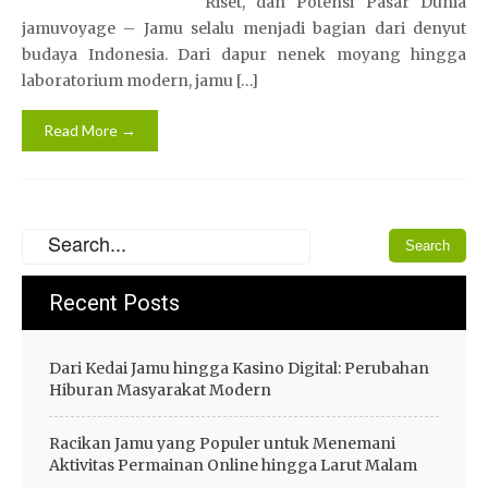
Riset, dan Potensi Pasar Dunia
jamuvoyage – Jamu selalu menjadi bagian dari denyut
budaya Indonesia. Dari dapur nenek moyang hingga
laboratorium modern, jamu […]
Read More →
Recent Posts
Dari Kedai Jamu hingga Kasino Digital: Perubahan
Hiburan Masyarakat Modern
Racikan Jamu yang Populer untuk Menemani
Aktivitas Permainan Online hingga Larut Malam