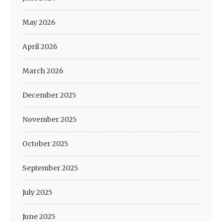
May 2026
April 2026
March 2026
December 2025
November 2025
October 2025
September 2025
July 2025
June 2025