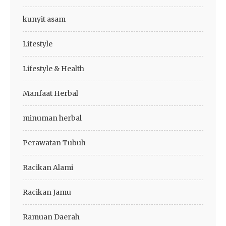
kunyit asam
Lifestyle
Lifestyle & Health
Manfaat Herbal
minuman herbal
Perawatan Tubuh
Racikan Alami
Racikan Jamu
Ramuan Daerah