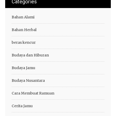
Categories
Bahan Alami
Bahan Herbal
beras kencur
Budaya dan Hiburan
Budaya Jamu
Budaya Nusantara
Cara Membuat Ramuan
Cerita Jamu