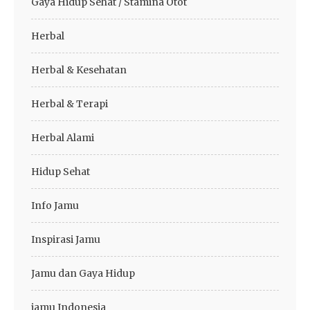
Gaya Hidup Sehat / Stamina Otot
Herbal
Herbal & Kesehatan
Herbal & Terapi
Herbal Alami
Hidup Sehat
Info Jamu
Inspirasi Jamu
Jamu dan Gaya Hidup
jamu Indonesia