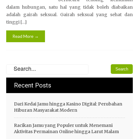
dalam hubungan, satu hal yang tidak boleh diabaikan
adalah gairah seksual. Gairah seksual yang sehat dan
tinggi […]
Read More →
Recent Posts
Dari Kedai Jamu hingga Kasino Digital: Perubahan
Hiburan Masyarakat Modern
Racikan Jamu yang Populer untuk Menemani
Aktivitas Permainan Online hingga Larut Malam