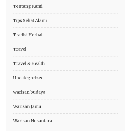
Tentang Kami
Tips Sehat Alami
Tradisi Herbal
Travel
Travel & Health
Uncategorized
warisan budaya
Warisan Jamu
Warisan Nusantara