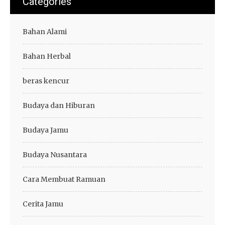
Categories
Bahan Alami
Bahan Herbal
beras kencur
Budaya dan Hiburan
Budaya Jamu
Budaya Nusantara
Cara Membuat Ramuan
Cerita Jamu