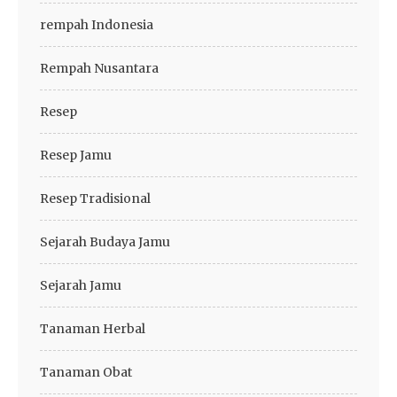
rempah Indonesia
Rempah Nusantara
Resep
Resep Jamu
Resep Tradisional
Sejarah Budaya Jamu
Sejarah Jamu
Tanaman Herbal
Tanaman Obat