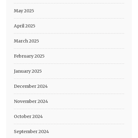
May 2025
April 2025
March 2025
February 2025
January 2025
December 2024
November 2024
October 2024
September 2024