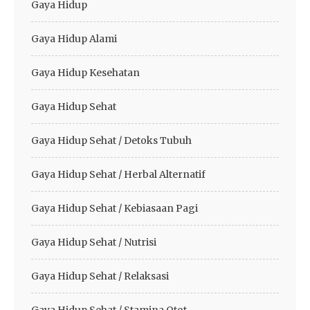
Gaya Hidup
Gaya Hidup Alami
Gaya Hidup Kesehatan
Gaya Hidup Sehat
Gaya Hidup Sehat / Detoks Tubuh
Gaya Hidup Sehat / Herbal Alternatif
Gaya Hidup Sehat / Kebiasaan Pagi
Gaya Hidup Sehat / Nutrisi
Gaya Hidup Sehat / Relaksasi