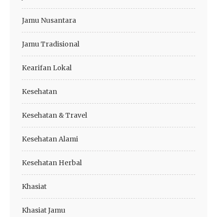
Jamu Nusantara
Jamu Tradisional
Kearifan Lokal
Kesehatan
Kesehatan & Travel
Kesehatan Alami
Kesehatan Herbal
Khasiat
Khasiat Jamu