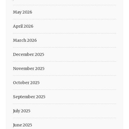
May 2026
April 2026
March 2026
December 2025
November 2025
October 2025
September 2025
July 2025
June 2025