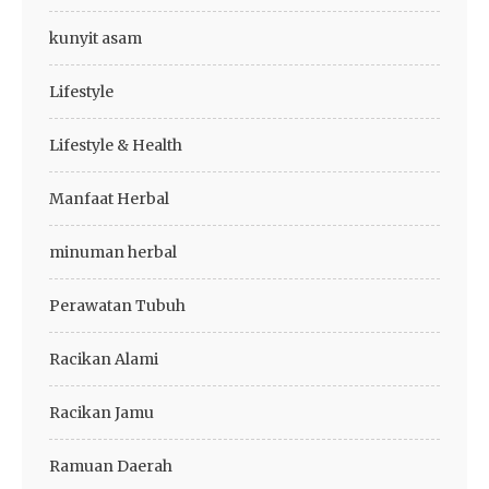
kunyit asam
Lifestyle
Lifestyle & Health
Manfaat Herbal
minuman herbal
Perawatan Tubuh
Racikan Alami
Racikan Jamu
Ramuan Daerah