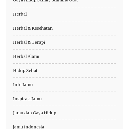
Gaya Hidup Sehat / Stamina Otot
Herbal
Herbal & Kesehatan
Herbal & Terapi
Herbal Alami
Hidup Sehat
Info Jamu
Inspirasi Jamu
Jamu dan Gaya Hidup
jamu Indonesia