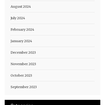
August 2024
July 2024
February 2024
January 2024
December 2023
November 2023
October 2023
September 2023