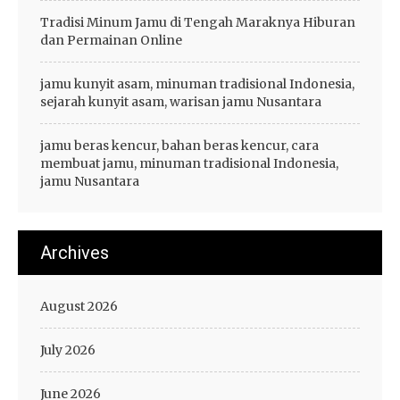
Tradisi Minum Jamu di Tengah Maraknya Hiburan
dan Permainan Online
jamu kunyit asam, minuman tradisional Indonesia,
sejarah kunyit asam, warisan jamu Nusantara
jamu beras kencur, bahan beras kencur, cara
membuat jamu, minuman tradisional Indonesia,
jamu Nusantara
Archives
August 2026
July 2026
June 2026