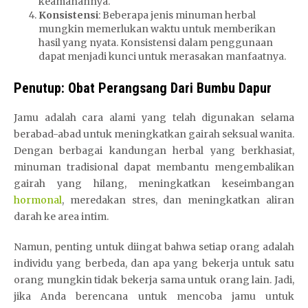
keamanannya.
Konsistensi
: Beberapa jenis minuman herbal
mungkin memerlukan waktu untuk memberikan
hasil yang nyata. Konsistensi dalam penggunaan
dapat menjadi kunci untuk merasakan manfaatnya.
Penutup: Obat Perangsang Dari Bumbu Dapur
Jamu adalah cara alami yang telah digunakan selama
berabad-abad untuk meningkatkan gairah seksual wanita.
Dengan berbagai kandungan herbal yang berkhasiat,
minuman tradisional dapat membantu mengembalikan
gairah yang hilang, meningkatkan keseimbangan
hormonal
, meredakan stres, dan meningkatkan aliran
darah ke area intim.
Namun, penting untuk diingat bahwa setiap orang adalah
individu yang berbeda, dan apa yang bekerja untuk satu
orang mungkin tidak bekerja sama untuk orang lain. Jadi,
jika Anda berencana untuk mencoba jamu untuk