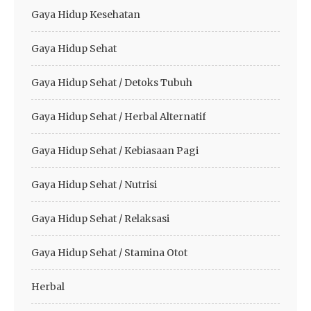
Gaya Hidup Kesehatan
Gaya Hidup Sehat
Gaya Hidup Sehat / Detoks Tubuh
Gaya Hidup Sehat / Herbal Alternatif
Gaya Hidup Sehat / Kebiasaan Pagi
Gaya Hidup Sehat / Nutrisi
Gaya Hidup Sehat / Relaksasi
Gaya Hidup Sehat / Stamina Otot
Herbal