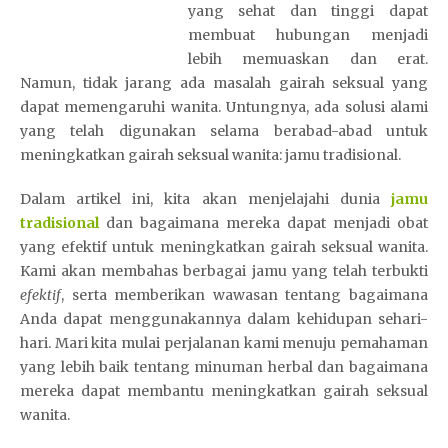
yang sehat dan tinggi dapat
membuat hubungan menjadi
lebih memuaskan dan erat.
Namun, tidak jarang ada masalah gairah seksual yang
dapat memengaruhi wanita. Untungnya, ada solusi alami
yang telah digunakan selama berabad-abad untuk
meningkatkan gairah seksual wanita: jamu tradisional.
Dalam artikel ini, kita akan menjelajahi dunia
jamu
tradisional
dan bagaimana mereka dapat menjadi obat
yang efektif untuk meningkatkan gairah seksual wanita.
Kami akan membahas berbagai jamu yang telah terbukti
efektif
, serta memberikan wawasan tentang bagaimana
Anda dapat menggunakannya dalam kehidupan sehari-
hari. Mari kita mulai perjalanan kami menuju pemahaman
yang lebih baik tentang minuman herbal dan bagaimana
mereka dapat membantu meningkatkan gairah seksual
wanita.