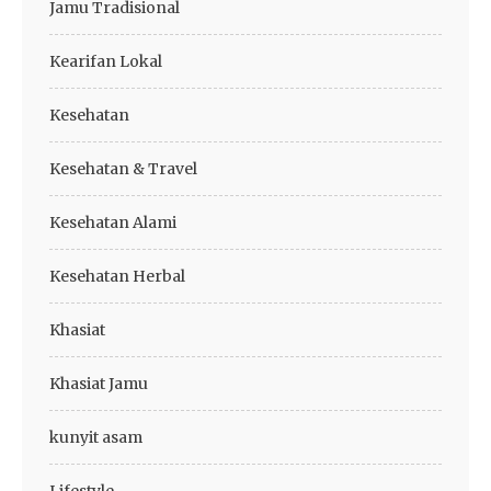
Jamu Tradisional
Kearifan Lokal
Kesehatan
Kesehatan & Travel
Kesehatan Alami
Kesehatan Herbal
Khasiat
Khasiat Jamu
kunyit asam
Lifestyle