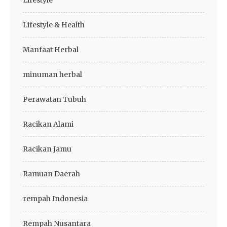
Lifestyle & Health
Manfaat Herbal
minuman herbal
Perawatan Tubuh
Racikan Alami
Racikan Jamu
Ramuan Daerah
rempah Indonesia
Rempah Nusantara