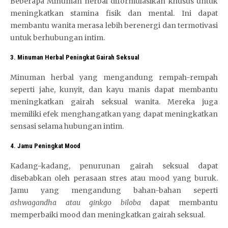
Beberapa Minuman herbal diformulasikan khusus untuk
meningkatkan stamina fisik dan mental. Ini dapat
membantu wanita merasa lebih berenergi dan termotivasi
untuk berhubungan intim.
3. Minuman Herbal Peningkat Gairah Seksual
Minuman herbal yang mengandung rempah-rempah
seperti jahe, kunyit, dan kayu manis dapat membantu
meningkatkan gairah seksual wanita. Mereka juga
memiliki efek menghangatkan yang dapat meningkatkan
sensasi selama hubungan intim.
4. Jamu Peningkat Mood
Kadang-kadang, penurunan gairah seksual dapat
disebabkan oleh perasaan stres atau mood yang buruk.
Jamu yang mengandung bahan-bahan seperti
ashwagandha atau ginkgo biloba
dapat membantu
memperbaiki mood dan meningkatkan gairah seksual.