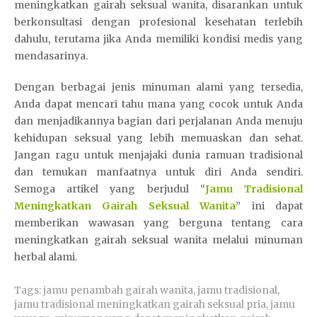
meningkatkan gairah seksual wanita, disarankan untuk
berkonsultasi dengan profesional kesehatan terlebih
dahulu, terutama jika Anda memiliki kondisi medis yang
mendasarinya.
Dengan berbagai jenis minuman alami yang tersedia,
Anda dapat mencari tahu mana yang cocok untuk Anda
dan menjadikannya bagian dari perjalanan Anda menuju
kehidupan seksual yang lebih memuaskan dan sehat.
Jangan ragu untuk menjajaki dunia ramuan tradisional
dan temukan manfaatnya untuk diri Anda sendiri.
Semoga artikel yang berjudul “
Jamu Tradisional
Meningkatkan Gairah Seksual Wanita
” ini dapat
memberikan wawasan yang berguna tentang cara
meningkatkan gairah seksual wanita melalui minuman
herbal alami.
Tags:
jamu penambah gairah wanita
,
jamu tradisional
,
jamu tradisional meningkatkan gairah seksual pria
,
jamu