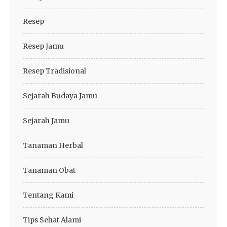
Resep
Resep Jamu
Resep Tradisional
Sejarah Budaya Jamu
Sejarah Jamu
Tanaman Herbal
Tanaman Obat
Tentang Kami
Tips Sehat Alami