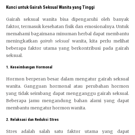
Kunci untuk Gairah Seksual Wanita yang Tinggi
Gairah seksual wanita bisa dipengaruhi oleh banyak
faktor, termasuk kesehatan fisik dan emosionalnya. Untuk
memahami bagaimana minuman herbal dapat membantu
meningkatkan
gairah seksual
wanita, kita perlu melihat
beberapa faktor utama yang berkontribusi pada gairah
seksual.
1. Keseimbangan Hormonal
Hormon berperan besar dalam mengatur gairah seksual
wanita. Gangguan hormonal atau perubahan hormon
yang tidak seimbang dapat mengganggu gairah seksual.
Beberapa jamu mengandung bahan alami yang dapat
membantu mengatur hormon wanita.
2. Relaksasi dan Reduksi Stres
Stres adalah salah satu faktor utama yang dapat