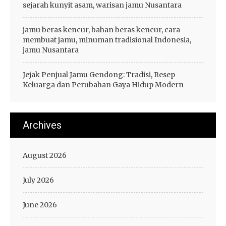
sejarah kunyit asam, warisan jamu Nusantara
jamu beras kencur, bahan beras kencur, cara
membuat jamu, minuman tradisional Indonesia,
jamu Nusantara
Jejak Penjual Jamu Gendong: Tradisi, Resep
Keluarga dan Perubahan Gaya Hidup Modern
Archives
August 2026
July 2026
June 2026