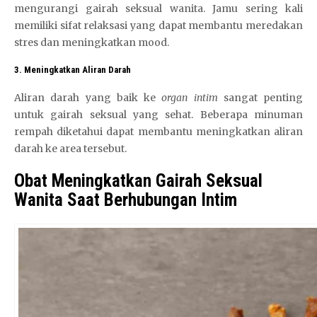
mengurangi gairah seksual wanita. Jamu sering kali
memiliki sifat relaksasi yang dapat membantu meredakan
stres dan meningkatkan mood.
3. Meningkatkan Aliran Darah
Aliran darah yang baik ke
organ intim
sangat penting
untuk gairah seksual yang sehat. Beberapa minuman
rempah diketahui dapat membantu meningkatkan aliran
darah ke area tersebut.
Obat Meningkatkan Gairah Seksual
Wanita Saat Berhubungan Intim