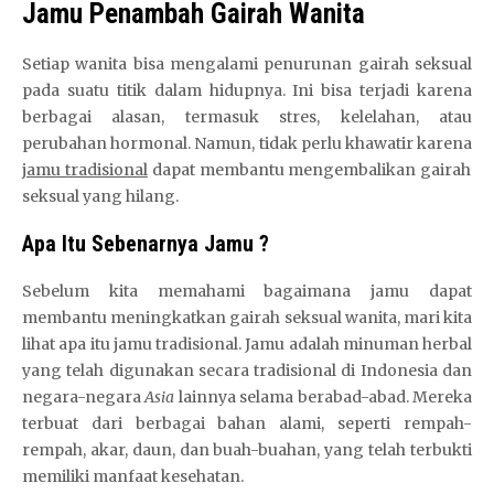
Jamu Penambah Gairah Wanita
Setiap wanita bisa mengalami penurunan gairah seksual
pada suatu titik dalam hidupnya. Ini bisa terjadi karena
berbagai alasan, termasuk stres, kelelahan, atau
perubahan hormonal. Namun, tidak perlu khawatir karena
jamu tradisional
dapat membantu mengembalikan gairah
seksual yang hilang.
Apa Itu Sebenarnya Jamu ?
Sebelum kita memahami bagaimana jamu dapat
membantu meningkatkan gairah seksual wanita, mari kita
lihat apa itu jamu tradisional. Jamu adalah minuman herbal
yang telah digunakan secara tradisional di Indonesia dan
negara-negara
Asia
lainnya selama berabad-abad. Mereka
terbuat dari berbagai bahan alami, seperti rempah-
rempah, akar, daun, dan buah-buahan, yang telah terbukti
memiliki manfaat kesehatan.