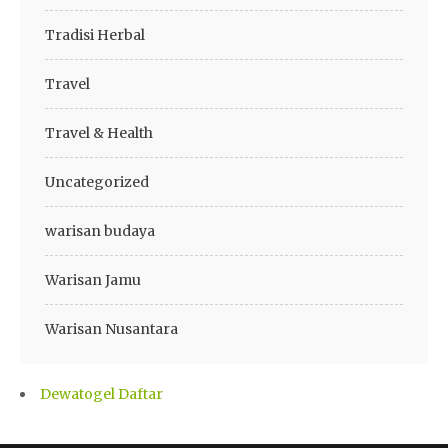
Tradisi Herbal
Travel
Travel & Health
Uncategorized
warisan budaya
Warisan Jamu
Warisan Nusantara
Dewatogel Daftar