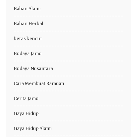
Bahan Alami
Bahan Herbal
beras kencur
Budaya Jamu
Budaya Nusantara
Cara Membuat Ramuan
Cerita Jamu
Gaya Hidup
Gaya Hidup Alami