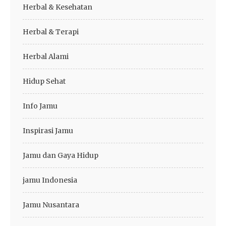
Herbal & Kesehatan
Herbal & Terapi
Herbal Alami
Hidup Sehat
Info Jamu
Inspirasi Jamu
Jamu dan Gaya Hidup
jamu Indonesia
Jamu Nusantara