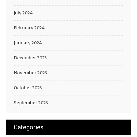
July 2024
February 2024
January 2024
December 2023
November 2023
October 2023
September 2023
Categories