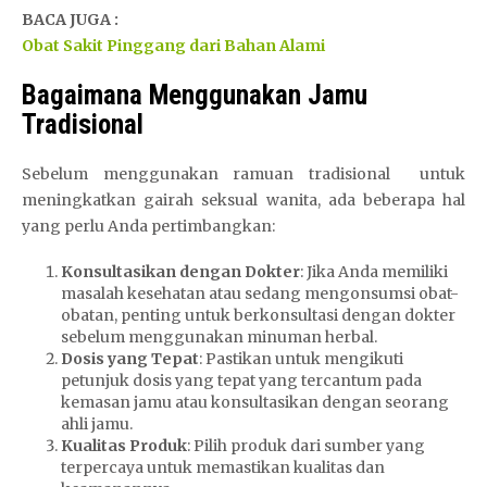
BACA JUGA :
Obat Sakit Pinggang dari Bahan Alami
Bagaimana Menggunakan Jamu
Tradisional
Sebelum menggunakan ramuan tradisional untuk
meningkatkan gairah seksual wanita, ada beberapa hal
yang perlu Anda pertimbangkan:
Konsultasikan dengan Dokter
: Jika Anda memiliki
masalah kesehatan atau sedang mengonsumsi obat-
obatan, penting untuk berkonsultasi dengan dokter
sebelum menggunakan minuman herbal.
Dosis yang Tepat
: Pastikan untuk mengikuti
petunjuk dosis yang tepat yang tercantum pada
kemasan jamu atau konsultasikan dengan seorang
ahli jamu.
Kualitas Produk
: Pilih produk dari sumber yang
terpercaya untuk memastikan kualitas dan