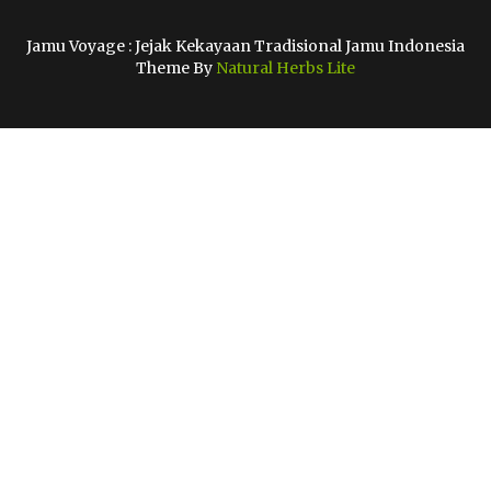
Jamu Voyage : Jejak Kekayaan Tradisional Jamu Indonesia
Theme By
Natural Herbs Lite