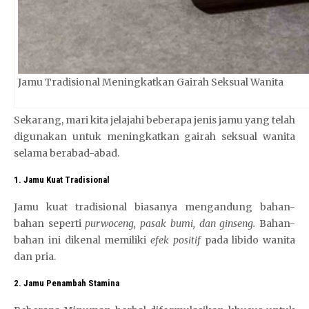
Jamu Tradisional Meningkatkan Gairah Seksual Wanita
Sekarang, mari kita jelajahi beberapa jenis jamu yang telah
digunakan untuk meningkatkan gairah seksual wanita
selama berabad-abad.
1. Jamu Kuat Tradisional
Jamu kuat tradisional biasanya mengandung bahan-
bahan seperti
purwoceng, pasak bumi, dan ginseng.
Bahan-
bahan ini dikenal memiliki
efek positif
pada libido wanita
dan pria.
2. Jamu Penambah Stamina