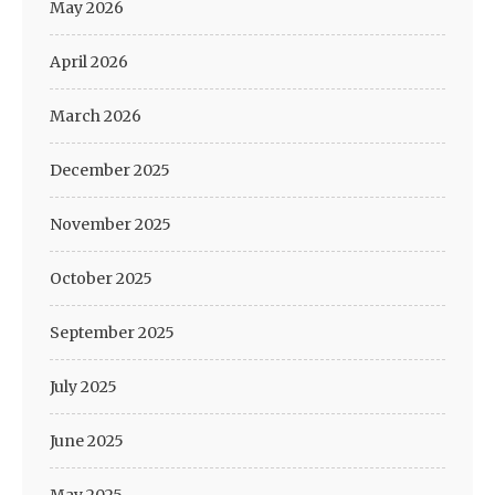
May 2026
April 2026
March 2026
December 2025
November 2025
October 2025
September 2025
July 2025
June 2025
May 2025