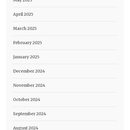
April 2025
March 2025
February 2025
January 2025
December 2024
November 2024
October 2024
September 2024
August 2024