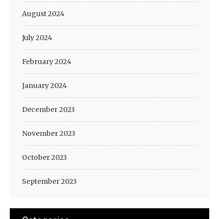
August 2024
July 2024
February 2024
January 2024
December 2023
November 2023
October 2023
September 2023