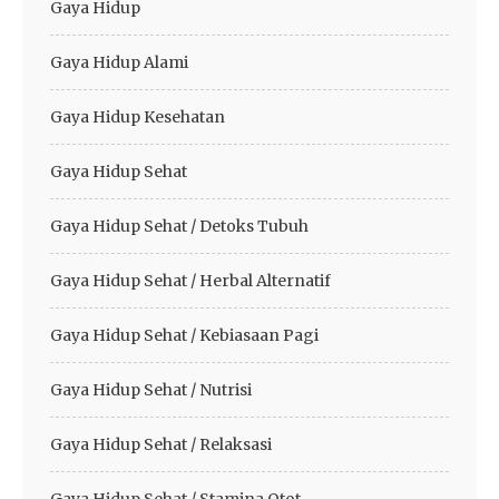
Gaya Hidup
Gaya Hidup Alami
Gaya Hidup Kesehatan
Gaya Hidup Sehat
Gaya Hidup Sehat / Detoks Tubuh
Gaya Hidup Sehat / Herbal Alternatif
Gaya Hidup Sehat / Kebiasaan Pagi
Gaya Hidup Sehat / Nutrisi
Gaya Hidup Sehat / Relaksasi