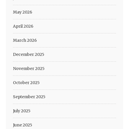
May 2026
April 2026
March 2026
December 2025
November 2025
October 2025
September 2025
July 2025
June 2025