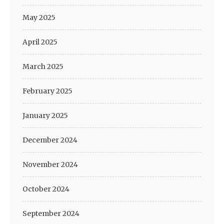
May 2025
April 2025
March 2025
February 2025
January 2025
December 2024
November 2024
October 2024
September 2024