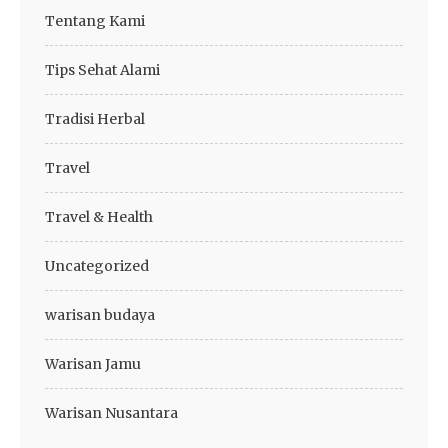
Tentang Kami
Tips Sehat Alami
Tradisi Herbal
Travel
Travel & Health
Uncategorized
warisan budaya
Warisan Jamu
Warisan Nusantara