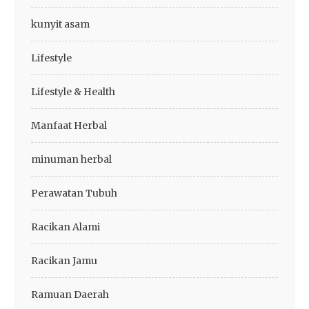
kunyit asam
Lifestyle
Lifestyle & Health
Manfaat Herbal
minuman herbal
Perawatan Tubuh
Racikan Alami
Racikan Jamu
Ramuan Daerah