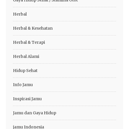
Gaya Hidup Sehat / Stamina Otot
Herbal
Herbal & Kesehatan
Herbal & Terapi
Herbal Alami
Hidup Sehat
Info Jamu
Inspirasi Jamu
Jamu dan Gaya Hidup
jamu Indonesia