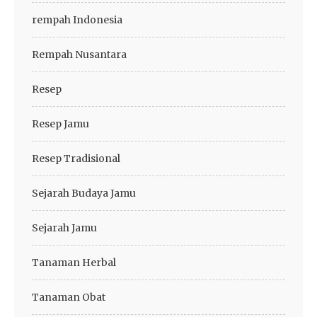
rempah Indonesia
Rempah Nusantara
Resep
Resep Jamu
Resep Tradisional
Sejarah Budaya Jamu
Sejarah Jamu
Tanaman Herbal
Tanaman Obat