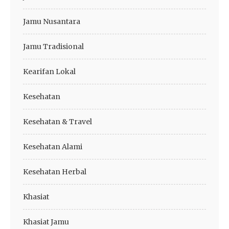
Jamu Nusantara
Jamu Tradisional
Kearifan Lokal
Kesehatan
Kesehatan & Travel
Kesehatan Alami
Kesehatan Herbal
Khasiat
Khasiat Jamu