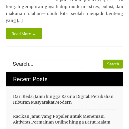
tengah gempuran gaya hidup modern—stres, polusi, dan
makanan olahan—tubuh kita seolah menjadi benteng
yang […]
Read More →
Recent Posts
Dari Kedai Jamu hingga Kasino Digital: Perubahan
Hiburan Masyarakat Modern
Racikan Jamu yang Populer untuk Menemani
Aktivitas Permainan Online hingga Larut Malam