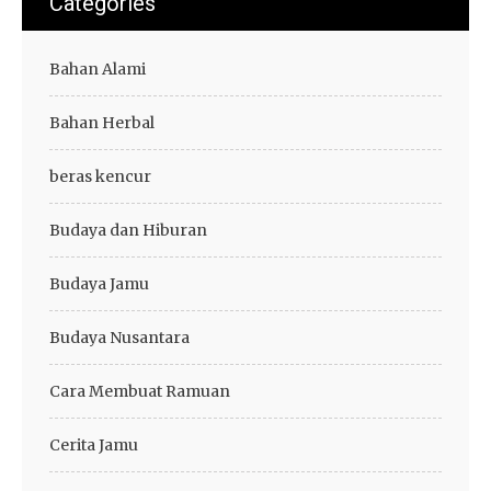
Categories
Bahan Alami
Bahan Herbal
beras kencur
Budaya dan Hiburan
Budaya Jamu
Budaya Nusantara
Cara Membuat Ramuan
Cerita Jamu