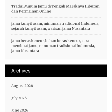
Tradisi Minum Jamu di Tengah Maraknya Hiburan
dan Permainan Online
jamu kunyit asam, minuman tradisional Indonesia,
sejarah kunyit asam, warisan jamu Nusantara
jamu beras kencur, bahan beras kencur, cara
membuat jamu, minuman tradisional Indonesia,
jamu Nusantara
Archives
August 2026
July 2026
June 2026